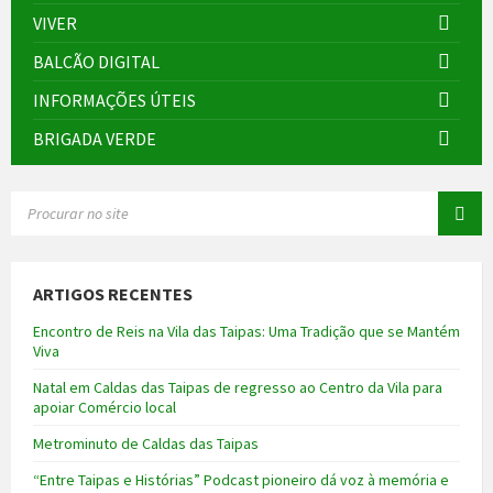
VIVER
BALCÃO DIGITAL
INFORMAÇÕES ÚTEIS
BRIGADA VERDE
SEARCH:
ARTIGOS RECENTES
Encontro de Reis na Vila das Taipas: Uma Tradição que se Mantém
Viva
Natal em Caldas das Taipas de regresso ao Centro da Vila para
apoiar Comércio local
Metrominuto de Caldas das Taipas
“Entre Taipas e Histórias” Podcast pioneiro dá voz à memória e