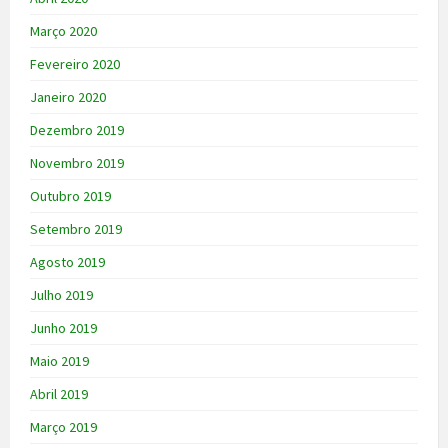
Março 2020
Fevereiro 2020
Janeiro 2020
Dezembro 2019
Novembro 2019
Outubro 2019
Setembro 2019
Agosto 2019
Julho 2019
Junho 2019
Maio 2019
Abril 2019
Março 2019