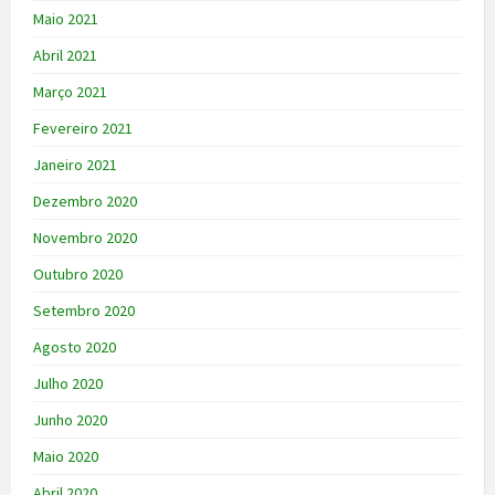
Maio 2021
Abril 2021
Março 2021
Fevereiro 2021
Janeiro 2021
Dezembro 2020
Novembro 2020
Outubro 2020
Setembro 2020
Agosto 2020
Julho 2020
Junho 2020
Maio 2020
Abril 2020