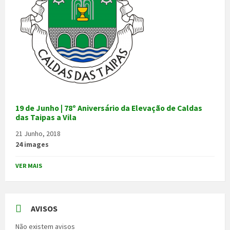
19 de Junho | 78º Aniversário da Elevação de Caldas
das Taipas a Vila
21 Junho, 2018
24 images
VER MAIS
AVISOS
Não existem avisos