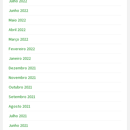
Julho 2022
Junho 2022
Maio 2022
Abril 2022
Março 2022
Fevereiro 2022
Janeiro 2022
Dezembro 2021
Novembro 2021
Outubro 2021
Setembro 2021
Agosto 2021
Julho 2021
Junho 2021