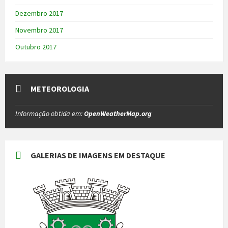
Dezembro 2017
Novembro 2017
Outubro 2017
METEOROLOGIA
Informação obtida em:
OpenWeatherMap.org
GALERIAS DE IMAGENS EM DESTAQUE