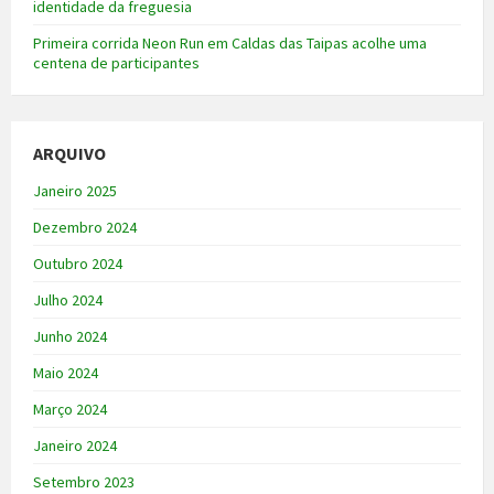
identidade da freguesia
Primeira corrida Neon Run em Caldas das Taipas acolhe uma
centena de participantes
ARQUIVO
Janeiro 2025
Dezembro 2024
Outubro 2024
Julho 2024
Junho 2024
Maio 2024
Março 2024
Janeiro 2024
Setembro 2023