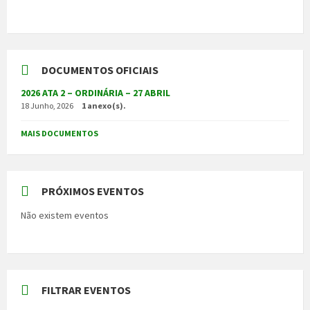
DOCUMENTOS OFICIAIS
2026 ATA 2 – ORDINÁRIA – 27 ABRIL
18 Junho, 2026
1 anexo(s).
MAIS DOCUMENTOS
PRÓXIMOS EVENTOS
Não existem eventos
FILTRAR EVENTOS