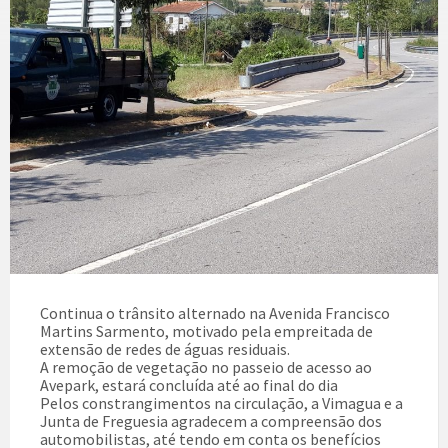
Continua o trânsito alternado na Avenida Francisco
Martins Sarmento, motivado pela empreitada de
extensão de redes de águas residuais.
A remoção de vegetação no passeio de acesso ao
Avepark, estará concluída até ao final do dia
Pelos constrangimentos na circulação, a Vimagua e a
Junta de Freguesia agradecem a compreensão dos
automobilistas, até tendo em conta os benefícios