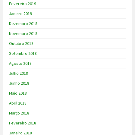
Fevereiro 2019
Janeiro 2019
Dezembro 2018
Novembro 2018
Outubro 2018
Setembro 2018
Agosto 2018
Julho 2018
Junho 2018
Maio 2018
Abril 2018
Março 2018
Fevereiro 2018
Janeiro 2018