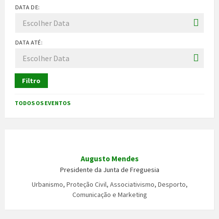
DATA DE:
DATA ATÉ:
Filtro
TODOS OS EVENTOS
Augusto Mendes
Presidente da Junta de Freguesia
Urbanismo, Proteção Civil, Associativismo, Desporto,
Comunicação e Marketing