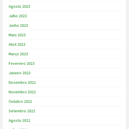
Agosto 2023
Julho 2023
Junho 2023
Maio 2023
Abril 2023
Março 2023
Fevereiro 2023
Janeiro 2023
Dezembro 2022
Novembro 2022
Outubro 2022
Setembro 2022
Agosto 2022