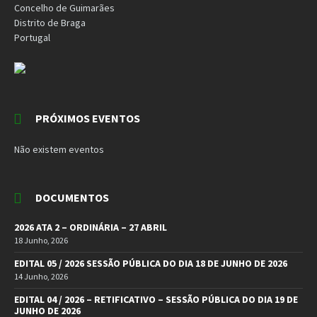
Concelho de Guimarães
Distrito de Braga
Portugal
PRÓXIMOS EVENTOS
Não existem eventos
DOCUMENTOS
2026 ATA 2 – ORDINÁRIA – 27 ABRIL
18 Junho, 2026
EDITAL 05 / 2026 SESSÃO PÚBLICA DO DIA 18 DE JUNHO DE 2026
14 Junho, 2026
EDITAL 04 / 2026 – RETIFICATIVO – SESSÃO PÚBLICA DO DIA 19 DE
JUNHO DE 2026