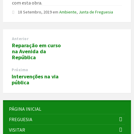
com esta obra.
18 Setembro, 2019
em
Ambiente
,
Junta de Freguesia
Anterior
Reparação em curso
na Avenida da
República
Próximo
Intervenções na via
pública
PÁGINA INICIAL
FREGUESIA
VISITAR