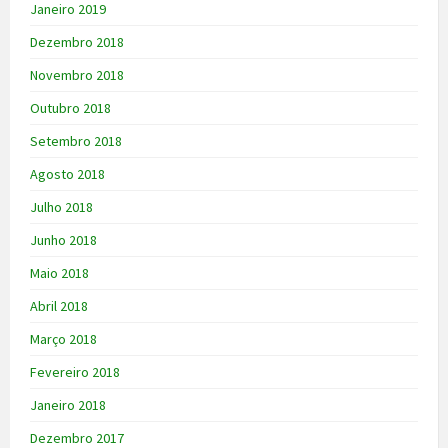
Janeiro 2019
Dezembro 2018
Novembro 2018
Outubro 2018
Setembro 2018
Agosto 2018
Julho 2018
Junho 2018
Maio 2018
Abril 2018
Março 2018
Fevereiro 2018
Janeiro 2018
Dezembro 2017