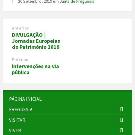
20 Setembro, 2019
em
Junta de Freguesia
Anterior
DIVULGAÇÃO |
Jornadas Europeias
do Património 2019
Próximo
Intervenções na via
pública
PÁGINA INICIAL
FREGUESIA
VISITAR
VIVER