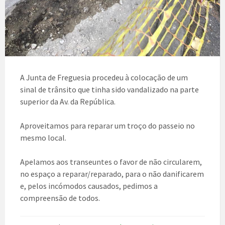
A Junta de Freguesia procedeu à colocação de um
sinal de trânsito que tinha sido vandalizado na parte
superior da Av. da República.
Aproveitamos para reparar um troço do passeio no
mesmo local.
Apelamos aos transeuntes o favor de não circularem,
no espaço a reparar/reparado, para o não danificarem
e, pelos incómodos causados, pedimos a
compreensão de todos.