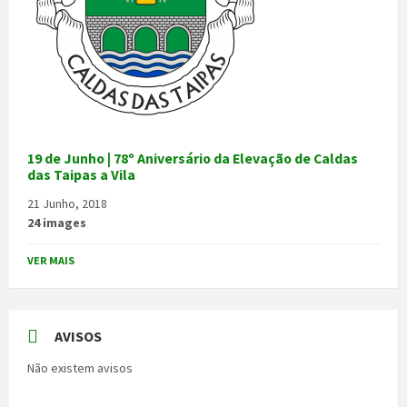
19 de Junho | 78º Aniversário da Elevação de Caldas
das Taipas a Vila
21 Junho, 2018
24 images
VER MAIS
AVISOS
Não existem avisos