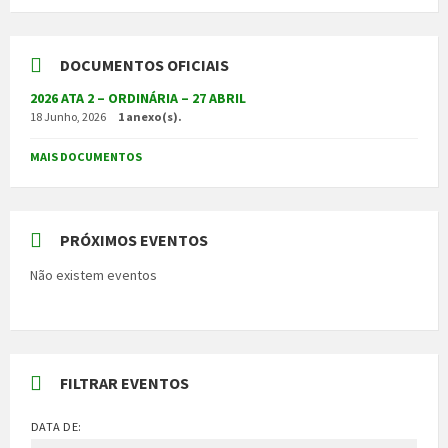
DOCUMENTOS OFICIAIS
2026 ATA 2 – ORDINÁRIA – 27 ABRIL
18 Junho, 2026
1 anexo(s).
MAIS DOCUMENTOS
PRÓXIMOS EVENTOS
Não existem eventos
FILTRAR EVENTOS
DATA DE: