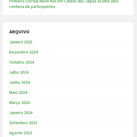
Primeira corrida Neon Run em Caldas das Taipas acolhe uma
centena de participantes
ARQUIVO
Janeiro 2025
Dezembro 2024
Outubro 2024
Julho 2024
Junho 2024
Maio 2024
Março 2024
Janeiro 2024
Setembro 2023
Agosto 2023