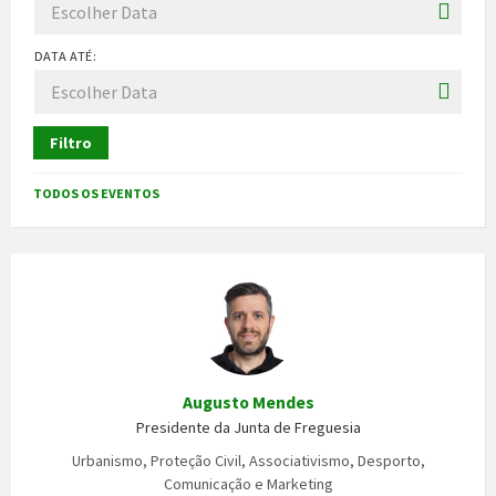
DATA ATÉ:
Filtro
TODOS OS EVENTOS
Augusto Mendes
Presidente da Junta de Freguesia
Urbanismo, Proteção Civil, Associativismo, Desporto,
Comunicação e Marketing