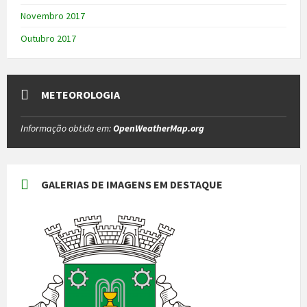
Novembro 2017
Outubro 2017
METEOROLOGIA
Informação obtida em:
OpenWeatherMap.org
GALERIAS DE IMAGENS EM DESTAQUE