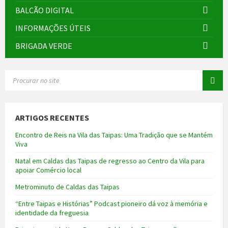
BALCÃO DIGITAL
INFORMAÇÕES ÚTEIS
BRIGADA VERDE
SEARCH:
ARTIGOS RECENTES
Encontro de Reis na Vila das Taipas: Uma Tradição que se Mantém
Viva
Natal em Caldas das Taipas de regresso ao Centro da Vila para
apoiar Comércio local
Metrominuto de Caldas das Taipas
“Entre Taipas e Histórias” Podcast pioneiro dá voz à memória e
identidade da freguesia