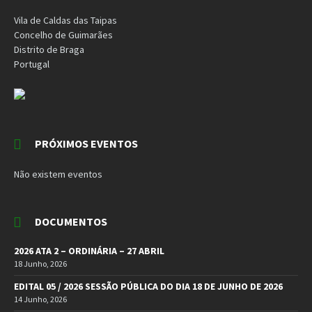
Vila de Caldas das Taipas
Concelho de Guimarães
Distrito de Braga
Portugal
PRÓXIMOS EVENTOS
Não existem eventos
DOCUMENTOS
2026 ATA 2 – ORDINÁRIA – 27 ABRIL
18 Junho, 2026
EDITAL 05 / 2026 SESSÃO PÚBLICA DO DIA 18 DE JUNHO DE 2026
14 Junho, 2026