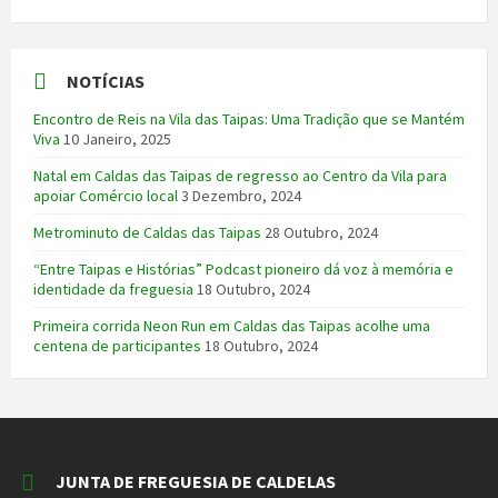
NOTÍCIAS
Encontro de Reis na Vila das Taipas: Uma Tradição que se Mantém
Viva
10 Janeiro, 2025
Natal em Caldas das Taipas de regresso ao Centro da Vila para
apoiar Comércio local
3 Dezembro, 2024
Metrominuto de Caldas das Taipas
28 Outubro, 2024
“Entre Taipas e Histórias” Podcast pioneiro dá voz à memória e
identidade da freguesia
18 Outubro, 2024
Primeira corrida Neon Run em Caldas das Taipas acolhe uma
centena de participantes
18 Outubro, 2024
JUNTA DE FREGUESIA DE CALDELAS