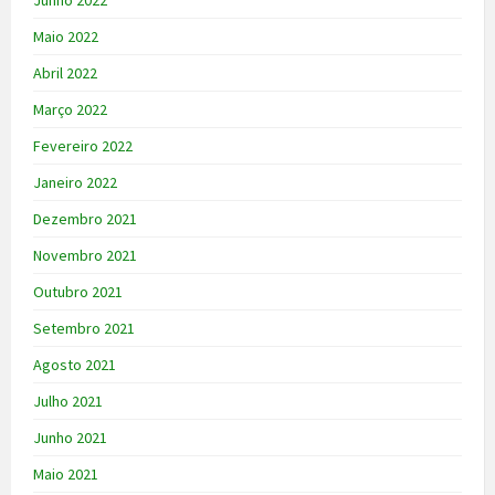
Maio 2022
Abril 2022
Março 2022
Fevereiro 2022
Janeiro 2022
Dezembro 2021
Novembro 2021
Outubro 2021
Setembro 2021
Agosto 2021
Julho 2021
Junho 2021
Maio 2021