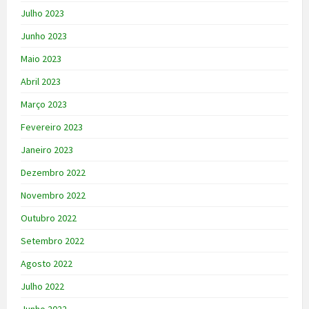
Julho 2023
Junho 2023
Maio 2023
Abril 2023
Março 2023
Fevereiro 2023
Janeiro 2023
Dezembro 2022
Novembro 2022
Outubro 2022
Setembro 2022
Agosto 2022
Julho 2022
Junho 2022