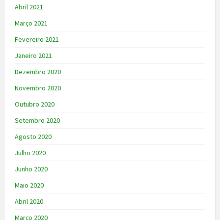
Abril 2021
Março 2021
Fevereiro 2021
Janeiro 2021
Dezembro 2020
Novembro 2020
Outubro 2020
Setembro 2020
Agosto 2020
Julho 2020
Junho 2020
Maio 2020
Abril 2020
Março 2020