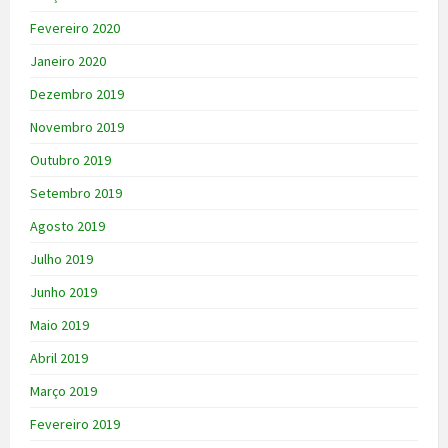
Fevereiro 2020
Janeiro 2020
Dezembro 2019
Novembro 2019
Outubro 2019
Setembro 2019
Agosto 2019
Julho 2019
Junho 2019
Maio 2019
Abril 2019
Março 2019
Fevereiro 2019