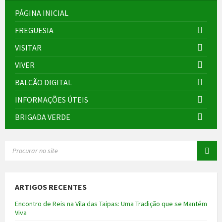
PÁGINA INICIAL
FREGUESIA
VISITAR
VIVER
BALCÃO DIGITAL
INFORMAÇÕES ÚTEIS
BRIGADA VERDE
SEARCH:
ARTIGOS RECENTES
Encontro de Reis na Vila das Taipas: Uma Tradição que se Mantém
Viva