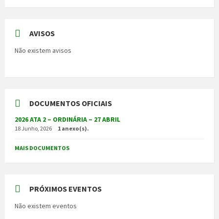
AVISOS
Não existem avisos
DOCUMENTOS OFICIAIS
2026 ATA 2 – ORDINÁRIA – 27 ABRIL
18 Junho, 2026
1 anexo(s).
MAIS DOCUMENTOS
PRÓXIMOS EVENTOS
Não existem eventos