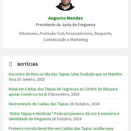
Augusto Mendes
Presidente da Junta de Freguesia
Urbanismo, Proteção Civil, Associativismo, Desporto,
Comunicação e Marketing
NOTÍCIAS
Encontro de Reis na Vila das Taipas: Uma Tradição que se Mantém
Viva
10 Janeiro, 2025
Natal em Caldas das Taipas de regresso ao Centro da Vila para
apoiar Comércio local
3 Dezembro, 2024
Metrominuto de Caldas das Taipas
28 Outubro, 2024
“Entre Taipas e Histórias” Podcast pioneiro dá voz à memória e
identidade da freguesia
18 Outubro, 2024
Primeira corrida Neon Run em Caldas das Taipas acolhe uma