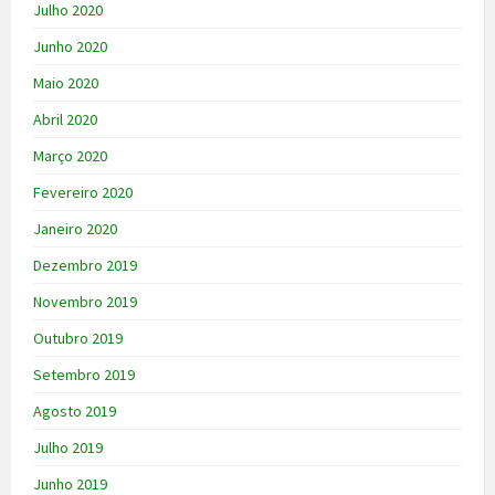
Julho 2020
Junho 2020
Maio 2020
Abril 2020
Março 2020
Fevereiro 2020
Janeiro 2020
Dezembro 2019
Novembro 2019
Outubro 2019
Setembro 2019
Agosto 2019
Julho 2019
Junho 2019