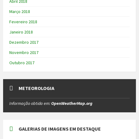
Abril 2018
Março 2018
Fevereiro 2018
Janeiro 2018
Dezembro 2017
Novembro 2017
Outubro 2017
METEOROLOGIA
Informação obtida em:
OpenWeatherMap.org
GALERIAS DE IMAGENS EM DESTAQUE