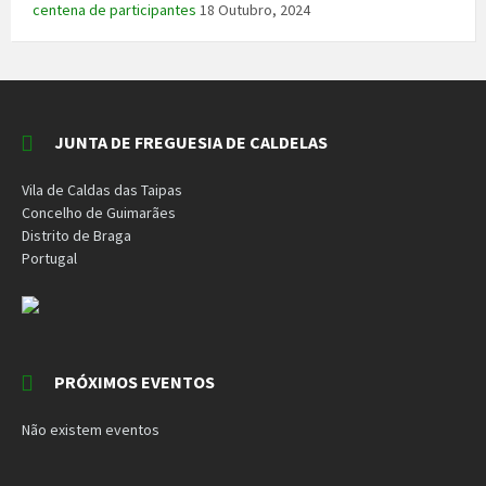
centena de participantes
18 Outubro, 2024
JUNTA DE FREGUESIA DE CALDELAS
Vila de Caldas das Taipas
Concelho de Guimarães
Distrito de Braga
Portugal
PRÓXIMOS EVENTOS
Não existem eventos