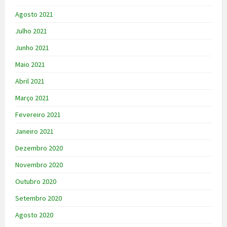
Agosto 2021
Julho 2021
Junho 2021
Maio 2021
Abril 2021
Março 2021
Fevereiro 2021
Janeiro 2021
Dezembro 2020
Novembro 2020
Outubro 2020
Setembro 2020
Agosto 2020