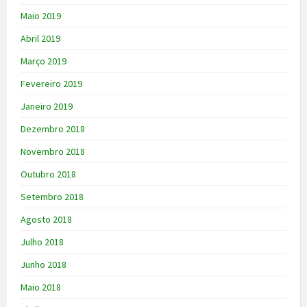
Maio 2019
Abril 2019
Março 2019
Fevereiro 2019
Janeiro 2019
Dezembro 2018
Novembro 2018
Outubro 2018
Setembro 2018
Agosto 2018
Julho 2018
Junho 2018
Maio 2018