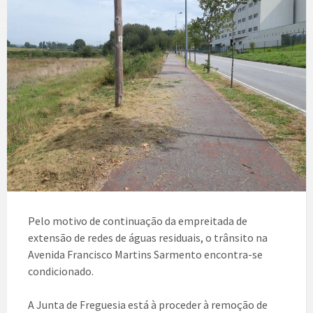
Pelo motivo de continuação da empreitada de
extensão de redes de águas residuais, o trânsito na
Avenida Francisco Martins Sarmento encontra-se
condicionado.
A Junta de Freguesia está à proceder à remoção de