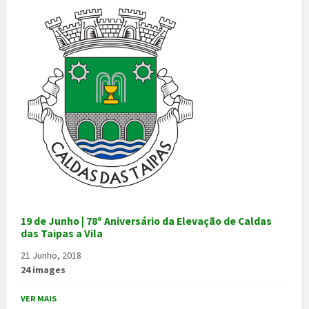
19 de Junho | 78º Aniversário da Elevação de Caldas
das Taipas a Vila
21 Junho, 2018
24 images
VER MAIS