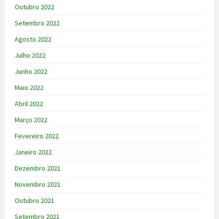
Outubro 2022
Setembro 2022
Agosto 2022
Julho 2022
Junho 2022
Maio 2022
Abril 2022
Março 2022
Fevereiro 2022
Janeiro 2022
Dezembro 2021
Novembro 2021
Outubro 2021
Setembro 2021