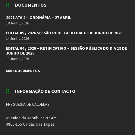
DOCUMENTOS
2026 ATA 2 – ORDINÁRIA – 27 ABRIL
18 Junho, 2026
EDITAL 05 / 2026 SESSÃO PÚBLICA DO DIA 18 DE JUNHO DE 2026
14 Junho, 2026
EDITAL 04 / 2026 – RETIFICATIVO – SESSÃO PÚBLICA DO DIA 19 DE
JUNHO DE 2026
11 Junho, 2026
MAIS DOCUMENTOS
INFORMAÇÃO DE CONTACTO
FREGUESIA DE CALDELAS
Avenida da República N.º 479
4805-155 Caldas das Taipas