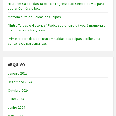
Natal em Caldas das Taipas de regresso ao Centro da Vila para
apoiar Comércio local
Metrominuto de Caldas das Taipas
“Entre Taipas e Histórias” Podcast pioneiro dá voz à memória e
identidade da freguesia
Primeira corrida Neon Run em Caldas das Taipas acolhe uma
centena de participantes
ARQUIVO
Janeiro 2025
Dezembro 2024
Outubro 2024
Julho 2024
Junho 2024