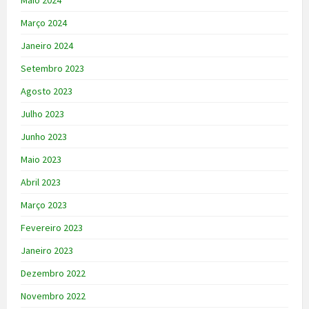
Maio 2024
Março 2024
Janeiro 2024
Setembro 2023
Agosto 2023
Julho 2023
Junho 2023
Maio 2023
Abril 2023
Março 2023
Fevereiro 2023
Janeiro 2023
Dezembro 2022
Novembro 2022