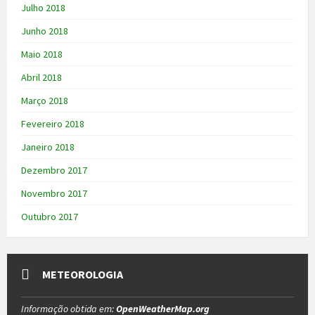
Julho 2018
Junho 2018
Maio 2018
Abril 2018
Março 2018
Fevereiro 2018
Janeiro 2018
Dezembro 2017
Novembro 2017
Outubro 2017
METEOROLOGIA
Informação obtida em:
OpenWeatherMap.org