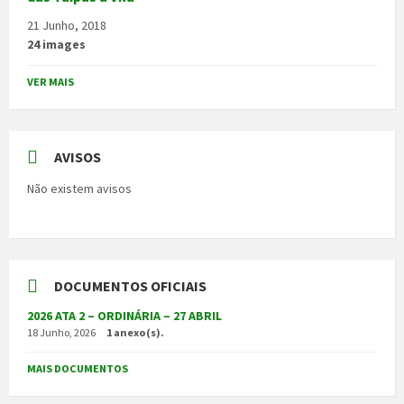
21 Junho, 2018
24 images
VER MAIS
AVISOS
Não existem avisos
DOCUMENTOS OFICIAIS
2026 ATA 2 – ORDINÁRIA – 27 ABRIL
18 Junho, 2026
1 anexo(s).
MAIS DOCUMENTOS