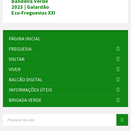
Bandeira Verde
2023 | Galardão
Eco-Freguesias XXI
PÁGINA INICIAL
FREGUESIA
VISITAR
VIVER
BALCÃO DIGITAL
INFORMAÇÕES ÚTEIS
BRIGADA VERDE
SEARCH: