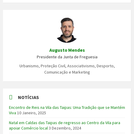
Augusto Mendes
Presidente da Junta de Freguesia
Urbanismo, Proteção Civil, Associativismo, Desporto,
Comunicação e Marketing
NOTÍCIAS
Encontro de Reis na Vila das Taipas: Uma Tradição que se Mantém
Viva
10 Janeiro, 2025
Natal em Caldas das Taipas de regresso ao Centro da Vila para
apoiar Comércio local
3 Dezembro, 2024