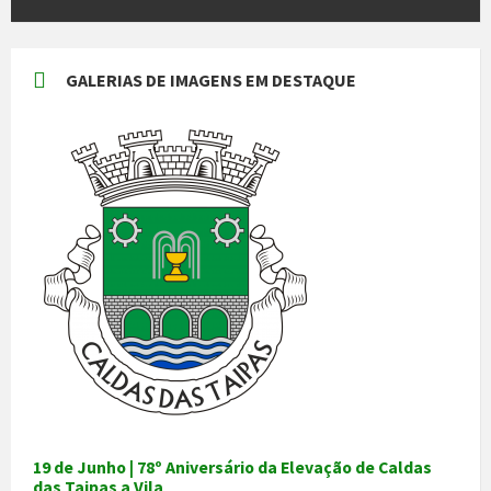
GALERIAS DE IMAGENS EM DESTAQUE
19 de Junho | 78º Aniversário da Elevação de Caldas
das Taipas a Vila