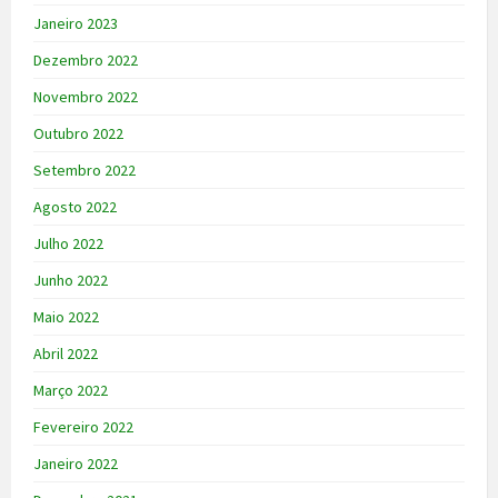
Janeiro 2023
Dezembro 2022
Novembro 2022
Outubro 2022
Setembro 2022
Agosto 2022
Julho 2022
Junho 2022
Maio 2022
Abril 2022
Março 2022
Fevereiro 2022
Janeiro 2022