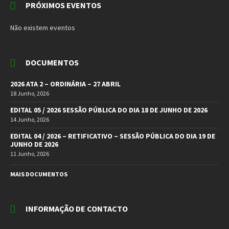
PRÓXIMOS EVENTOS
Não existem eventos
DOCUMENTOS
2026 ATA 2 – ORDINÁRIA – 27 ABRIL
18 Junho, 2026
EDITAL 05 / 2026 SESSÃO PÚBLICA DO DIA 18 DE JUNHO DE 2026
14 Junho, 2026
EDITAL 04 / 2026 – RETIFICATIVO – SESSÃO PÚBLICA DO DIA 19 DE
JUNHO DE 2026
11 Junho, 2026
MAIS DOCUMENTOS
INFORMAÇÃO DE CONTACTO