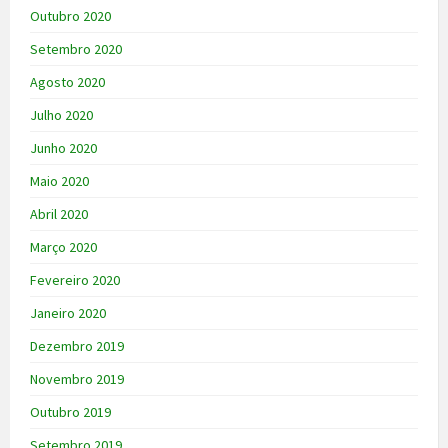
Outubro 2020
Setembro 2020
Agosto 2020
Julho 2020
Junho 2020
Maio 2020
Abril 2020
Março 2020
Fevereiro 2020
Janeiro 2020
Dezembro 2019
Novembro 2019
Outubro 2019
Setembro 2019