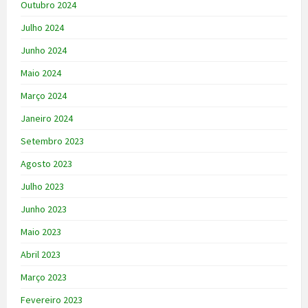
Outubro 2024
Julho 2024
Junho 2024
Maio 2024
Março 2024
Janeiro 2024
Setembro 2023
Agosto 2023
Julho 2023
Junho 2023
Maio 2023
Abril 2023
Março 2023
Fevereiro 2023