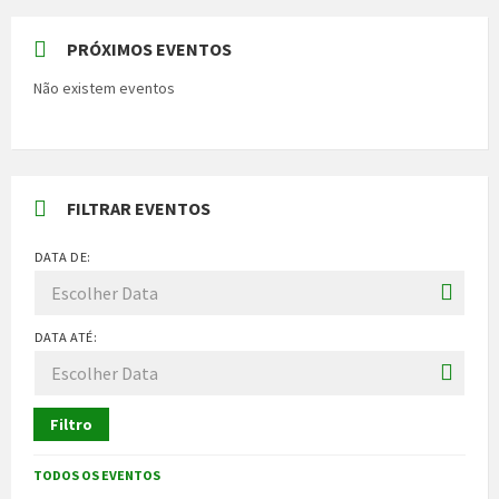
PRÓXIMOS EVENTOS
Não existem eventos
FILTRAR EVENTOS
DATA DE:
DATA ATÉ:
Filtro
TODOS OS EVENTOS