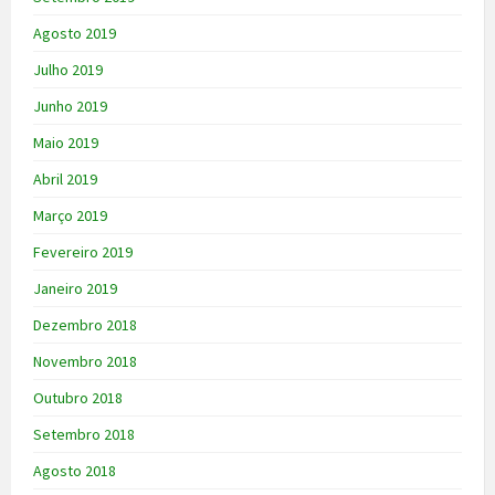
Agosto 2019
Julho 2019
Junho 2019
Maio 2019
Abril 2019
Março 2019
Fevereiro 2019
Janeiro 2019
Dezembro 2018
Novembro 2018
Outubro 2018
Setembro 2018
Agosto 2018