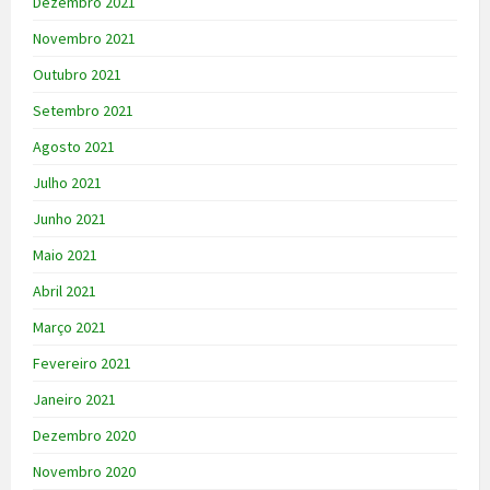
Dezembro 2021
Novembro 2021
Outubro 2021
Setembro 2021
Agosto 2021
Julho 2021
Junho 2021
Maio 2021
Abril 2021
Março 2021
Fevereiro 2021
Janeiro 2021
Dezembro 2020
Novembro 2020