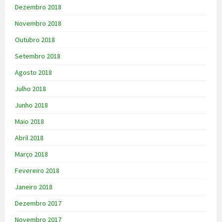
Dezembro 2018
Novembro 2018
Outubro 2018
Setembro 2018
Agosto 2018
Julho 2018
Junho 2018
Maio 2018
Abril 2018
Março 2018
Fevereiro 2018
Janeiro 2018
Dezembro 2017
Novembro 2017