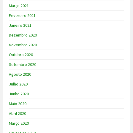
Março 2021
Fevereiro 2021
Janeiro 2021
Dezembro 2020
Novembro 2020
Outubro 2020
Setembro 2020
Agosto 2020
Julho 2020
Junho 2020
Maio 2020
Abril 2020
Março 2020