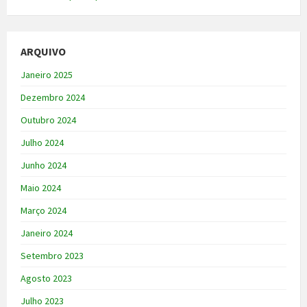
ARQUIVO
Janeiro 2025
Dezembro 2024
Outubro 2024
Julho 2024
Junho 2024
Maio 2024
Março 2024
Janeiro 2024
Setembro 2023
Agosto 2023
Julho 2023