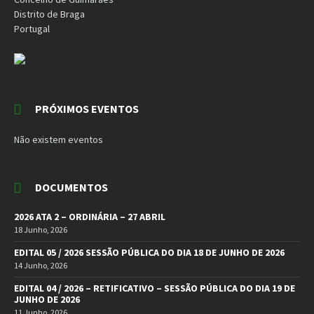
Distrito de Braga
Portugal
PRÓXIMOS EVENTOS
Não existem eventos
DOCUMENTOS
2026 ATA 2 – ORDINÁRIA – 27 ABRIL
18 Junho, 2026
EDITAL 05 / 2026 SESSÃO PÚBLICA DO DIA 18 DE JUNHO DE 2026
14 Junho, 2026
EDITAL 04 / 2026 – RETIFICATIVO – SESSÃO PÚBLICA DO DIA 19 DE
JUNHO DE 2026
11 Junho, 2026