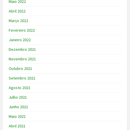
Maio 2022
Abril 2022
Março 2022
Fevereiro 2022
Janeiro 2022
Dezembro 2021
Novembro 2021
Outubro 2021
Setembro 2021
Agosto 2021
Julho 2021
Junho 2021
Maio 2021
Abril 2021