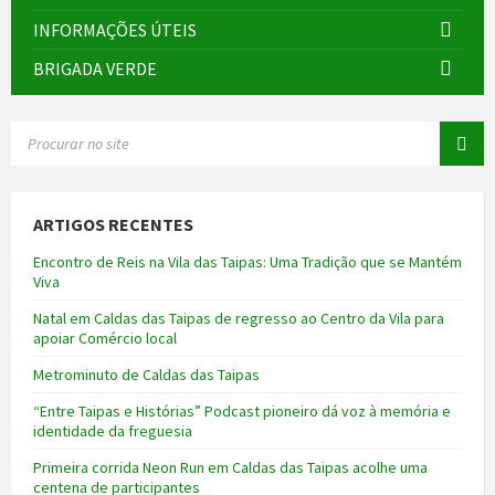
INFORMAÇÕES ÚTEIS
BRIGADA VERDE
SEARCH:
ARTIGOS RECENTES
Encontro de Reis na Vila das Taipas: Uma Tradição que se Mantém
Viva
Natal em Caldas das Taipas de regresso ao Centro da Vila para
apoiar Comércio local
Metrominuto de Caldas das Taipas
“Entre Taipas e Histórias” Podcast pioneiro dá voz à memória e
identidade da freguesia
Primeira corrida Neon Run em Caldas das Taipas acolhe uma
centena de participantes