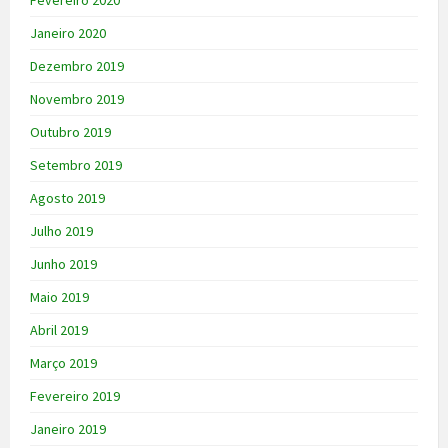
Fevereiro 2020
Janeiro 2020
Dezembro 2019
Novembro 2019
Outubro 2019
Setembro 2019
Agosto 2019
Julho 2019
Junho 2019
Maio 2019
Abril 2019
Março 2019
Fevereiro 2019
Janeiro 2019