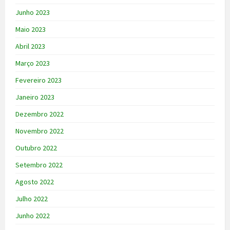
Junho 2023
Maio 2023
Abril 2023
Março 2023
Fevereiro 2023
Janeiro 2023
Dezembro 2022
Novembro 2022
Outubro 2022
Setembro 2022
Agosto 2022
Julho 2022
Junho 2022