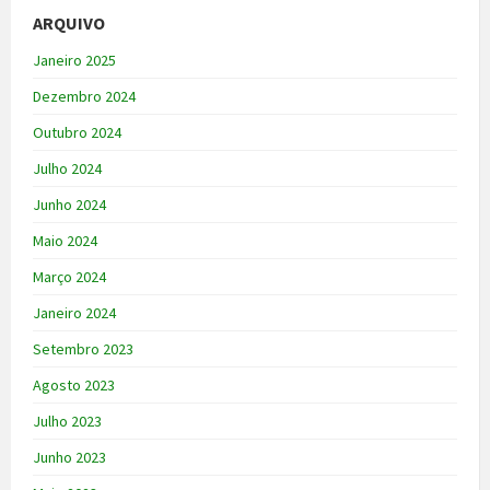
ARQUIVO
Janeiro 2025
Dezembro 2024
Outubro 2024
Julho 2024
Junho 2024
Maio 2024
Março 2024
Janeiro 2024
Setembro 2023
Agosto 2023
Julho 2023
Junho 2023