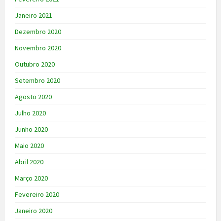
Janeiro 2021
Dezembro 2020
Novembro 2020
Outubro 2020
Setembro 2020
Agosto 2020
Julho 2020
Junho 2020
Maio 2020
Abril 2020
Março 2020
Fevereiro 2020
Janeiro 2020