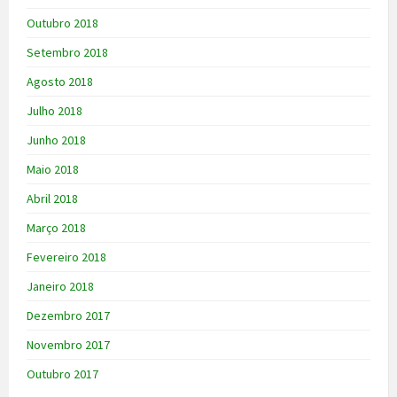
Outubro 2018
Setembro 2018
Agosto 2018
Julho 2018
Junho 2018
Maio 2018
Abril 2018
Março 2018
Fevereiro 2018
Janeiro 2018
Dezembro 2017
Novembro 2017
Outubro 2017