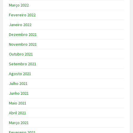
Março 2022
Fevereiro 2022
Janeiro 2022
Dezembro 2021
Novembro 2021
Outubro 2021
Setembro 2021
Agosto 2021
Julho 2021
Junho 2021
Maio 2021
Abril 2021
Março 2021
Fevereiro 2021