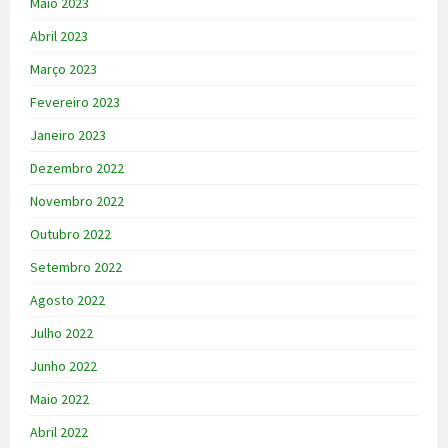
Maio 2023
Abril 2023
Março 2023
Fevereiro 2023
Janeiro 2023
Dezembro 2022
Novembro 2022
Outubro 2022
Setembro 2022
Agosto 2022
Julho 2022
Junho 2022
Maio 2022
Abril 2022