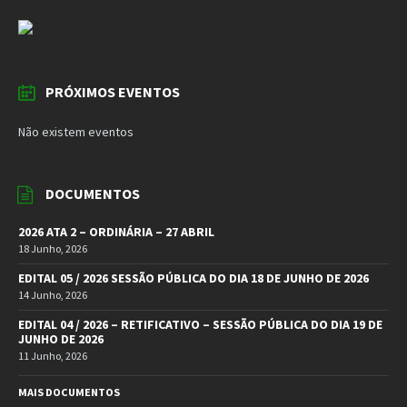
PRÓXIMOS EVENTOS
Não existem eventos
DOCUMENTOS
2026 ATA 2 – ORDINÁRIA – 27 ABRIL
18 Junho, 2026
EDITAL 05 / 2026 SESSÃO PÚBLICA DO DIA 18 DE JUNHO DE 2026
14 Junho, 2026
EDITAL 04 / 2026 – RETIFICATIVO – SESSÃO PÚBLICA DO DIA 19 DE
JUNHO DE 2026
11 Junho, 2026
MAIS DOCUMENTOS