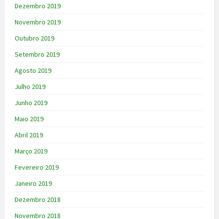
Dezembro 2019
Novembro 2019
Outubro 2019
Setembro 2019
Agosto 2019
Julho 2019
Junho 2019
Maio 2019
Abril 2019
Março 2019
Fevereiro 2019
Janeiro 2019
Dezembro 2018
Novembro 2018