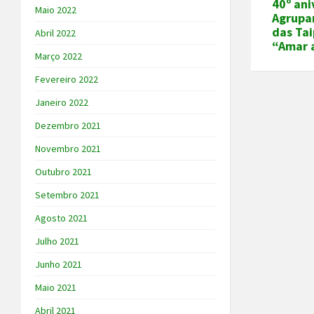
40º ani
Maio 2022
Agrupa
das Tai
Abril 2022
“Amar 
Março 2022
Fevereiro 2022
Janeiro 2022
Dezembro 2021
Novembro 2021
Outubro 2021
Setembro 2021
Agosto 2021
Julho 2021
Junho 2021
Maio 2021
Abril 2021