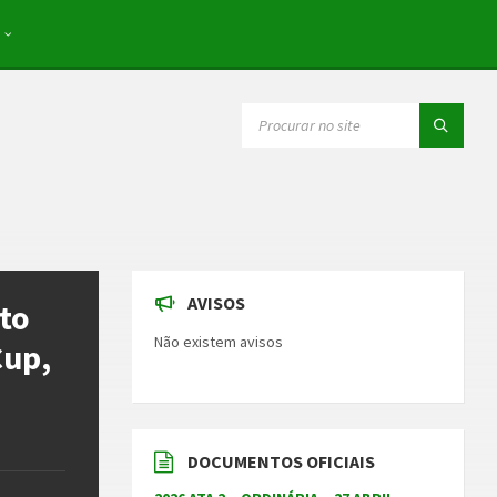
SEARCH:
AVISOS
ito
Não existem avisos
Cup,
DOCUMENTOS OFICIAIS