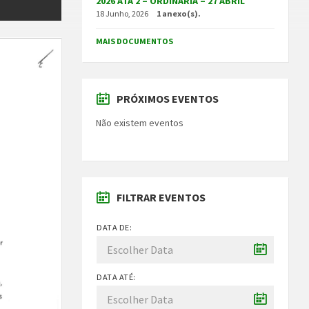
2026 ATA 2 – ORDINÁRIA – 27 ABRIL
18 Junho, 2026
1 anexo(s).
MAIS DOCUMENTOS
PRÓXIMOS EVENTOS
Não existem eventos
FILTRAR EVENTOS
DATA DE:
DATA ATÉ: