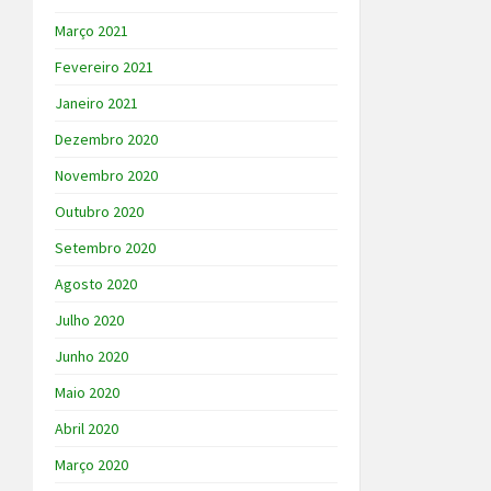
Março 2021
Fevereiro 2021
Janeiro 2021
Dezembro 2020
Novembro 2020
Outubro 2020
Setembro 2020
Agosto 2020
Julho 2020
Junho 2020
Maio 2020
Abril 2020
Março 2020