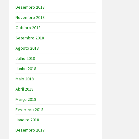
Dezembro 2018
Novembro 2018
Outubro 2018
Setembro 2018
Agosto 2018
Julho 2018
Junho 2018
Maio 2018
Abril 2018
Março 2018
Fevereiro 2018
Janeiro 2018
Dezembro 2017