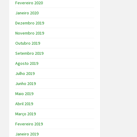
Fevereiro 2020
Janeiro 2020
Dezembro 2019
Novembro 2019
Outubro 2019
Setembro 2019
Agosto 2019
Julho 2019
Junho 2019
Maio 2019
Abril 2019
Março 2019
Fevereiro 2019
Janeiro 2019