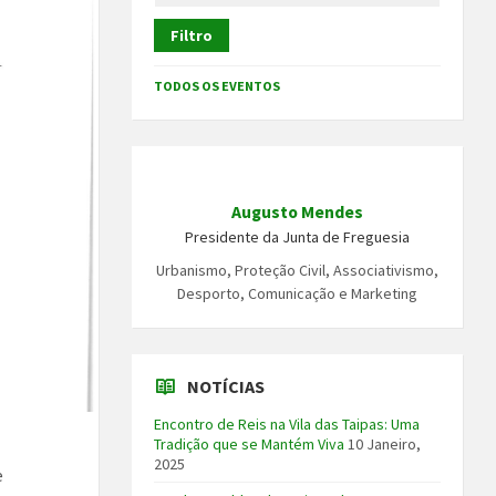
Filtro
TODOS OS EVENTOS
Augusto Mendes
Presidente da Junta de Freguesia
Urbanismo, Proteção Civil, Associativismo,
Desporto, Comunicação e Marketing
NOTÍCIAS
Encontro de Reis na Vila das Taipas: Uma
Tradição que se Mantém Viva
10 Janeiro,
2025
e