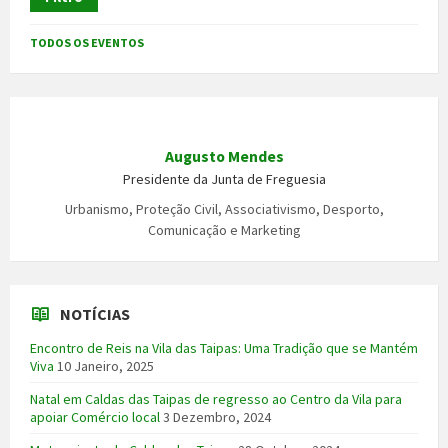
TODOS OS EVENTOS
Augusto Mendes
Presidente da Junta de Freguesia
Urbanismo, Proteção Civil, Associativismo, Desporto,
Comunicação e Marketing
NOTÍCIAS
Encontro de Reis na Vila das Taipas: Uma Tradição que se Mantém
Viva
10 Janeiro, 2025
Natal em Caldas das Taipas de regresso ao Centro da Vila para
apoiar Comércio local
3 Dezembro, 2024