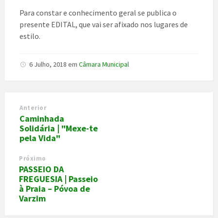
Para constar e conhecimento geral se publica o
presente EDITAL, que vai ser afixado nos lugares de
estilo.
6 Julho, 2018
em
Câmara Municipal
Anterior
Caminhada
Solidária | "Mexe-te
pela Vida"
Próximo
PASSEIO DA
FREGUESIA | Passeio
à Praia – Póvoa de
Varzim