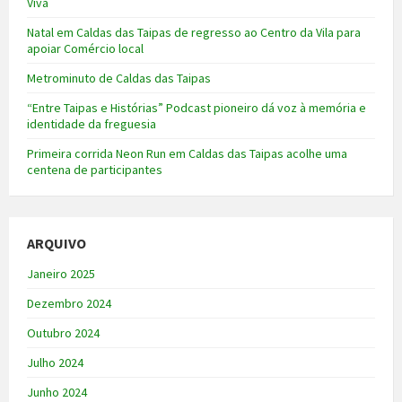
Viva
Natal em Caldas das Taipas de regresso ao Centro da Vila para
apoiar Comércio local
Metrominuto de Caldas das Taipas
“Entre Taipas e Histórias” Podcast pioneiro dá voz à memória e
identidade da freguesia
Primeira corrida Neon Run em Caldas das Taipas acolhe uma
centena de participantes
ARQUIVO
Janeiro 2025
Dezembro 2024
Outubro 2024
Julho 2024
Junho 2024