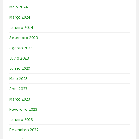
Maio 2024
Março 2024
Janeiro 2024
Setembro 2023
Agosto 2023
Julho 2023
Junho 2023
Maio 2023
Abril 2023
Março 2023
Fevereiro 2023
Janeiro 2023
Dezembro 2022