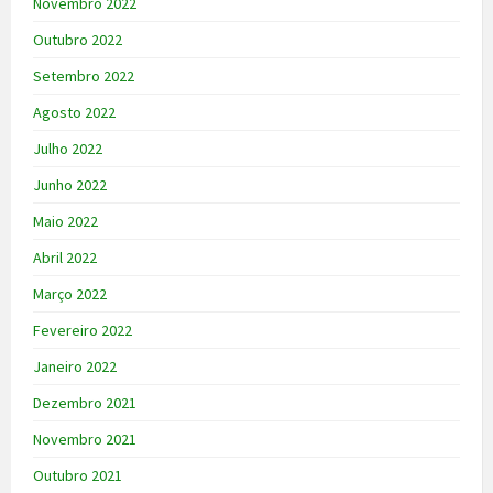
Novembro 2022
Outubro 2022
Setembro 2022
Agosto 2022
Julho 2022
Junho 2022
Maio 2022
Abril 2022
Março 2022
Fevereiro 2022
Janeiro 2022
Dezembro 2021
Novembro 2021
Outubro 2021