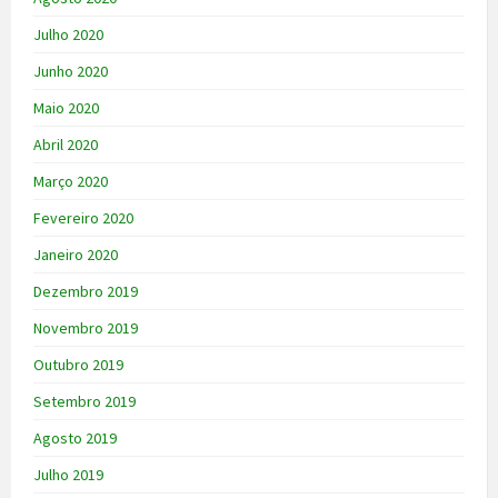
Julho 2020
Junho 2020
Maio 2020
Abril 2020
Março 2020
Fevereiro 2020
Janeiro 2020
Dezembro 2019
Novembro 2019
Outubro 2019
Setembro 2019
Agosto 2019
Julho 2019