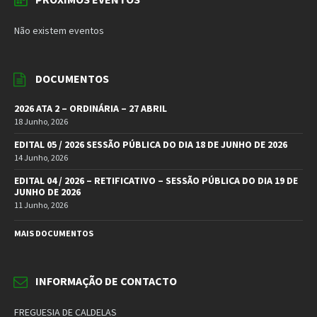
Não existem eventos
DOCUMENTOS
2026 ATA 2 – ORDINÁRIA – 27 ABRIL
18 Junho, 2026
EDITAL 05 / 2026 SESSÃO PÚBLICA DO DIA 18 DE JUNHO DE 2026
14 Junho, 2026
EDITAL 04 / 2026 – RETIFICATIVO – SESSÃO PÚBLICA DO DIA 19 DE
JUNHO DE 2026
11 Junho, 2026
MAIS DOCUMENTOS
INFORMAÇÃO DE CONTACTO
FREGUESIA DE CALDELAS