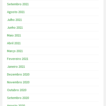
Setembro 2021
Agosto 2021
Julho 2021
Junho 2021
Maio 2021
Abril 2021
Março 2021
Fevereiro 2021
Janeiro 2021
Dezembro 2020
Novembro 2020
Outubro 2020
Setembro 2020
Agosto 2020