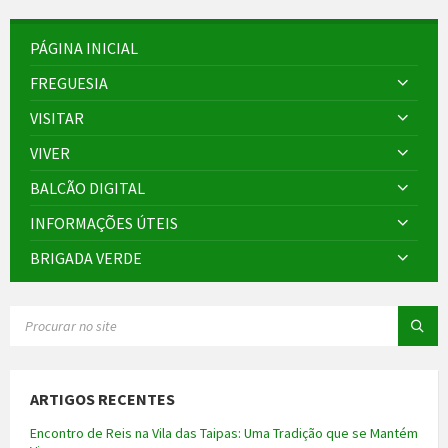
PÁGINA INICIAL
FREGUESIA
VISITAR
VIVER
BALCÃO DIGITAL
INFORMAÇÕES ÚTEIS
BRIGADA VERDE
SEARCH:
ARTIGOS RECENTES
Encontro de Reis na Vila das Taipas: Uma Tradição que se Mantém