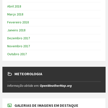
Abril 2018
Março 2018
Fevereiro 2018
Janeiro 2018
Dezembro 2017
Novembro 2017
Outubro 2017
METEOROLOGIA
Informação obtida em:
OpenWeatherMap.org
GALERIAS DE IMAGENS EM DESTAQUE