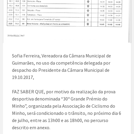
Sofia Ferreira, Vereadora da Câmara Municipal de
Guimarães, no uso da competência delegada por
despacho do Presidente da Câmara Municipal de
19.10.2017,
FAZ SABER QUE, por motivo da realização da prova
desportiva denominada “30º Grande Prémio do
Minho”, organizada pela Associação de Ciclismo do
Minho, será condicionado o trânsito, no próximo dia 6
de julho, entre as 13h00 e as 18h00, no percurso
descrito em anexo.