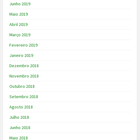
Junho 2019
Maio 2019
Abril 2019
Março 2019
Fevereiro 2019
Janeiro 2019
Dezembro 2018
Novembro 2018
Outubro 2018
Setembro 2018
Agosto 2018
Julho 2018
Junho 2018
Maio 2018