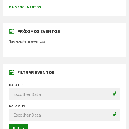
MAIS DOCUMENTOS
PRÓXIMOS EVENTOS
Não existem eventos
FILTRAR EVENTOS
DATA DE:
DATA ATÉ:
Filtro