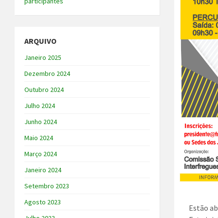
participantes
ARQUIVO
Janeiro 2025
Dezembro 2024
Outubro 2024
Julho 2024
Junho 2024
Maio 2024
Março 2024
Janeiro 2024
Setembro 2023
Agosto 2023
Estão ab