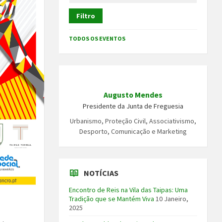
Filtro
TODOS OS EVENTOS
Augusto Mendes
Presidente da Junta de Freguesia
Urbanismo, Proteção Civil, Associativismo,
Desporto, Comunicação e Marketing
NOTÍCIAS
Encontro de Reis na Vila das Taipas: Uma
Tradição que se Mantém Viva
10 Janeiro,
2025