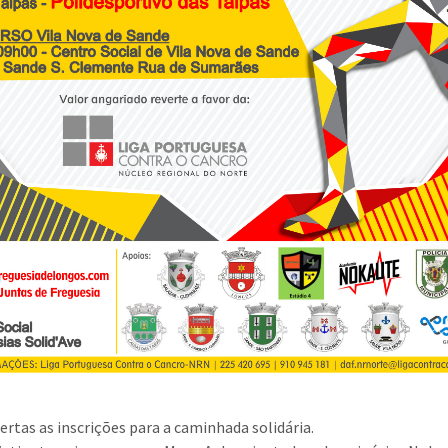
ertas as inscrições para a caminhada solidária.