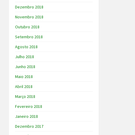
Dezembro 2018
Novembro 2018
Outubro 2018
Setembro 2018
Agosto 2018
Julho 2018
Junho 2018
Maio 2018
Abril 2018
Março 2018
Fevereiro 2018
Janeiro 2018
Dezembro 2017