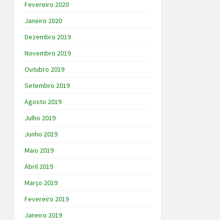
Fevereiro 2020
Janeiro 2020
Dezembro 2019
Novembro 2019
Outubro 2019
Setembro 2019
Agosto 2019
Julho 2019
Junho 2019
Maio 2019
Abril 2019
Março 2019
Fevereiro 2019
Janeiro 2019