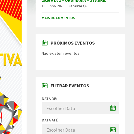
2026 ATA 2 – ORDINÁRIA – 27 ABRIL
18 Junho, 2026
1 anexo(s).
MAIS DOCUMENTOS
PRÓXIMOS EVENTOS
Não existem eventos
FILTRAR EVENTOS
DATA DE:
DATA ATÉ: