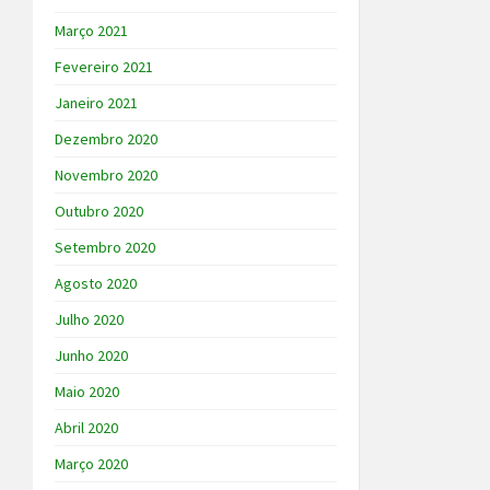
Março 2021
Fevereiro 2021
Janeiro 2021
Dezembro 2020
Novembro 2020
Outubro 2020
Setembro 2020
Agosto 2020
Julho 2020
Junho 2020
Maio 2020
Abril 2020
Março 2020