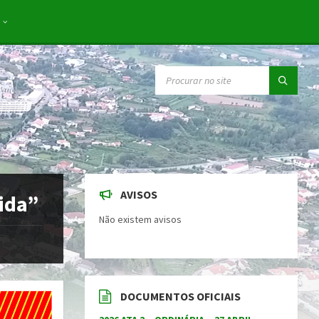
SEARCH:
AVISOS
ida”
Não existem avisos
DOCUMENTOS OFICIAIS