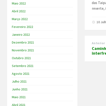
das Taip
Maio 2022
reverte,
Abril 2022
Março 2022
10 Jul
Fevereiro 2022
Janeiro 2022
Dezembro 2021
Anterior
Caminh
Novembro 2021
interfr
Outubro 2021
Setembro 2021
Agosto 2021
Julho 2021
Junho 2021
Maio 2021
Abril 2021