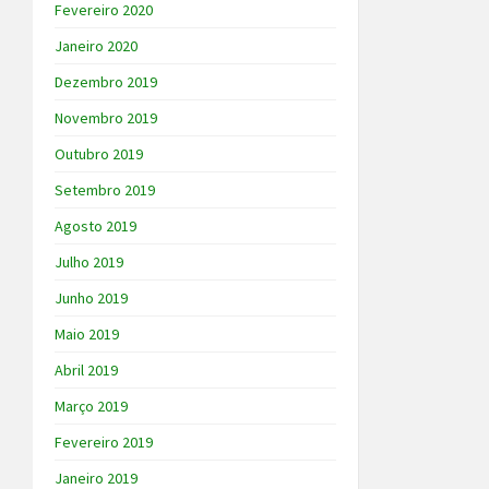
Fevereiro 2020
Janeiro 2020
Dezembro 2019
Novembro 2019
Outubro 2019
Setembro 2019
Agosto 2019
Julho 2019
Junho 2019
Maio 2019
Abril 2019
Março 2019
Fevereiro 2019
Janeiro 2019