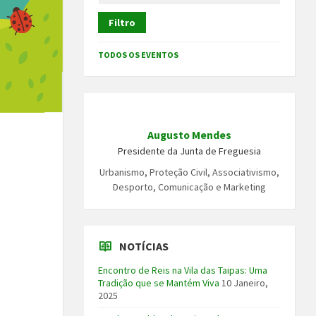
Filtro
TODOS OS EVENTOS
Augusto Mendes
Presidente da Junta de Freguesia
Urbanismo, Proteção Civil, Associativismo,
Desporto, Comunicação e Marketing
NOTÍCIAS
Encontro de Reis na Vila das Taipas: Uma
Tradição que se Mantém Viva
10 Janeiro,
2025