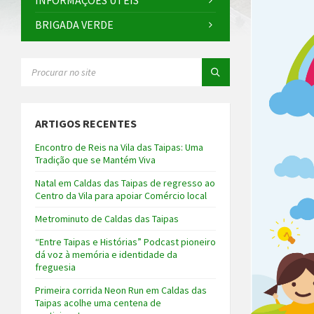
INFORMAÇÕES ÚTEIS
BRIGADA VERDE
SEARCH:
ARTIGOS RECENTES
Encontro de Reis na Vila das Taipas: Uma
Tradição que se Mantém Viva
Natal em Caldas das Taipas de regresso ao
Centro da Vila para apoiar Comércio local
Metrominuto de Caldas das Taipas
“Entre Taipas e Histórias” Podcast pioneiro
dá voz à memória e identidade da
freguesia
Primeira corrida Neon Run em Caldas das
Taipas acolhe uma centena de