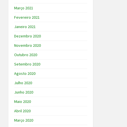
Março 2021
Fevereiro 2021
Janeiro 2021
Dezembro 2020
Novembro 2020
Outubro 2020
Setembro 2020
Agosto 2020
Julho 2020
Junho 2020
Maio 2020
Abril 2020
Março 2020