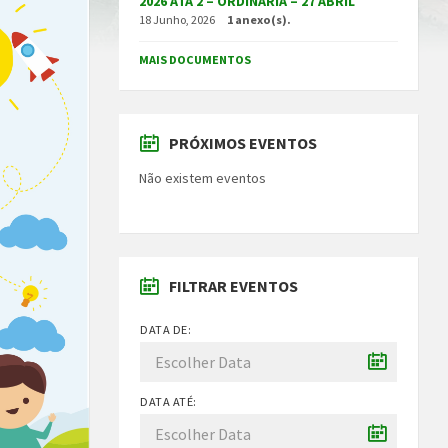
2026 ATA 2 – ORDINÁRIA – 27 ABRIL
18 Junho, 2026
1 anexo(s).
MAIS DOCUMENTOS
PRÓXIMOS EVENTOS
Não existem eventos
FILTRAR EVENTOS
DATA DE:
DATA ATÉ: