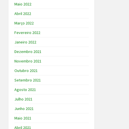
Maio 2022
Abril 2022
Março 2022
Fevereiro 2022
Janeiro 2022
Dezembro 2021
Novembro 2021
Outubro 2021
Setembro 2021
Agosto 2021
Julho 2021
Junho 2021
Maio 2021
Abril 2021