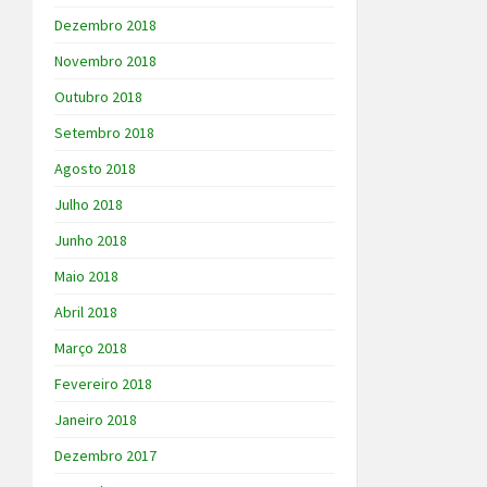
Dezembro 2018
Novembro 2018
Outubro 2018
Setembro 2018
Agosto 2018
Julho 2018
Junho 2018
Maio 2018
Abril 2018
Março 2018
Fevereiro 2018
Janeiro 2018
Dezembro 2017