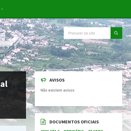
SEARCH:
AVISOS
al
Não existem avisos
DOCUMENTOS OFICIAIS