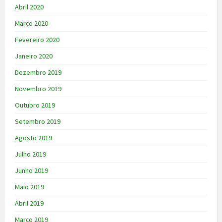
Abril 2020
Março 2020
Fevereiro 2020
Janeiro 2020
Dezembro 2019
Novembro 2019
Outubro 2019
Setembro 2019
Agosto 2019
Julho 2019
Junho 2019
Maio 2019
Abril 2019
Março 2019