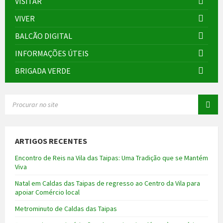
VISITAR
VIVER
BALCÃO DIGITAL
INFORMAÇÕES ÚTEIS
BRIGADA VERDE
SEARCH:
ARTIGOS RECENTES
Encontro de Reis na Vila das Taipas: Uma Tradição que se Mantém
Viva
Natal em Caldas das Taipas de regresso ao Centro da Vila para
apoiar Comércio local
Metrominuto de Caldas das Taipas