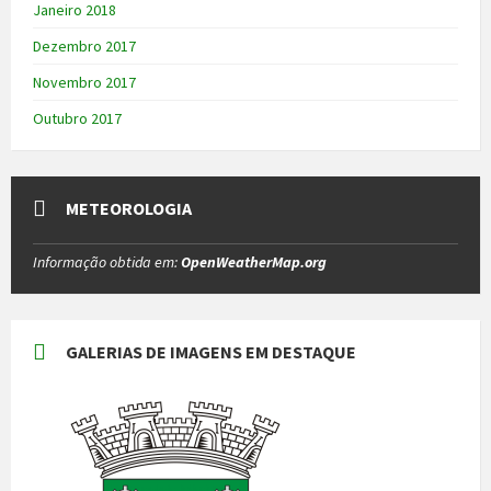
Janeiro 2018
Dezembro 2017
Novembro 2017
Outubro 2017
METEOROLOGIA
Informação obtida em:
OpenWeatherMap.org
GALERIAS DE IMAGENS EM DESTAQUE