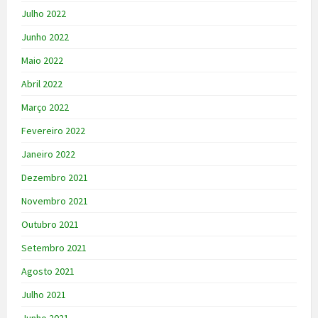
Julho 2022
Junho 2022
Maio 2022
Abril 2022
Março 2022
Fevereiro 2022
Janeiro 2022
Dezembro 2021
Novembro 2021
Outubro 2021
Setembro 2021
Agosto 2021
Julho 2021