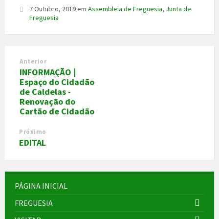
7 Outubro, 2019
em
Assembleia de Freguesia
,
Junta de
Freguesia
Anterior
INFORMAÇÃO |
Espaço do Cidadão
de Caldelas -
Renovação do
Cartão de Cidadão
Próximo
EDITAL
PÁGINA INICIAL
FREGUESIA