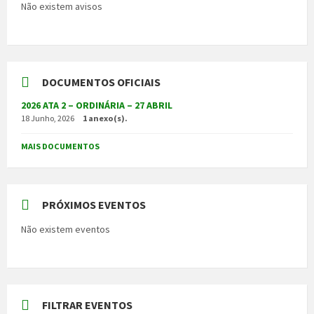
Não existem avisos
DOCUMENTOS OFICIAIS
2026 ATA 2 – ORDINÁRIA – 27 ABRIL
18 Junho, 2026
1 anexo(s).
MAIS DOCUMENTOS
PRÓXIMOS EVENTOS
Não existem eventos
FILTRAR EVENTOS