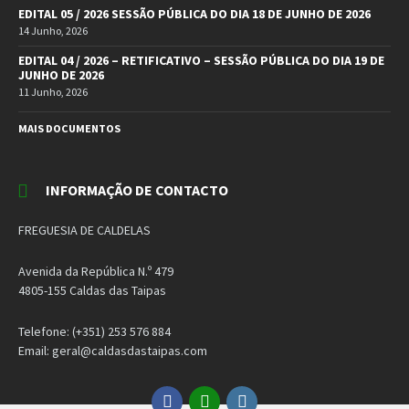
EDITAL 05 / 2026 SESSÃO PÚBLICA DO DIA 18 DE JUNHO DE 2026
14 Junho, 2026
EDITAL 04 / 2026 – RETIFICATIVO – SESSÃO PÚBLICA DO DIA 19 DE
JUNHO DE 2026
11 Junho, 2026
MAIS DOCUMENTOS
INFORMAÇÃO DE CONTACTO
FREGUESIA DE CALDELAS
Avenida da República N.º 479
4805-155 Caldas das Taipas
Telefone: (+351) 253 576 884
Email: geral@caldasdastaipas.com
Facebook
Email
Instagram