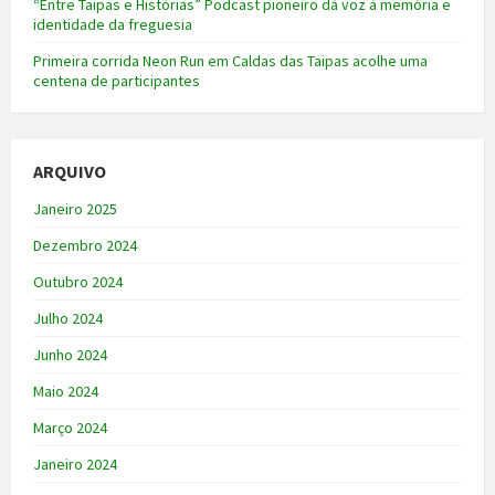
“Entre Taipas e Histórias” Podcast pioneiro dá voz à memória e
identidade da freguesia
Primeira corrida Neon Run em Caldas das Taipas acolhe uma
centena de participantes
ARQUIVO
Janeiro 2025
Dezembro 2024
Outubro 2024
Julho 2024
Junho 2024
Maio 2024
Março 2024
Janeiro 2024