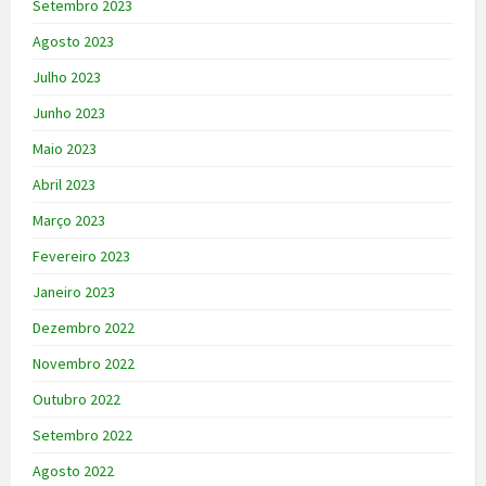
Setembro 2023
Agosto 2023
Julho 2023
Junho 2023
Maio 2023
Abril 2023
Março 2023
Fevereiro 2023
Janeiro 2023
Dezembro 2022
Novembro 2022
Outubro 2022
Setembro 2022
Agosto 2022