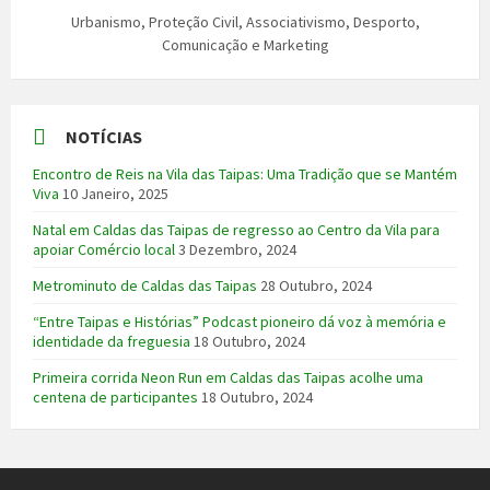
Urbanismo, Proteção Civil, Associativismo, Desporto,
Comunicação e Marketing
NOTÍCIAS
Encontro de Reis na Vila das Taipas: Uma Tradição que se Mantém
Viva
10 Janeiro, 2025
Natal em Caldas das Taipas de regresso ao Centro da Vila para
apoiar Comércio local
3 Dezembro, 2024
Metrominuto de Caldas das Taipas
28 Outubro, 2024
“Entre Taipas e Histórias” Podcast pioneiro dá voz à memória e
identidade da freguesia
18 Outubro, 2024
Primeira corrida Neon Run em Caldas das Taipas acolhe uma
centena de participantes
18 Outubro, 2024