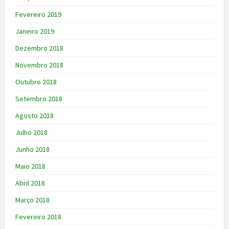
Fevereiro 2019
Janeiro 2019
Dezembro 2018
Novembro 2018
Outubro 2018
Setembro 2018
Agosto 2018
Julho 2018
Junho 2018
Maio 2018
Abril 2018
Março 2018
Fevereiro 2018