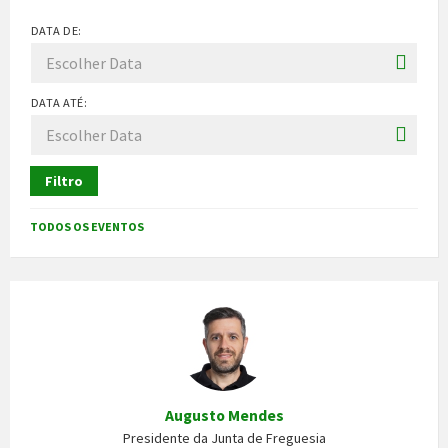
DATA DE:
DATA ATÉ:
Filtro
TODOS OS EVENTOS
Augusto Mendes
Presidente da Junta de Freguesia