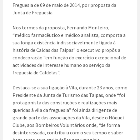
Freguesia de 09 de maio de 2014, por proposta da
Junta de Freguesia.
Nos termos da proposta, Fernando Monteiro,
“médico farmacêutico e médico analista, comporta a
sua longa existência indissociavelmente ligada à
história de Caldas das Taipas” o executivo propôs a
condecoração “em função do exercício excepcional de
actividades de interesse humano ao serviço da
freguesia de Caldelas”.
Destaca-se a sua ligação à Vila, durante 23 anos, como
Presidente da Junta de Turismo das Taipas, onde “foi
protagonista das construções e realizações mais
queridas à vila da freguesia” foi ainda dirigente de
grande parte das associações da Vila, desde o Hóquei
Clube, aos Bombeiros Voluntários onde, “de forma
desinteressada, contribuiu com o seu tempo e saber