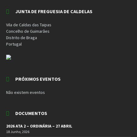
JUNTA DE FREGUESIA DE CALDELAS
Vila de Caldas das Taipas
Concelho de Guimarães
Distrito de Braga
Portugal
PRÓXIMOS EVENTOS
Não existem eventos
DOCUMENTOS
2026 ATA 2 – ORDINÁRIA – 27 ABRIL
18 Junho, 2026