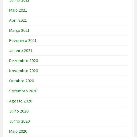
Junho 2021
Maio 2021
Abril 2021
Março 2021
Fevereiro 2021
Janeiro 2021
Dezembro 2020
Novembro 2020
Outubro 2020
Setembro 2020
Agosto 2020
Julho 2020
Junho 2020
Maio 2020