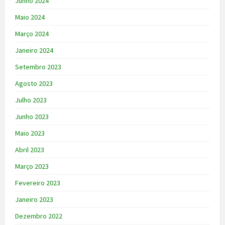
Junho 2024
Maio 2024
Março 2024
Janeiro 2024
Setembro 2023
Agosto 2023
Julho 2023
Junho 2023
Maio 2023
Abril 2023
Março 2023
Fevereiro 2023
Janeiro 2023
Dezembro 2022