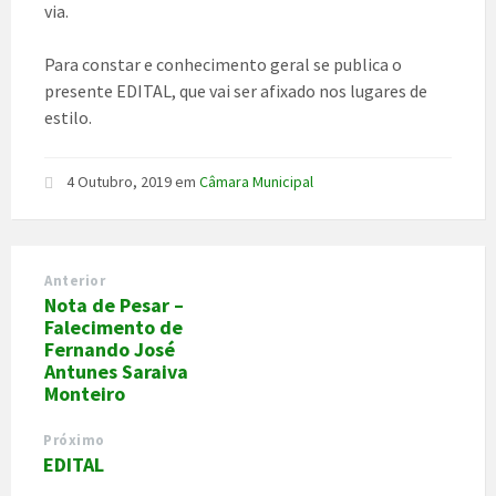
via.
Para constar e conhecimento geral se publica o
presente EDITAL, que vai ser afixado nos lugares de
estilo.
4 Outubro, 2019
em
Câmara Municipal
Anterior
Nota de Pesar –
Falecimento de
Fernando José
Antunes Saraiva
Monteiro
Próximo
EDITAL