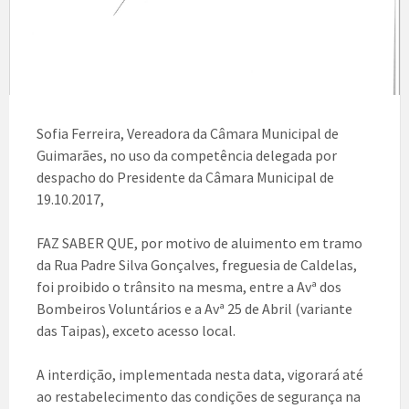
Sofia Ferreira, Vereadora da Câmara Municipal de
Guimarães, no uso da competência delegada por
despacho do Presidente da Câmara Municipal de
19.10.2017,
FAZ SABER QUE, por motivo de aluimento em tramo
da Rua Padre Silva Gonçalves, freguesia de Caldelas,
foi proibido o trânsito na mesma, entre a Avª dos
Bombeiros Voluntários e a Avª 25 de Abril (variante
das Taipas), exceto acesso local.
A interdição, implementada nesta data, vigorará até
ao restabelecimento das condições de segurança na