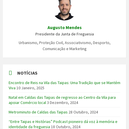
Augusto Mendes
Presidente da Junta de Freguesia
Urbanismo, Proteção Civil, Associativismo, Desporto,
Comunicação e Marketing
NOTÍCIAS
Encontro de Reis na Vila das Taipas: Uma Tradição que se Mantém
Viva
10 Janeiro, 2025
Natal em Caldas das Taipas de regresso ao Centro da Vila para
apoiar Comércio local
3 Dezembro, 2024
Metrominuto de Caldas das Taipas
28 Outubro, 2024
“Entre Taipas e Histórias” Podcast pioneiro dá voz à memória e
identidade da freguesia
18 Outubro, 2024