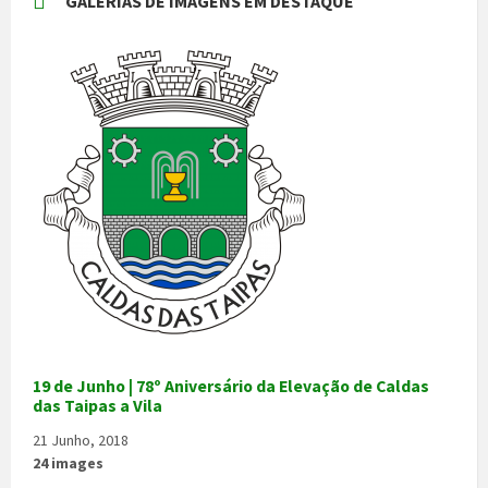
GALERIAS DE IMAGENS EM DESTAQUE
19 de Junho | 78º Aniversário da Elevação de Caldas
das Taipas a Vila
21 Junho, 2018
24 images