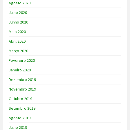
Agosto 2020
Julho 2020
Junho 2020
Maio 2020
Abril 2020
Março 2020
Fevereiro 2020
Janeiro 2020
Dezembro 2019
Novembro 2019
Outubro 2019
Setembro 2019
Agosto 2019
Julho 2019