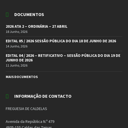
DOCUMENTOS
2026 ATA 2 – ORDINÁRIA – 27 ABRIL
18 Junho, 2026
EDITAL 05 / 2026 SESSÃO PÚBLICA DO DIA 18 DE JUNHO DE 2026
14 Junho, 2026
EDITAL 04 / 2026 – RETIFICATIVO – SESSÃO PÚBLICA DO DIA 19 DE
JUNHO DE 2026
11 Junho, 2026
MAIS DOCUMENTOS
INFORMAÇÃO DE CONTACTO
FREGUESIA DE CALDELAS
Avenida da República N.º 479
4805-155 Caldas das Taipas