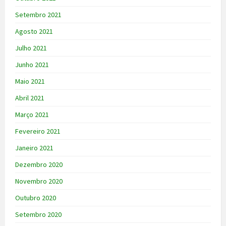
Setembro 2021
Agosto 2021
Julho 2021
Junho 2021
Maio 2021
Abril 2021
Março 2021
Fevereiro 2021
Janeiro 2021
Dezembro 2020
Novembro 2020
Outubro 2020
Setembro 2020