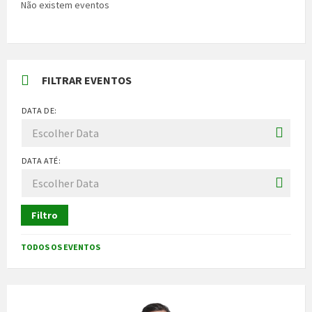
Não existem eventos
FILTRAR EVENTOS
DATA DE:
DATA ATÉ:
Filtro
TODOS OS EVENTOS