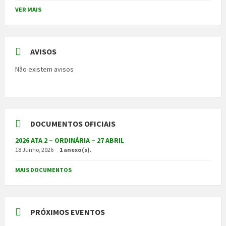
VER MAIS
AVISOS
Não existem avisos
DOCUMENTOS OFICIAIS
2026 ATA 2 – ORDINÁRIA – 27 ABRIL
18 Junho, 2026
1 anexo(s).
MAIS DOCUMENTOS
PRÓXIMOS EVENTOS