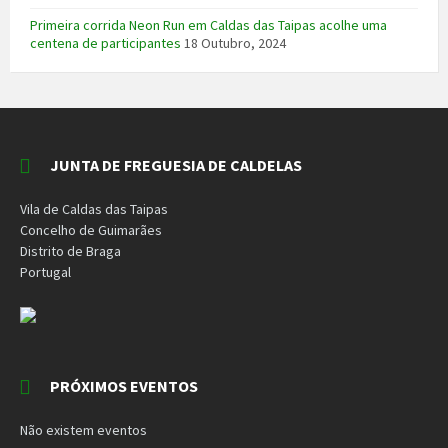
Primeira corrida Neon Run em Caldas das Taipas acolhe uma
centena de participantes
18 Outubro, 2024
JUNTA DE FREGUESIA DE CALDELAS
Vila de Caldas das Taipas
Concelho de Guimarães
Distrito de Braga
Portugal
PRÓXIMOS EVENTOS
Não existem eventos