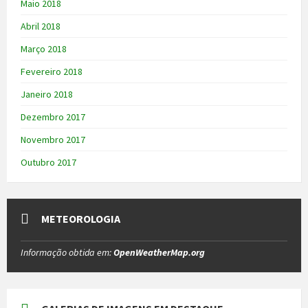
Maio 2018
Abril 2018
Março 2018
Fevereiro 2018
Janeiro 2018
Dezembro 2017
Novembro 2017
Outubro 2017
METEOROLOGIA
Informação obtida em:
OpenWeatherMap.org