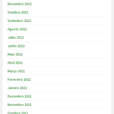
Novembro 2022
Outubro 2022
Setembro 2022
Agosto 2022
Julho 2022
Junho 2022
Maio 2022
Abril 2022
Março 2022
Fevereiro 2022
Janeiro 2022
Dezembro 2021
Novembro 2021
Outubro 2021