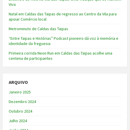
Viva
Natal em Caldas das Taipas de regresso ao Centro da Vila para
apoiar Comércio local
Metrominuto de Caldas das Taipas
“Entre Taipas e Histórias” Podcast pioneiro dá voz à memória e
identidade da freguesia
Primeira corrida Neon Run em Caldas das Taipas acolhe uma
centena de participantes
ARQUIVO
Janeiro 2025
Dezembro 2024
Outubro 2024
Julho 2024