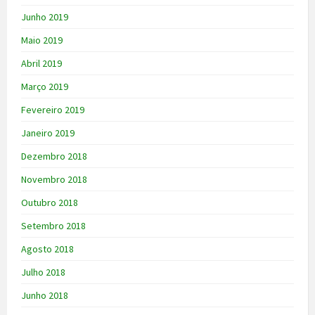
Junho 2019
Maio 2019
Abril 2019
Março 2019
Fevereiro 2019
Janeiro 2019
Dezembro 2018
Novembro 2018
Outubro 2018
Setembro 2018
Agosto 2018
Julho 2018
Junho 2018