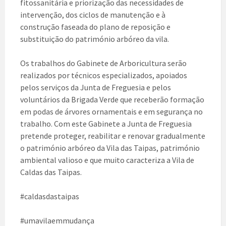
fitossanitária e priorização das necessidades de
intervenção, dos ciclos de manutenção e à
construção faseada do plano de reposição e
substituição do património arbóreo da vila.
Os trabalhos do Gabinete de Arboricultura serão
realizados por técnicos especializados, apoiados
pelos serviços da Junta de Freguesia e pelos
voluntários da Brigada Verde que receberão formação
em podas de árvores ornamentais e em segurança no
trabalho. Com este Gabinete a Junta de Freguesia
pretende proteger, reabilitar e renovar gradualmente
o património arbóreo da Vila das Taipas, património
ambiental valioso e que muito caracteriza a Vila de
Caldas das Taipas.
#caldasdastaipas
#umavilaemmudança