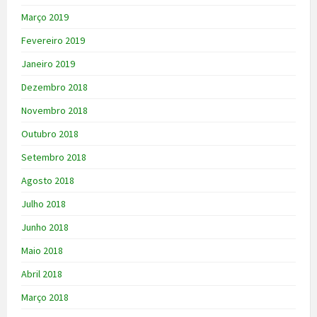
Março 2019
Fevereiro 2019
Janeiro 2019
Dezembro 2018
Novembro 2018
Outubro 2018
Setembro 2018
Agosto 2018
Julho 2018
Junho 2018
Maio 2018
Abril 2018
Março 2018