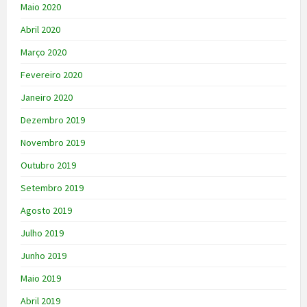
Maio 2020
Abril 2020
Março 2020
Fevereiro 2020
Janeiro 2020
Dezembro 2019
Novembro 2019
Outubro 2019
Setembro 2019
Agosto 2019
Julho 2019
Junho 2019
Maio 2019
Abril 2019