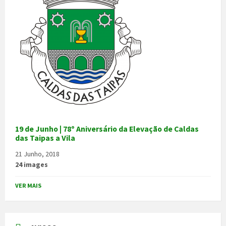
19 de Junho | 78º Aniversário da Elevação de Caldas
das Taipas a Vila
21 Junho, 2018
24 images
VER MAIS