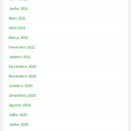
Junho 2021
Maio 2021
Abril 2021
Março 2021
Fevereiro 2021
Janeiro 2021
Dezembro 2020
Novembro 2020
Outubro 2020
Setembro 2020
Agosto 2020
Julho 2020
Junho 2020