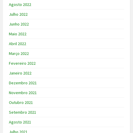
Agosto 2022
Julho 2022
Junho 2022
Maio 2022
Abril 2022
Março 2022
Fevereiro 2022
Janeiro 2022
Dezembro 2021
Novembro 2021
Outubro 2021
Setembro 2021
Agosto 2021
Julho 2021