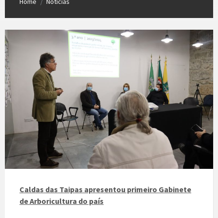
Home
Notícias
/
Caldas das Taipas apresentou primeiro Gabinete
de Arboricultura do país