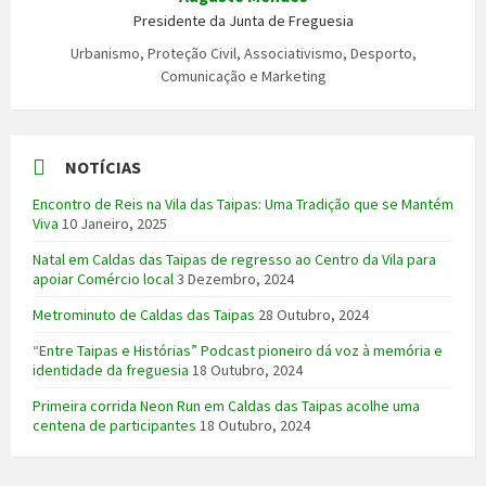
Presidente da Junta de Freguesia
Urbanismo, Proteção Civil, Associativismo, Desporto,
Comunicação e Marketing
NOTÍCIAS
Encontro de Reis na Vila das Taipas: Uma Tradição que se Mantém
Viva
10 Janeiro, 2025
Natal em Caldas das Taipas de regresso ao Centro da Vila para
apoiar Comércio local
3 Dezembro, 2024
Metrominuto de Caldas das Taipas
28 Outubro, 2024
“Entre Taipas e Histórias” Podcast pioneiro dá voz à memória e
identidade da freguesia
18 Outubro, 2024
Primeira corrida Neon Run em Caldas das Taipas acolhe uma
centena de participantes
18 Outubro, 2024