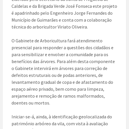
Caldelas e da Brigada Verde José Fonseca este projeto
é apadrinhado pelo Engenheiro Jorge Fernandes do
Município de Guimarães e conta com a colaboração
técnica do arboricultor Viriato Oliveira.
O Gabinete de Arboricultura fará atendimento
presencial para responder a questões dos cidadãos e
para sensibilizar e envolver a comunidade para os
benefícios das árvores. Para além desta componente
o Gabinete intervirá em árvores para correção de
defeitos estruturais ou de podas anteriores, de
levantamento gradual de copa e de afastamento do
espaço aéreo privado, bem como para limpeza,
arejamento e remoção de ramos malformados,
doentes ou mortos.
Iniciar-se-á, ainda, à identificação geolocalizada do
património arbóreo da vila, com vista à avaliação