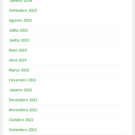
Janeiro 2024
Setembro 2023
Agosto 2023
Julho 2023
Junho 2023
Maio 2023
Abril 2023
Março 2023
Fevereiro 2023
Janeiro 2023
Dezembro 2022
Novembro 2022
Outubro 2022
Setembro 2022