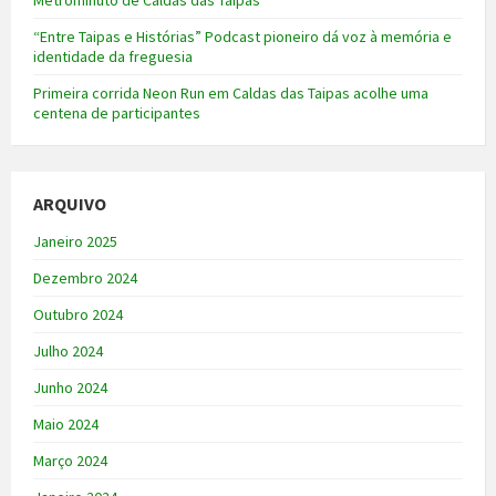
“Entre Taipas e Histórias” Podcast pioneiro dá voz à memória e
identidade da freguesia
Primeira corrida Neon Run em Caldas das Taipas acolhe uma
centena de participantes
ARQUIVO
Janeiro 2025
Dezembro 2024
Outubro 2024
Julho 2024
Junho 2024
Maio 2024
Março 2024