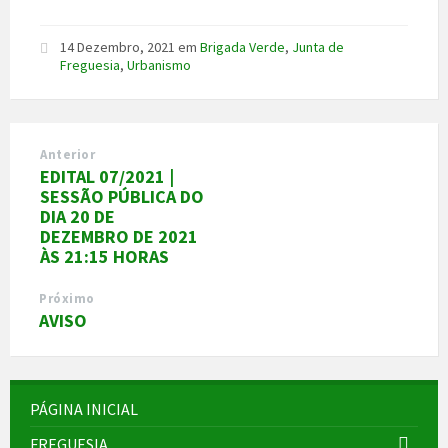
14 Dezembro, 2021
em
Brigada Verde
,
Junta de
Freguesia
,
Urbanismo
Anterior
EDITAL 07/2021 |
SESSÃO PÚBLICA DO
DIA 20 DE
DEZEMBRO DE 2021
ÀS 21:15 HORAS
Próximo
AVISO
PÁGINA INICIAL
FREGUESIA