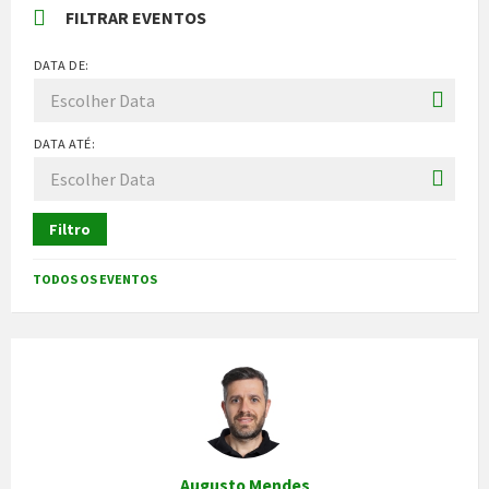
FILTRAR EVENTOS
DATA DE:
DATA ATÉ:
Filtro
TODOS OS EVENTOS
Augusto Mendes