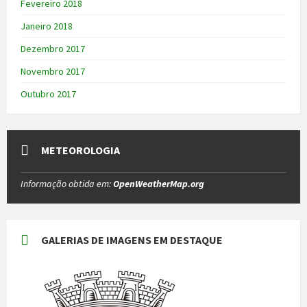
Fevereiro 2018
Janeiro 2018
Dezembro 2017
Novembro 2017
Outubro 2017
METEOROLOGIA
Informação obtida em:
OpenWeatherMap.org
GALERIAS DE IMAGENS EM DESTAQUE