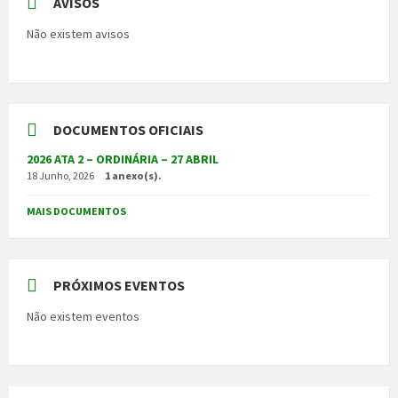
AVISOS
Não existem avisos
DOCUMENTOS OFICIAIS
2026 ATA 2 – ORDINÁRIA – 27 ABRIL
18 Junho, 2026
1 anexo(s).
MAIS DOCUMENTOS
PRÓXIMOS EVENTOS
Não existem eventos