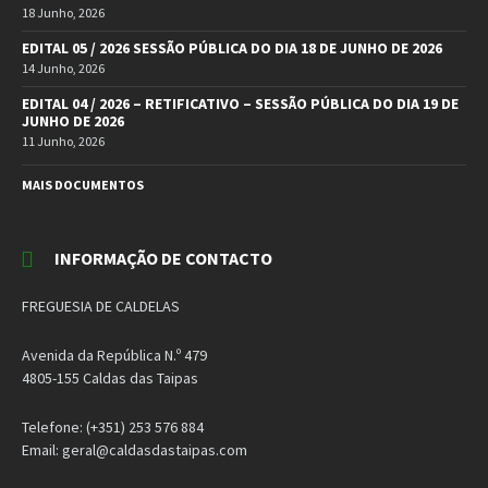
18 Junho, 2026
EDITAL 05 / 2026 SESSÃO PÚBLICA DO DIA 18 DE JUNHO DE 2026
14 Junho, 2026
EDITAL 04 / 2026 – RETIFICATIVO – SESSÃO PÚBLICA DO DIA 19 DE
JUNHO DE 2026
11 Junho, 2026
MAIS DOCUMENTOS
INFORMAÇÃO DE CONTACTO
FREGUESIA DE CALDELAS
Avenida da República N.º 479
4805-155 Caldas das Taipas
Telefone: (+351) 253 576 884
Email: geral@caldasdastaipas.com