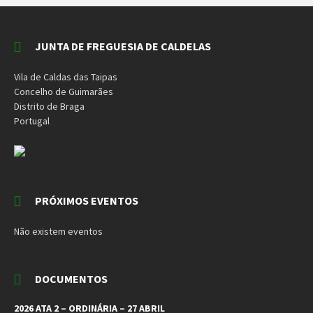
JUNTA DE FREGUESIA DE CALDELAS
Vila de Caldas das Taipas
Concelho de Guimarães
Distrito de Braga
Portugal
PRÓXIMOS EVENTOS
Não existem eventos
DOCUMENTOS
2026 ATA 2 – ORDINÁRIA – 27 ABRIL