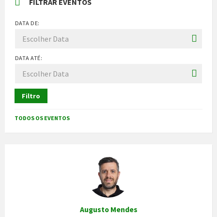
FILTRAR EVENTOS
DATA DE:
DATA ATÉ:
Filtro
TODOS OS EVENTOS
Augusto Mendes