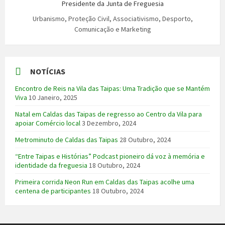
Presidente da Junta de Freguesia
Urbanismo, Proteção Civil, Associativismo, Desporto,
Comunicação e Marketing
NOTÍCIAS
Encontro de Reis na Vila das Taipas: Uma Tradição que se Mantém
Viva
10 Janeiro, 2025
Natal em Caldas das Taipas de regresso ao Centro da Vila para
apoiar Comércio local
3 Dezembro, 2024
Metrominuto de Caldas das Taipas
28 Outubro, 2024
“Entre Taipas e Histórias” Podcast pioneiro dá voz à memória e
identidade da freguesia
18 Outubro, 2024
Primeira corrida Neon Run em Caldas das Taipas acolhe uma
centena de participantes
18 Outubro, 2024