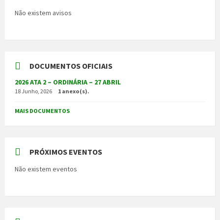
Não existem avisos
DOCUMENTOS OFICIAIS
2026 ATA 2 – ORDINÁRIA – 27 ABRIL
18 Junho, 2026
1 anexo(s).
MAIS DOCUMENTOS
PRÓXIMOS EVENTOS
Não existem eventos