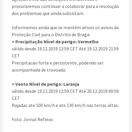
procuraremos continuar a colaborar para a resolução
dos problemas que ainda subsistam.
Informamos ainda que se mantêm ativos os avisos da
Proteção Civil para o Distrito de Braga:
> Precipitação Nível de perigo: Vermelho
válido desde 19.12.2019 12:59 CET Até 19.12.2019 21:59
CET
Precipitacao forte e persistente, podendo ser
acompanhada de trovoada.
> Vento Nível de perigo: Laranja
válido desde 19.12.2019 12:59 CET Até 20.12.2019 00:59
CET
Rajadas ate 100 km/h e ate 130 km/h nas terras altas.
Foto: Jornal Reflexo