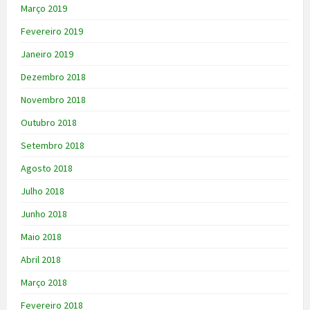
Março 2019
Fevereiro 2019
Janeiro 2019
Dezembro 2018
Novembro 2018
Outubro 2018
Setembro 2018
Agosto 2018
Julho 2018
Junho 2018
Maio 2018
Abril 2018
Março 2018
Fevereiro 2018