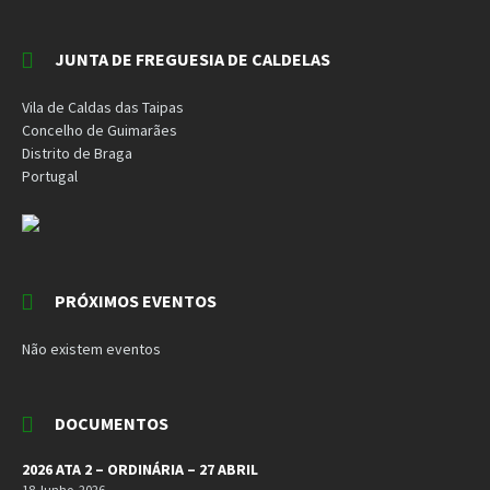
JUNTA DE FREGUESIA DE CALDELAS
Vila de Caldas das Taipas
Concelho de Guimarães
Distrito de Braga
Portugal
PRÓXIMOS EVENTOS
Não existem eventos
DOCUMENTOS
2026 ATA 2 – ORDINÁRIA – 27 ABRIL
18 Junho, 2026