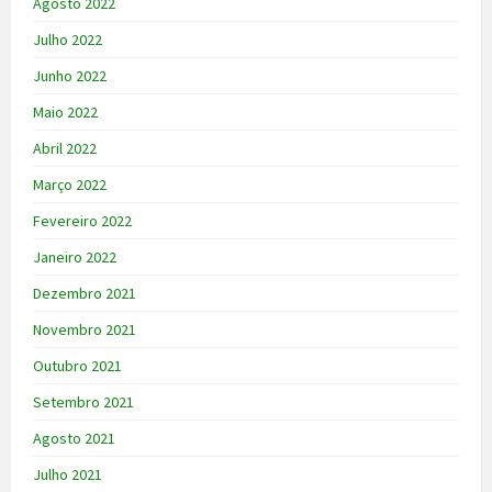
Agosto 2022
Julho 2022
Junho 2022
Maio 2022
Abril 2022
Março 2022
Fevereiro 2022
Janeiro 2022
Dezembro 2021
Novembro 2021
Outubro 2021
Setembro 2021
Agosto 2021
Julho 2021