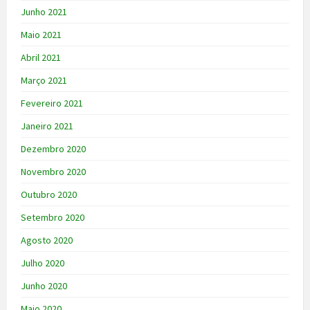
Junho 2021
Maio 2021
Abril 2021
Março 2021
Fevereiro 2021
Janeiro 2021
Dezembro 2020
Novembro 2020
Outubro 2020
Setembro 2020
Agosto 2020
Julho 2020
Junho 2020
Maio 2020