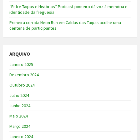
“Entre Taipas e Histórias” Podcast pioneiro dá voz à memória e
identidade da freguesia
Primeira corrida Neon Run em Caldas das Taipas acolhe uma
centena de participantes
ARQUIVO
Janeiro 2025
Dezembro 2024
Outubro 2024
Julho 2024
Junho 2024
Maio 2024
Março 2024
Janeiro 2024