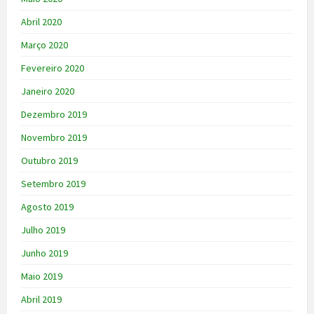
Abril 2020
Março 2020
Fevereiro 2020
Janeiro 2020
Dezembro 2019
Novembro 2019
Outubro 2019
Setembro 2019
Agosto 2019
Julho 2019
Junho 2019
Maio 2019
Abril 2019