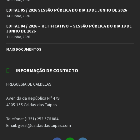
EDITAL 05 / 2026 SESSÃO PÚBLICA DO DIA 18 DE JUNHO DE 2026
14 Junho, 2026
EDITAL 04 / 2026 – RETIFICATIVO – SESSÃO PÚBLICA DO DIA 19 DE
JUNHO DE 2026
11 Junho, 2026
MAIS DOCUMENTOS
INFORMAÇÃO DE CONTACTO
FREGUESIA DE CALDELAS
Avenida da República N.º 479
4805-155 Caldas das Taipas
Telefone: (+351) 253 576 884
Email: geral@caldasdastaipas.com
Facebook
Email
Instagram