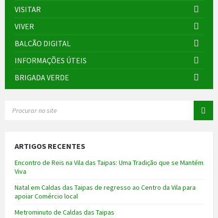
VISITAR
VIVER
BALCÃO DIGITAL
INFORMAÇÕES ÚTEIS
BRIGADA VERDE
SEARCH:
ARTIGOS RECENTES
Encontro de Reis na Vila das Taipas: Uma Tradição que se Mantém
Viva
Natal em Caldas das Taipas de regresso ao Centro da Vila para
apoiar Comércio local
Metrominuto de Caldas das Taipas