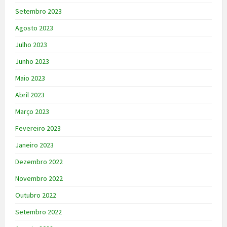
Setembro 2023
Agosto 2023
Julho 2023
Junho 2023
Maio 2023
Abril 2023
Março 2023
Fevereiro 2023
Janeiro 2023
Dezembro 2022
Novembro 2022
Outubro 2022
Setembro 2022