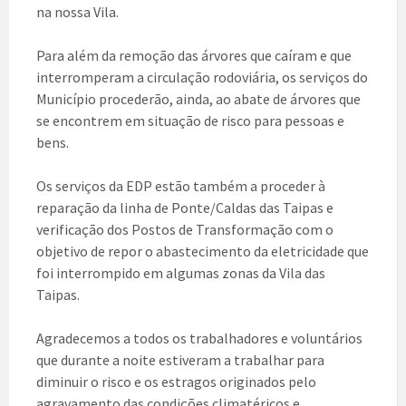
na nossa Vila.
Para além da remoção das árvores que caíram e que
interromperam a circulação rodoviária, os serviços do
Município procederão, ainda, ao abate de árvores que
se encontrem em situação de risco para pessoas e
bens.
Os serviços da EDP estão também a proceder à
reparação da linha de Ponte/Caldas das Taipas e
verificação dos Postos de Transformação com o
objetivo de repor o abastecimento da eletricidade que
foi interrompido em algumas zonas da Vila das
Taipas.
Agradecemos a todos os trabalhadores e voluntários
que durante a noite estiveram a trabalhar para
diminuir o risco e os estragos originados pelo
agravamento das condições climatéricos e