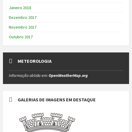
Janeiro 2018
Dezembro 2017
Novembro 2017
Outubro 2017
METEOROLOGIA
Informação obtida em:
OpenWeatherMap.org
GALERIAS DE IMAGENS EM DESTAQUE