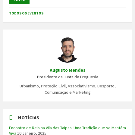
TODOS OS EVENTOS
Augusto Mendes
Presidente da Junta de Freguesia
Urbanismo, Proteção Civil, Associativismo, Desporto,
Comunicação e Marketing
NOTÍCIAS
Encontro de Reis na Vila das Taipas: Uma Tradição que se Mantém
Viva
10 Janeiro, 2025