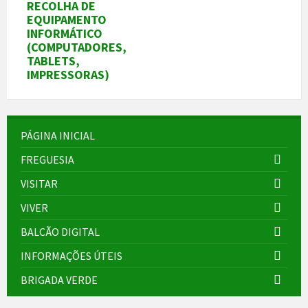
RECOLHA DE
EQUIPAMENTO
INFORMÁTICO
(COMPUTADORES,
TABLETS,
IMPRESSORAS)
PÁGINA INICIAL
FREGUESIA
VISITAR
VIVER
BALCÃO DIGITAL
INFORMAÇÕES ÚTEIS
BRIGADA VERDE