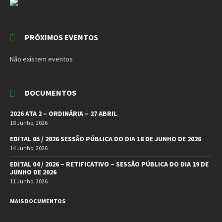
PRÓXIMOS EVENTOS
Não existem eventos
DOCUMENTOS
2026 ATA 2 – ORDINÁRIA – 27 ABRIL
18 Junho, 2026
EDITAL 05 / 2026 SESSÃO PÚBLICA DO DIA 18 DE JUNHO DE 2026
14 Junho, 2026
EDITAL 04 / 2026 – RETIFICATIVO – SESSÃO PÚBLICA DO DIA 19 DE
JUNHO DE 2026
11 Junho, 2026
MAIS DOCUMENTOS