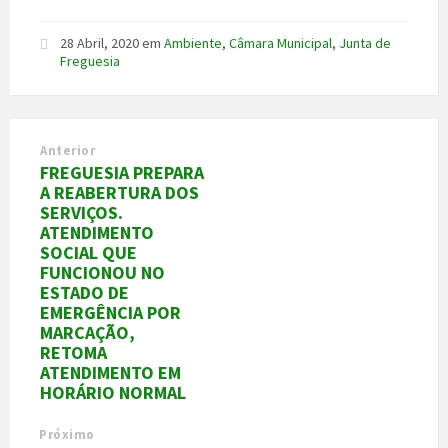
28 Abril, 2020
em
Ambiente
,
Câmara Municipal
,
Junta de
Freguesia
Anterior
FREGUESIA PREPARA
A REABERTURA DOS
SERVIÇOS.
ATENDIMENTO
SOCIAL QUE
FUNCIONOU NO
ESTADO DE
EMERGÊNCIA POR
MARCAÇÃO,
RETOMA
ATENDIMENTO EM
HORÁRIO NORMAL
Próximo