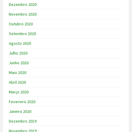
Dezembro 2020
Novembro 2020
Outubro 2020
Setembro 2020
Agosto 2020
Julho 2020
Junho 2020
Maio 2020
Abril 2020
Março 2020
Fevereiro 2020
Janeiro 2020
Dezembro 2019
Novembro 2019