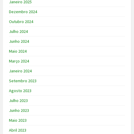
Janeiro 2025
Dezembro 2024
Outubro 2024
Julho 2024
Junho 2024
Maio 2024
Março 2024
Janeiro 2024
Setembro 2023
Agosto 2023
Julho 2023
Junho 2023
Maio 2023
Abril 2023