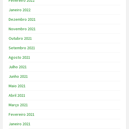
Fevereiro 2022
Janeiro 2022
Dezembro 2021
Novembro 2021
Outubro 2021
Setembro 2021
Agosto 2021
Julho 2021
Junho 2021
Maio 2021
Abril 2021
Março 2021
Fevereiro 2021
Janeiro 2021