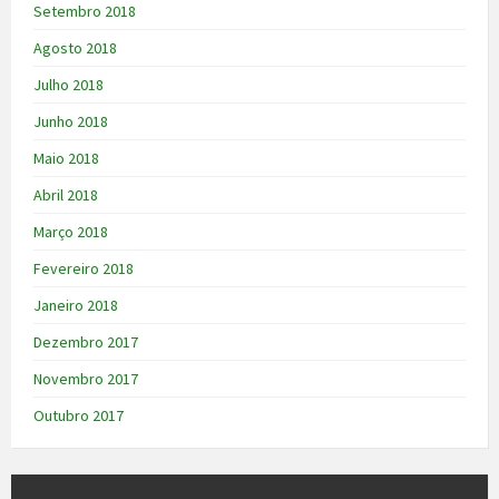
Setembro 2018
Agosto 2018
Julho 2018
Junho 2018
Maio 2018
Abril 2018
Março 2018
Fevereiro 2018
Janeiro 2018
Dezembro 2017
Novembro 2017
Outubro 2017