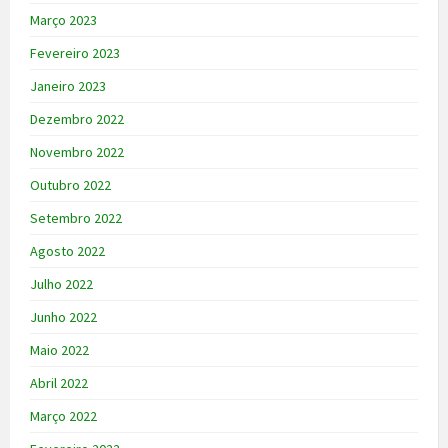
Março 2023
Fevereiro 2023
Janeiro 2023
Dezembro 2022
Novembro 2022
Outubro 2022
Setembro 2022
Agosto 2022
Julho 2022
Junho 2022
Maio 2022
Abril 2022
Março 2022