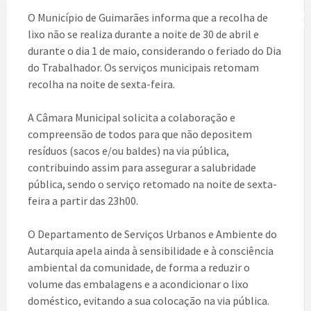
O Município de Guimarães informa que a recolha de
lixo não se realiza durante a noite de 30 de abril e
durante o dia 1 de maio, considerando o feriado do Dia
do Trabalhador. Os serviços municipais retomam
recolha na noite de sexta-feira.
A Câmara Municipal solicita a colaboração e
compreensão de todos para que não depositem
resíduos (sacos e/ou baldes) na via pública,
contribuindo assim para assegurar a salubridade
pública, sendo o serviço retomad
o na noite de sexta-
feira a partir das 23h00.
O Departamento de Serviços Urbanos e Ambiente do
Autarquia apela ainda à sensibilidade e à consciência
ambiental da comunidade, de forma a reduzir o
volume das embalagens e a acondicionar o lixo
doméstico, evitando a sua colocação na via pública.