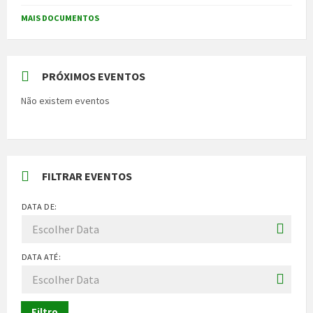
MAIS DOCUMENTOS
PRÓXIMOS EVENTOS
Não existem eventos
FILTRAR EVENTOS
DATA DE:
DATA ATÉ:
Filtro