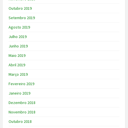
Outubro 2019
Setembro 2019
Agosto 2019
Julho 2019
Junho 2019
Maio 2019
Abril 2019
Março 2019
Fevereiro 2019
Janeiro 2019
Dezembro 2018
Novembro 2018
Outubro 2018