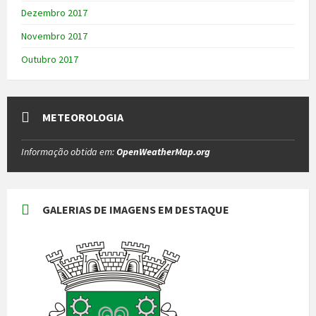
Dezembro 2017
Novembro 2017
Outubro 2017
METEOROLOGIA
Informação obtida em:
OpenWeatherMap.org
GALERIAS DE IMAGENS EM DESTAQUE