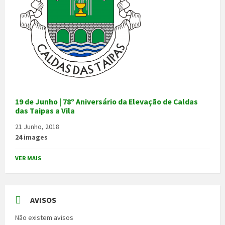
19 de Junho | 78º Aniversário da Elevação de Caldas
das Taipas a Vila
21 Junho, 2018
24 images
VER MAIS
AVISOS
Não existem avisos