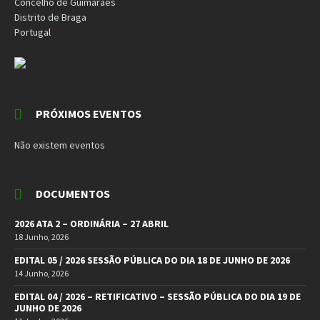
Concelho de Guimarães
Distrito de Braga
Portugal
PRÓXIMOS EVENTOS
Não existem eventos
DOCUMENTOS
2026 ATA 2 – ORDINÁRIA – 27 ABRIL
18 Junho, 2026
EDITAL 05 / 2026 SESSÃO PÚBLICA DO DIA 18 DE JUNHO DE 2026
14 Junho, 2026
EDITAL 04 / 2026 – RETIFICATIVO – SESSÃO PÚBLICA DO DIA 19 DE
JUNHO DE 2026