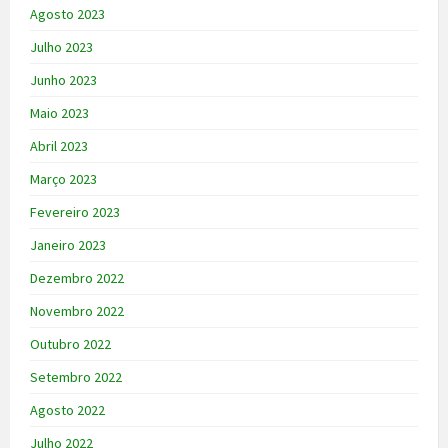
Agosto 2023
Julho 2023
Junho 2023
Maio 2023
Abril 2023
Março 2023
Fevereiro 2023
Janeiro 2023
Dezembro 2022
Novembro 2022
Outubro 2022
Setembro 2022
Agosto 2022
Julho 2022