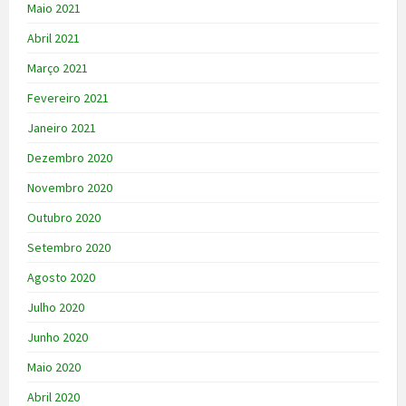
Maio 2021
Abril 2021
Março 2021
Fevereiro 2021
Janeiro 2021
Dezembro 2020
Novembro 2020
Outubro 2020
Setembro 2020
Agosto 2020
Julho 2020
Junho 2020
Maio 2020
Abril 2020