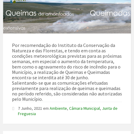
Por recomendação do Instituto da Conservação da
Natureza e das Florestas, e tendo em conta as
condições meteorológicas previstas para as próximas
semanas, em especial o aumento da temperatura,
bem como o agravamento do risco de incêndio para o
Município, a realização de Queimas e Queimadas
encontra-se interdita até 30 de junho.
Salientando-se que as comunicações efetuadas
previamente para realização de queimas e queimadas
no período referido, são consideradas não autorizadas
pelo Município.
7 Junho, 2021
em
Ambiente
,
Câmara Municipal
,
Junta de
Freguesia