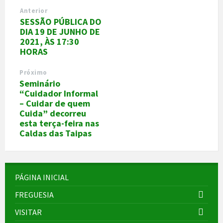
Anterior
SESSÃO PÚBLICA DO
DIA 19 DE JUNHO DE
2021, ÀS 17:30
HORAS
Próximo
Seminário
“Cuidador Informal
– Cuidar de quem
Cuida” decorreu
esta terça-feira nas
Caldas das Taipas
PÁGINA INICIAL
FREGUESIA
VISITAR