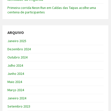
Primeira corrida Neon Run em Caldas das Taipas acolhe uma
centena de participantes
ARQUIVO
Janeiro 2025
Dezembro 2024
Outubro 2024
Julho 2024
Junho 2024
Maio 2024
Março 2024
Janeiro 2024
Setembro 2023