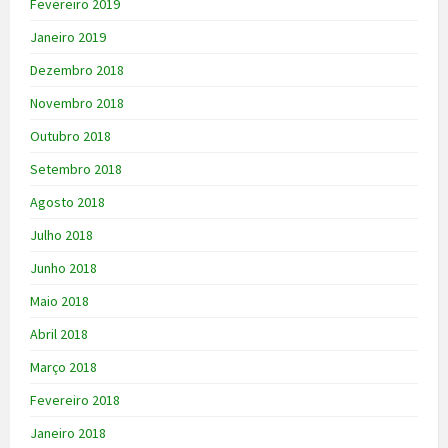
Fevereiro 2019
Janeiro 2019
Dezembro 2018
Novembro 2018
Outubro 2018
Setembro 2018
Agosto 2018
Julho 2018
Junho 2018
Maio 2018
Abril 2018
Março 2018
Fevereiro 2018
Janeiro 2018