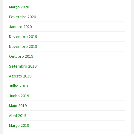
Março 2020
Fevereiro 2020
Janeiro 2020
Dezembro 2019
Novembro 2019
Outubro 2019
Setembro 2019
Agosto 2019
Julho 2019
Junho 2019
Maio 2019
Abril 2019
Março 2019