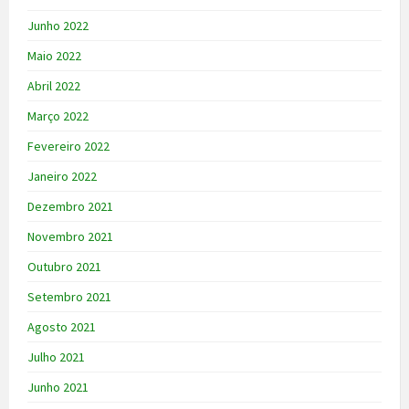
Junho 2022
Maio 2022
Abril 2022
Março 2022
Fevereiro 2022
Janeiro 2022
Dezembro 2021
Novembro 2021
Outubro 2021
Setembro 2021
Agosto 2021
Julho 2021
Junho 2021