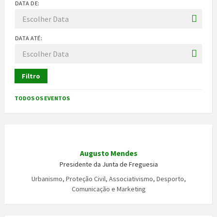
DATA DE:
DATA ATÉ:
Filtro
TODOS OS EVENTOS
Augusto Mendes
Presidente da Junta de Freguesia
Urbanismo, Proteção Civil, Associativismo, Desporto,
Comunicação e Marketing