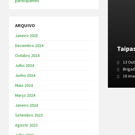
participantes
ARQUIVO
Janeiro 2025
Dezembro 2024
Taipa
Outubro 2024
13 Out
Julho 2024
Brigad
Junho 2024
18 im
Maio 2024
Março 2024
Janeiro 2024
Setembro 2023
Agosto 2023