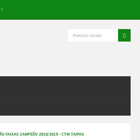
SEARCH:
ÃO FAIXAS CAMPEÃO 2018/2019 - CTM TAIPAS