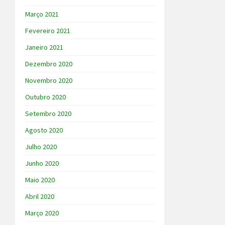
Março 2021
Fevereiro 2021
Janeiro 2021
Dezembro 2020
Novembro 2020
Outubro 2020
Setembro 2020
Agosto 2020
Julho 2020
Junho 2020
Maio 2020
Abril 2020
Março 2020