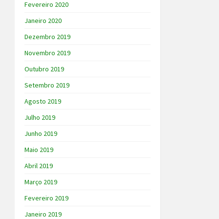
Fevereiro 2020
Janeiro 2020
Dezembro 2019
Novembro 2019
Outubro 2019
Setembro 2019
Agosto 2019
Julho 2019
Junho 2019
Maio 2019
Abril 2019
Março 2019
Fevereiro 2019
Janeiro 2019