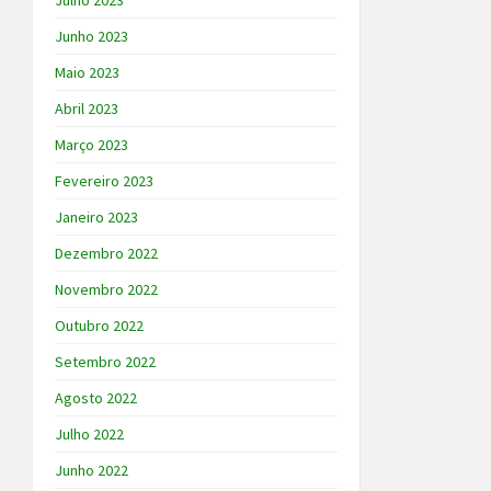
Julho 2023
Junho 2023
Maio 2023
Abril 2023
Março 2023
Fevereiro 2023
Janeiro 2023
Dezembro 2022
Novembro 2022
Outubro 2022
Setembro 2022
Agosto 2022
Julho 2022
Junho 2022