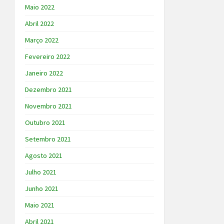
Maio 2022
Abril 2022
Março 2022
Fevereiro 2022
Janeiro 2022
Dezembro 2021
Novembro 2021
Outubro 2021
Setembro 2021
Agosto 2021
Julho 2021
Junho 2021
Maio 2021
Abril 2021