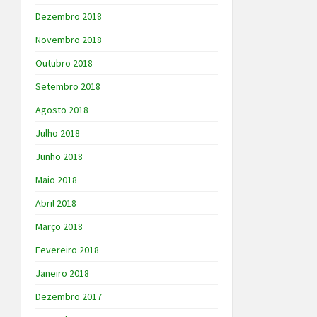
Dezembro 2018
Novembro 2018
Outubro 2018
Setembro 2018
Agosto 2018
Julho 2018
Junho 2018
Maio 2018
Abril 2018
Março 2018
Fevereiro 2018
Janeiro 2018
Dezembro 2017