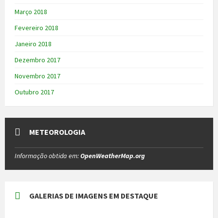
Março 2018
Fevereiro 2018
Janeiro 2018
Dezembro 2017
Novembro 2017
Outubro 2017
METEOROLOGIA
Informação obtida em:
OpenWeatherMap.org
GALERIAS DE IMAGENS EM DESTAQUE