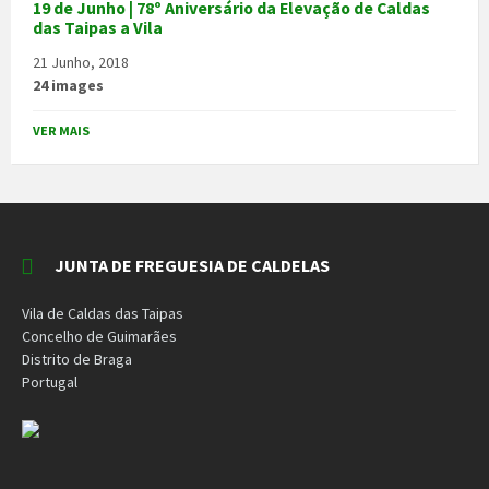
19 de Junho | 78º Aniversário da Elevação de Caldas
das Taipas a Vila
21 Junho, 2018
24 images
VER MAIS
JUNTA DE FREGUESIA DE CALDELAS
Vila de Caldas das Taipas
Concelho de Guimarães
Distrito de Braga
Portugal