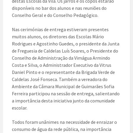
destas Escolas da Vila. Os jarros e os copos estarão
disponíveis no bar dos alunos e nas reuniões do
Conselho Geral e do Conselho Pedagógico.
Nas cerimónias de entrega estiveram presentes
muitos alunos, os diretores das Escolas Mário
Rodrigues e Agostinho Guedes, o presidente da Junta
de Freguesia de Caldelas Luís Soares, o Presidente do
Conselho de Administração da Vimágua Armindo
Costa e Silva, o Administrador Executivo da Vitrus
Daniel Pinto e o representante da Brigada Verde de
Caldelas José Fonseca. Também a vereadora do
Ambiente da Câmara Municipal de Guimarães Sofia
Ferreira participou na sessão de entrega, salientando
a importância desta iniciativa junto da comunidade
escolar.
Todos foram unânimes na necessidade de enraizar o
consumo de água da rede pública, na importância