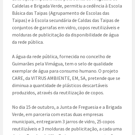
Caldelas e Brigada Verde, permitiu a cedência à Escola
Básica das Taipas (Agrupamento de Escolas das
Taipas) e à Escola secundária de Caldas das Taipas de
conjuntos de garrafas em vidro, copos reutilizáveis e
molduras de publicitação da disponibilidade de água
da rede pública.
A água da rede pública, fornecida no concelho de
Guimarães pela Vimágua, tem o selo de qualidade
exemplar de água para consumo humano. O projeto
CARE, da VITRUS AMBIENTE, EM, SA, pretende que se
diminua a quantidade de plásticos descartáveis
produzidos, através da reutilização de copos.
No dia 15 de outubro, a Junta de Freguesia e a Brigada
Verde, em parceria com estas duas empresas
municipais, entregaram 3 jarros de vidro, 25 copos
reutilizáveis e 3 molduras de publicitação, a cada uma