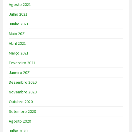
Agosto 2021
Julho 2021
Junho 2021
Maio 2021
Abril 2021
Março 2021
Fevereiro 2021
Janeiro 2021
Dezembro 2020
Novembro 2020
Outubro 2020
Setembro 2020
Agosto 2020
Julho 2020