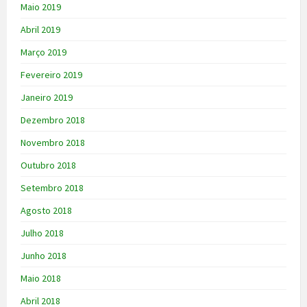
Maio 2019
Abril 2019
Março 2019
Fevereiro 2019
Janeiro 2019
Dezembro 2018
Novembro 2018
Outubro 2018
Setembro 2018
Agosto 2018
Julho 2018
Junho 2018
Maio 2018
Abril 2018