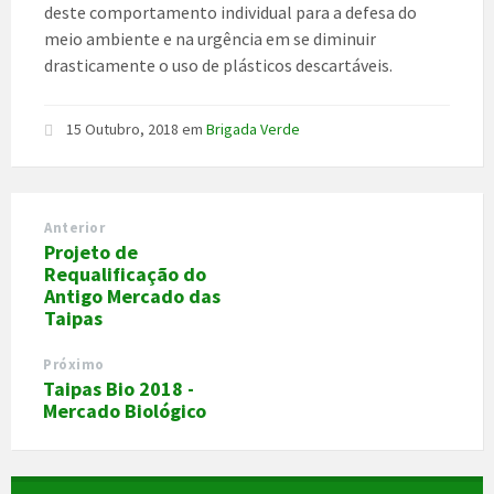
deste comportamento individual para a defesa do
meio ambiente e na urgência em se diminuir
drasticamente o uso de plásticos descartáveis.
15 Outubro, 2018
em
Brigada Verde
Anterior
Projeto de
Requalificação do
Antigo Mercado das
Taipas
Próximo
Taipas Bio 2018 -
Mercado Biológico