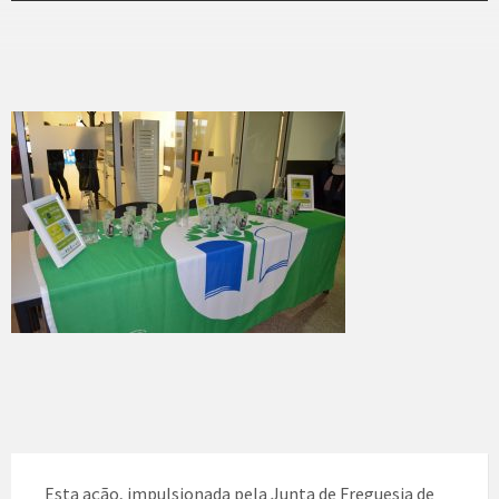
Esta ação, impulsionada pela Junta de Freguesia de