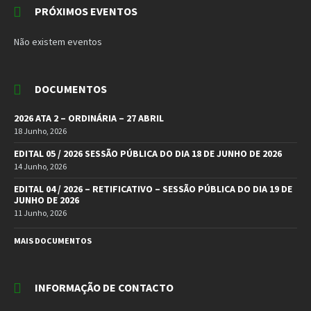
PRÓXIMOS EVENTOS
Não existem eventos
DOCUMENTOS
2026 ATA 2 – ORDINÁRIA – 27 ABRIL
18 Junho, 2026
EDITAL 05 / 2026 SESSÃO PÚBLICA DO DIA 18 DE JUNHO DE 2026
14 Junho, 2026
EDITAL 04 / 2026 – RETIFICATIVO – SESSÃO PÚBLICA DO DIA 19 DE
JUNHO DE 2026
11 Junho, 2026
MAIS DOCUMENTOS
INFORMAÇÃO DE CONTACTO