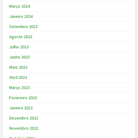
Março 2024
Janeiro 2024
Setembro 2023
Agosto 2023
Julho 2023
Junho 2023
Maio 2023
Abril 2023
Março 2023
Fevereiro 2023
Janeiro 2023
Dezembro 2022
Novembro 2022