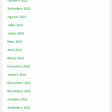
Outubro 2022
Setembro 2022
Agosto 2022
Julho 2022
Junho 2022
Maio 2022
Abril 2022
Março 2022
Fevereiro 2022
Janeiro 2022
Dezembro 2021
Novembro 2021
Outubro 2021
Setembro 2021