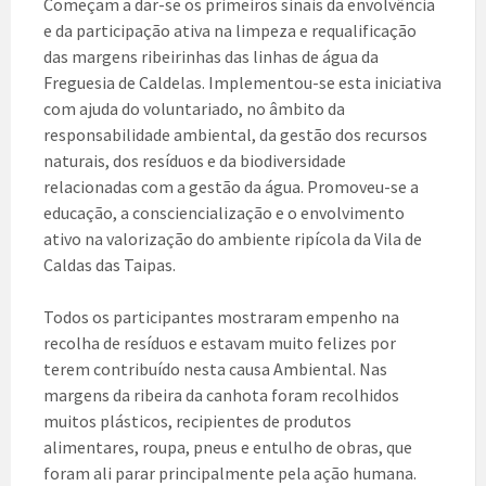
Começam a dar-se os primeiros sinais da envolvência
e da participação ativa na limpeza e requalificação
das margens ribeirinhas das linhas de água da
Freguesia de Caldelas. Implementou-se esta iniciativa
com ajuda do voluntariado, no âmbito da
responsabilidade ambiental, da gestão dos recursos
naturais, dos resíduos e da biodiversidade
relacionadas com a gestão da água. Promoveu-se a
educação, a consciencialização e o envolvimento
ativo na valorização do ambiente ripícola da Vila de
Caldas das Taipas.
Todos os participantes mostraram empenho na
recolha de resíduos e estavam muito felizes por
terem contribuído nesta causa Ambiental. Nas
margens da ribeira da canhota foram recolhidos
muitos plásticos, recipientes de produtos
alimentares, roupa, pneus e entulho de obras, que
foram ali parar principalmente pela ação humana.