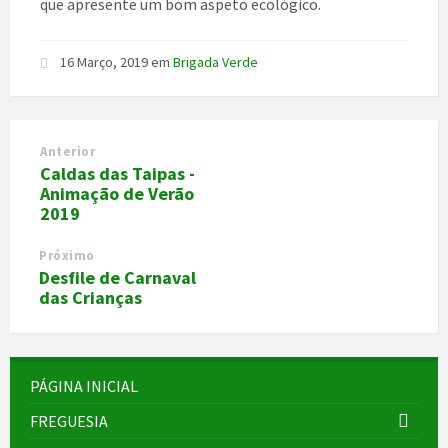
que apresente um bom aspeto ecológico.
16 Março, 2019
em
Brigada Verde
Anterior
Caldas das Taipas -
Animação de Verão
2019
Próximo
Desfile de Carnaval
das Crianças
PÁGINA INICIAL
FREGUESIA