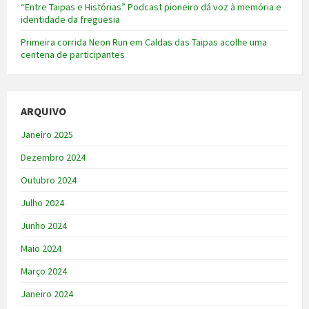
“Entre Taipas e Histórias” Podcast pioneiro dá voz à memória e
identidade da freguesia
Primeira corrida Neon Run em Caldas das Taipas acolhe uma
centena de participantes
ARQUIVO
Janeiro 2025
Dezembro 2024
Outubro 2024
Julho 2024
Junho 2024
Maio 2024
Março 2024
Janeiro 2024