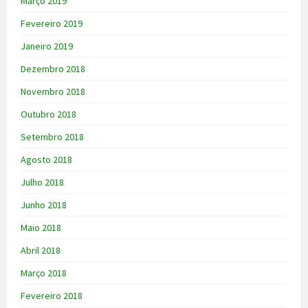
Março 2019
Fevereiro 2019
Janeiro 2019
Dezembro 2018
Novembro 2018
Outubro 2018
Setembro 2018
Agosto 2018
Julho 2018
Junho 2018
Maio 2018
Abril 2018
Março 2018
Fevereiro 2018