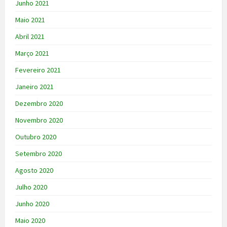
Junho 2021
Maio 2021
Abril 2021
Março 2021
Fevereiro 2021
Janeiro 2021
Dezembro 2020
Novembro 2020
Outubro 2020
Setembro 2020
Agosto 2020
Julho 2020
Junho 2020
Maio 2020