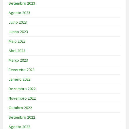
Setembro 2023
Agosto 2023
Julho 2023
Junho 2023
Maio 2023
Abril 2023
Março 2023
Fevereiro 2023
Janeiro 2023
Dezembro 2022
Novembro 2022
Outubro 2022
Setembro 2022
Agosto 2022