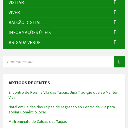
VISITAR
VIVER
BALCÃO DIGITAL
INFORMAÇÕES ÚTEIS
BRIGADA VERDE
SEARCH:
ARTIGOS RECENTES
Encontro de Reis na Vila das Taipas: Uma Tradição que se Mantém
Viva
Natal em Caldas das Taipas de regresso ao Centro da Vila para
apoiar Comércio local
Metrominuto de Caldas das Taipas