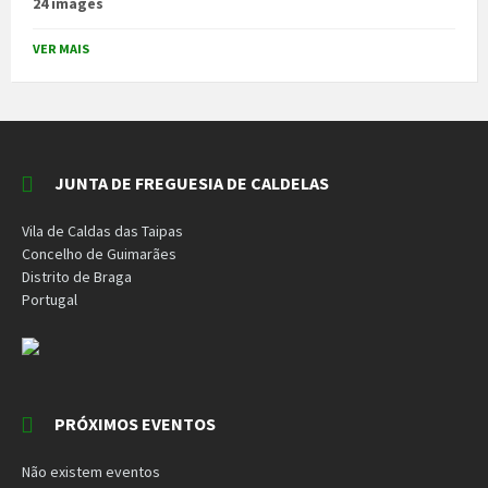
24 images
VER MAIS
JUNTA DE FREGUESIA DE CALDELAS
Vila de Caldas das Taipas
Concelho de Guimarães
Distrito de Braga
Portugal
PRÓXIMOS EVENTOS
Não existem eventos