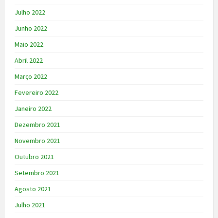
Julho 2022
Junho 2022
Maio 2022
Abril 2022
Março 2022
Fevereiro 2022
Janeiro 2022
Dezembro 2021
Novembro 2021
Outubro 2021
Setembro 2021
Agosto 2021
Julho 2021