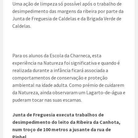
Uma ação de limpeza só possível após o trabalho de
desimpedimento das margens da ribeira por parte da
Junta de Freguesia de Caldelas e da Brigada Verde de
Caldelas.
Para os alunos da Escola da Charneca, esta
experiência na Natureza foi significativa e quando é
realizada durante a infância ficará associada a
comportamentos de conservação e proteção
ambiental na idade adulta. Como prémio de cuidarem
da Natureza, ainda observaram um Lagarto-de-água e
puderam tocar nas suas escamas.
Junta de Freguesia executa trabalhos de
desimpedimento do leito da Ribeira da Canhota,
num troço de 100 metros a jusante da rua de
Pinhel