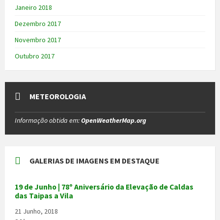
Janeiro 2018
Dezembro 2017
Novembro 2017
Outubro 2017
METEOROLOGIA
Informação obtida em:
OpenWeatherMap.org
GALERIAS DE IMAGENS EM DESTAQUE
19 de Junho | 78º Aniversário da Elevação de Caldas
das Taipas a Vila
21 Junho, 2018