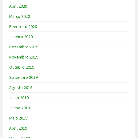
Abril 2020
Março 2020
Fevereiro 2020
Janeiro 2020
Dezembro 2019
Novembro 2019
Outubro 2019
Setembro 2019
Agosto 2019
Julho 2019
Junho 2019
Maio 2019
Abril 2019