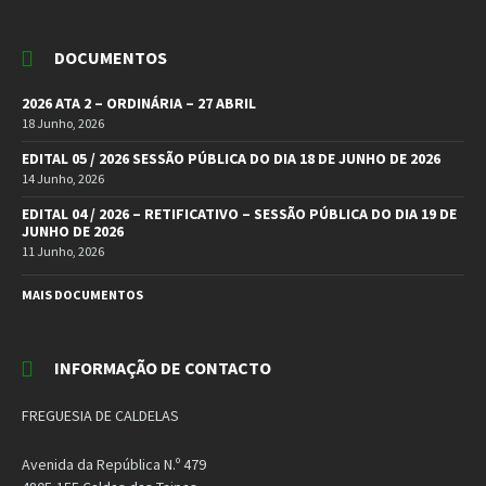
DOCUMENTOS
2026 ATA 2 – ORDINÁRIA – 27 ABRIL
18 Junho, 2026
EDITAL 05 / 2026 SESSÃO PÚBLICA DO DIA 18 DE JUNHO DE 2026
14 Junho, 2026
EDITAL 04 / 2026 – RETIFICATIVO – SESSÃO PÚBLICA DO DIA 19 DE
JUNHO DE 2026
11 Junho, 2026
MAIS DOCUMENTOS
INFORMAÇÃO DE CONTACTO
FREGUESIA DE CALDELAS
Avenida da República N.º 479