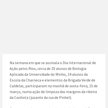
Na semana em que se assinala o Dia Internacional de
Ação pelos Rios, cerca de 25 alunos de Biologia
Aplicada da Universidade do Minho, 24 alunos da
Escola da Charneca e elementos da Brigada Verde de
Caldelas, participaram na manhã de sexta-feira, 15 de
março, numa ação de limpeza das margens da ribeira
da Canhota (jusante da rua de Pinhel).