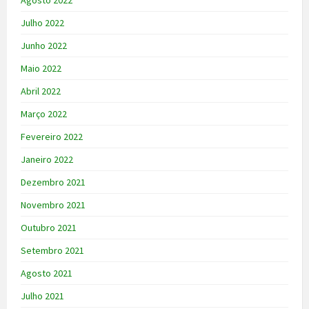
Agosto 2022
Julho 2022
Junho 2022
Maio 2022
Abril 2022
Março 2022
Fevereiro 2022
Janeiro 2022
Dezembro 2021
Novembro 2021
Outubro 2021
Setembro 2021
Agosto 2021
Julho 2021