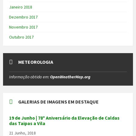
Janeiro 2018
Dezembro 2017
Novembro 2017
Outubro 2017
METEOROLOGIA
Informação obtida em:
OpenWeatherMap.org
GALERIAS DE IMAGENS EM DESTAQUE
19 de Junho | 78º Aniversário da Elevação de Caldas
das Taipas a Vila
21 Junho, 2018