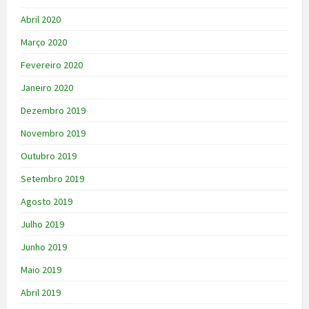
Abril 2020
Março 2020
Fevereiro 2020
Janeiro 2020
Dezembro 2019
Novembro 2019
Outubro 2019
Setembro 2019
Agosto 2019
Julho 2019
Junho 2019
Maio 2019
Abril 2019