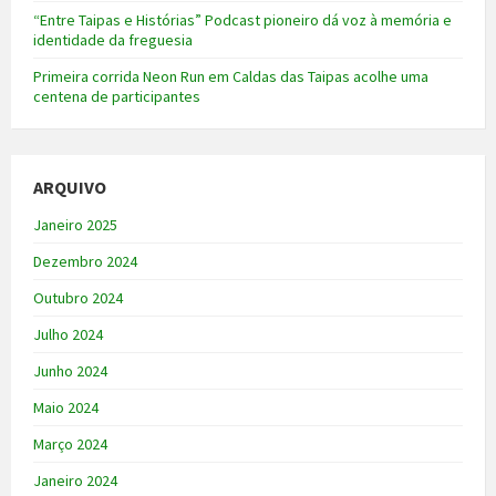
“Entre Taipas e Histórias” Podcast pioneiro dá voz à memória e
identidade da freguesia
Primeira corrida Neon Run em Caldas das Taipas acolhe uma
centena de participantes
ARQUIVO
Janeiro 2025
Dezembro 2024
Outubro 2024
Julho 2024
Junho 2024
Maio 2024
Março 2024
Janeiro 2024