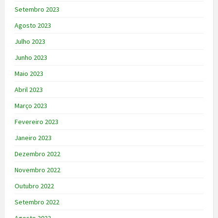
Setembro 2023
Agosto 2023
Julho 2023
Junho 2023
Maio 2023
Abril 2023
Março 2023
Fevereiro 2023
Janeiro 2023
Dezembro 2022
Novembro 2022
Outubro 2022
Setembro 2022