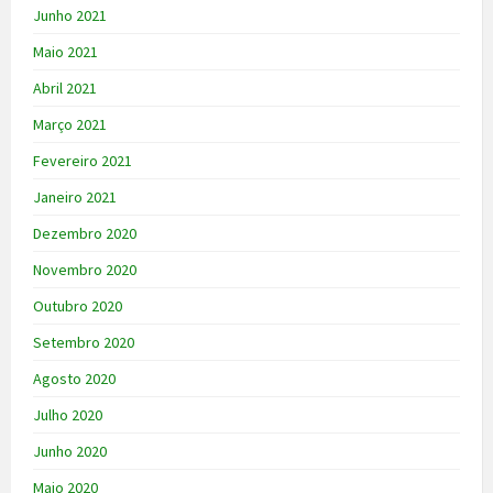
Junho 2021
Maio 2021
Abril 2021
Março 2021
Fevereiro 2021
Janeiro 2021
Dezembro 2020
Novembro 2020
Outubro 2020
Setembro 2020
Agosto 2020
Julho 2020
Junho 2020
Maio 2020