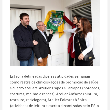
Estão já delineadas diversas atividades semanais
como rastreios clínicos/ações de promoção de saúde
e quatro ateliers: Atelier Trapos e Farrapos (bordados,
costuras, malhas e rendas), Atelier Am’Arte (pintura,
restauro, reciclagem), Atelier Palavras à Solta
(atividades de leitura e escrita dinamizadas pelo Pólo