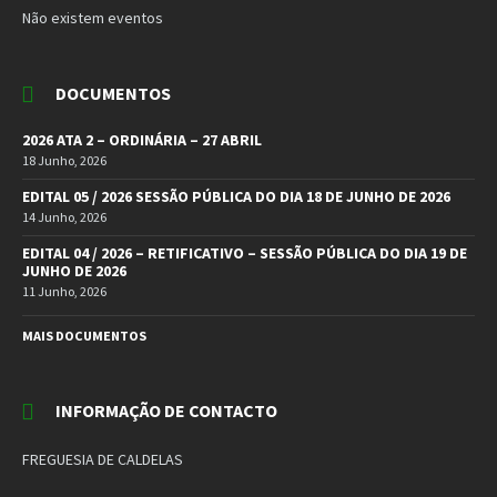
Não existem eventos
DOCUMENTOS
2026 ATA 2 – ORDINÁRIA – 27 ABRIL
18 Junho, 2026
EDITAL 05 / 2026 SESSÃO PÚBLICA DO DIA 18 DE JUNHO DE 2026
14 Junho, 2026
EDITAL 04 / 2026 – RETIFICATIVO – SESSÃO PÚBLICA DO DIA 19 DE
JUNHO DE 2026
11 Junho, 2026
MAIS DOCUMENTOS
INFORMAÇÃO DE CONTACTO
FREGUESIA DE CALDELAS