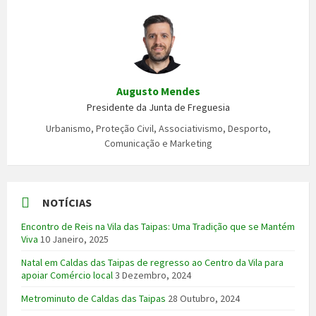
Augusto Mendes
Presidente da Junta de Freguesia
Urbanismo, Proteção Civil, Associativismo, Desporto,
Comunicação e Marketing
NOTÍCIAS
Encontro de Reis na Vila das Taipas: Uma Tradição que se Mantém
Viva
10 Janeiro, 2025
Natal em Caldas das Taipas de regresso ao Centro da Vila para
apoiar Comércio local
3 Dezembro, 2024
Metrominuto de Caldas das Taipas
28 Outubro, 2024