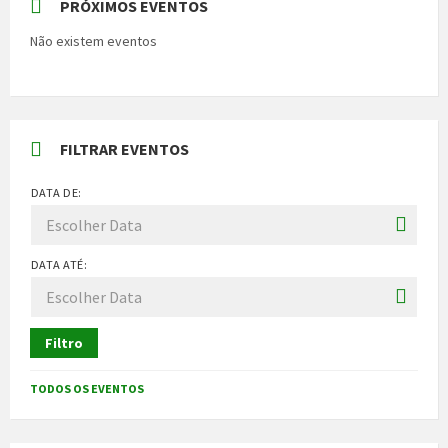
PRÓXIMOS EVENTOS
Não existem eventos
FILTRAR EVENTOS
DATA DE:
DATA ATÉ:
Filtro
TODOS OS EVENTOS