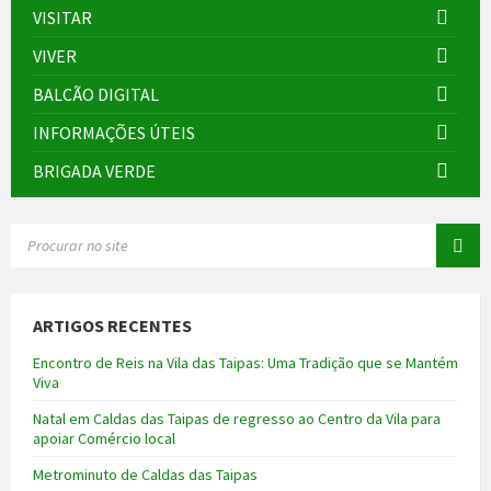
VISITAR
VIVER
BALCÃO DIGITAL
INFORMAÇÕES ÚTEIS
BRIGADA VERDE
SEARCH:
ARTIGOS RECENTES
Encontro de Reis na Vila das Taipas: Uma Tradição que se Mantém
Viva
Natal em Caldas das Taipas de regresso ao Centro da Vila para
apoiar Comércio local
Metrominuto de Caldas das Taipas