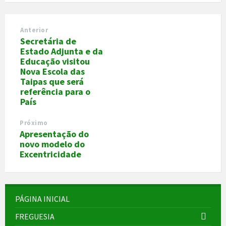
Anterior
Secretária de
Estado Adjunta e da
Educação visitou
Nova Escola das
Taipas que será
referência para o
País
Próximo
Apresentação do
novo modelo do
Excentricidade
PÁGINA INICIAL
FREGUESIA