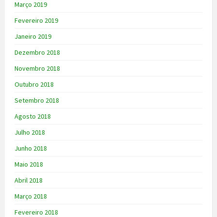
Março 2019
Fevereiro 2019
Janeiro 2019
Dezembro 2018
Novembro 2018
Outubro 2018
Setembro 2018
Agosto 2018
Julho 2018
Junho 2018
Maio 2018
Abril 2018
Março 2018
Fevereiro 2018