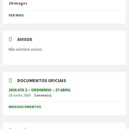
24 images
VER MAIS
AVISOS
Não existem avisos
DOCUMENTOS OFICIAIS
2026 ATA 2 – ORDINÁRIA – 27 ABRIL
18 Junho, 2026
1 anexo(s).
MAIS DOCUMENTOS