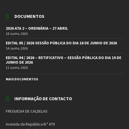
DOCUMENTOS
2026 ATA 2 – ORDINÁRIA – 27 ABRIL
18 Junho, 2026
EDITAL 05 / 2026 SESSÃO PÚBLICA DO DIA 18 DE JUNHO DE 2026
14 Junho, 2026
EDITAL 04 / 2026 – RETIFICATIVO – SESSÃO PÚBLICA DO DIA 19 DE
JUNHO DE 2026
11 Junho, 2026
MAIS DOCUMENTOS
INFORMAÇÃO DE CONTACTO
FREGUESIA DE CALDELAS
Avenida da República N.º 479