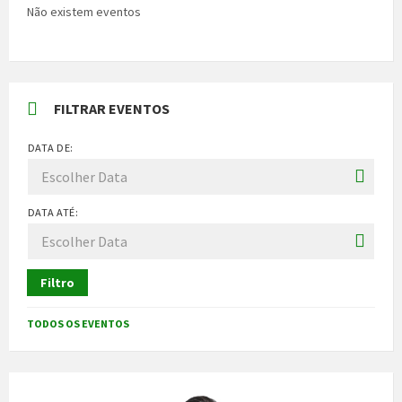
Não existem eventos
FILTRAR EVENTOS
DATA DE:
DATA ATÉ:
Filtro
TODOS OS EVENTOS