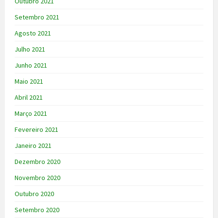
Outubro 2021
Setembro 2021
Agosto 2021
Julho 2021
Junho 2021
Maio 2021
Abril 2021
Março 2021
Fevereiro 2021
Janeiro 2021
Dezembro 2020
Novembro 2020
Outubro 2020
Setembro 2020