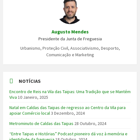
Augusto Mendes
Presidente da Junta de Freguesia
Urbanismo, Proteção Civil, Associativismo, Desporto,
Comunicação e Marketing
NOTÍCIAS
Encontro de Reis na Vila das Taipas: Uma Tradição que se Mantém
Viva
10 Janeiro, 2025
Natal em Caldas das Taipas de regresso ao Centro da Vila para
apoiar Comércio local
3 Dezembro, 2024
Metrominuto de Caldas das Taipas
28 Outubro, 2024
“Entre Taipas e Histórias” Podcast pioneiro dá voz à memória e
identidade da freguesia
18 Outubro, 2024