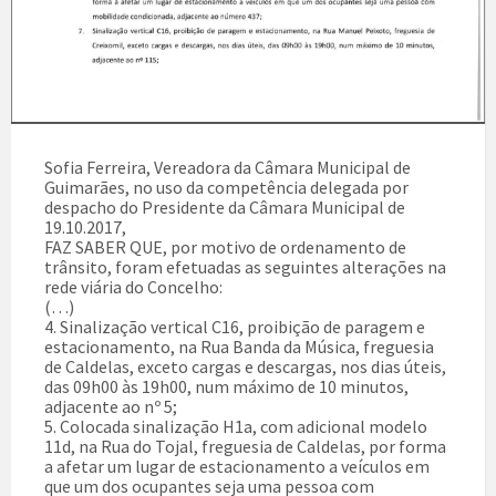
Sofia Ferreira, Vereadora da Câmara Municipal de
Guimarães, no uso da competência delegada por
despacho do Presidente da Câmara Municipal de
19.10.2017,
FAZ SABER QUE, por motivo de ordenamento de
trânsito, foram efetuadas as seguintes alterações na
rede viária do Concelho:
(…)
4. Sinalização vertical C16, proibição de paragem e
estacionamento, na Rua Banda da Música, freguesia
de Caldelas, exceto cargas e descargas, nos dias úteis,
das 09h00 às 19h00, num máximo de 10 minutos,
adjacente ao nº 5;
5. Colocada sinalização H1a, com adicional modelo
11d, na Rua do Tojal, freguesia de Caldelas, por forma
a afetar um lugar de estacionamento a veículos em
que um dos ocupantes seja uma pessoa com