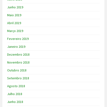
Junho 2019
Maio 2019
Abril 2019
Março 2019
Fevereiro 2019
Janeiro 2019
Dezembro 2018
Novembro 2018
Outubro 2018
Setembro 2018
Agosto 2018
Julho 2018
Junho 2018