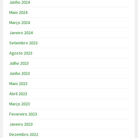
Junho 2024
Maio 2024
Março 2024
Janeiro 2024
Setembro 2023
Agosto 2023
Julho 2023
Junho 2023
Maio 2023
Abril 2023
Março 2023
Fevereiro 2023
Janeiro 2023
Dezembro 2022