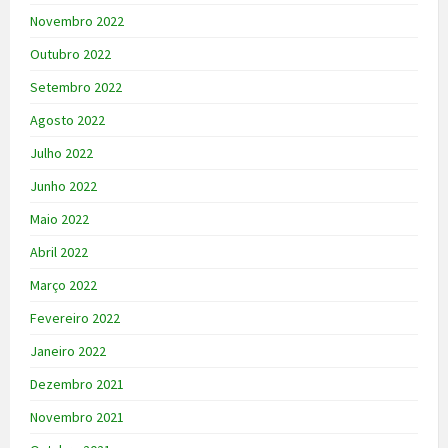
Novembro 2022
Outubro 2022
Setembro 2022
Agosto 2022
Julho 2022
Junho 2022
Maio 2022
Abril 2022
Março 2022
Fevereiro 2022
Janeiro 2022
Dezembro 2021
Novembro 2021