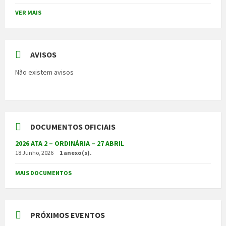
VER MAIS
AVISOS
Não existem avisos
DOCUMENTOS OFICIAIS
2026 ATA 2 – ORDINÁRIA – 27 ABRIL
18 Junho, 2026
1 anexo(s).
MAIS DOCUMENTOS
PRÓXIMOS EVENTOS