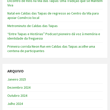
Encontro de Reis na Vila das Taipas: Uma Tradição que se Mantém
Viva
Natal em Caldas das Taipas de regresso ao Centro da Vila para
apoiar Comércio local
Metrominuto de Caldas das Taipas
“Entre Taipas e Histórias” Podcast pioneiro dá voz à memória e
identidade da freguesia
Primeira corrida Neon Run em Caldas das Taipas acolhe uma
centena de participantes
ARQUIVO
Janeiro 2025
Dezembro 2024
Outubro 2024
Julho 2024