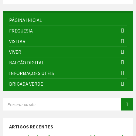
PÁGINA INICIAL
FREGUESIA
VISITAR
VIVER
BALCÃO DIGITAL
INFORMAÇÕES ÚTEIS
BRIGADA VERDE
SEARCH:
ARTIGOS RECENTES