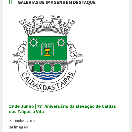
GALERIAS DE IMAGENS EM DESTAQUE
19 de Junho | 78º Aniversário da Elevação de Caldas
das Taipas a Vila
21 Junho, 2018
24 images