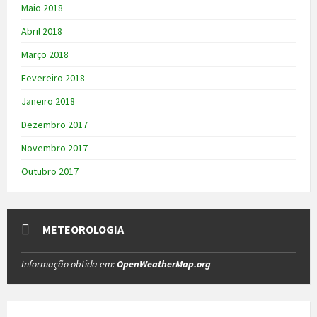
Maio 2018
Abril 2018
Março 2018
Fevereiro 2018
Janeiro 2018
Dezembro 2017
Novembro 2017
Outubro 2017
METEOROLOGIA
Informação obtida em:
OpenWeatherMap.org