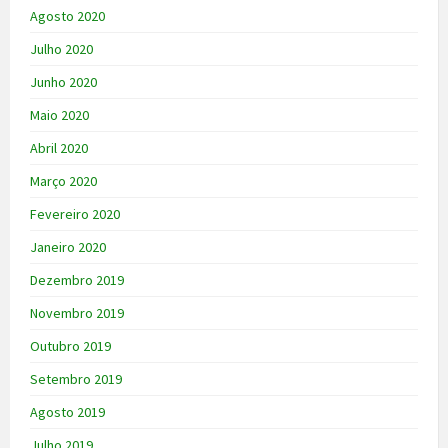
Agosto 2020
Julho 2020
Junho 2020
Maio 2020
Abril 2020
Março 2020
Fevereiro 2020
Janeiro 2020
Dezembro 2019
Novembro 2019
Outubro 2019
Setembro 2019
Agosto 2019
Julho 2019