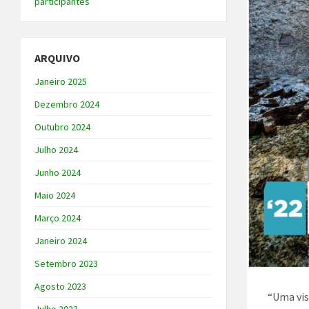
participantes
ARQUIVO
Janeiro 2025
Dezembro 2024
Outubro 2024
Julho 2024
Junho 2024
Maio 2024
Março 2024
Janeiro 2024
Setembro 2023
Agosto 2023
“Uma vis