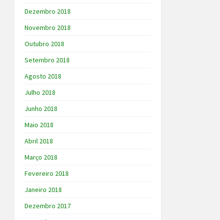
Dezembro 2018
Novembro 2018
Outubro 2018
Setembro 2018
Agosto 2018
Julho 2018
Junho 2018
Maio 2018
Abril 2018
Março 2018
Fevereiro 2018
Janeiro 2018
Dezembro 2017