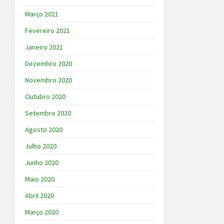
Março 2021
Fevereiro 2021
Janeiro 2021
Dezembro 2020
Novembro 2020
Outubro 2020
Setembro 2020
Agosto 2020
Julho 2020
Junho 2020
Maio 2020
Abril 2020
Março 2020