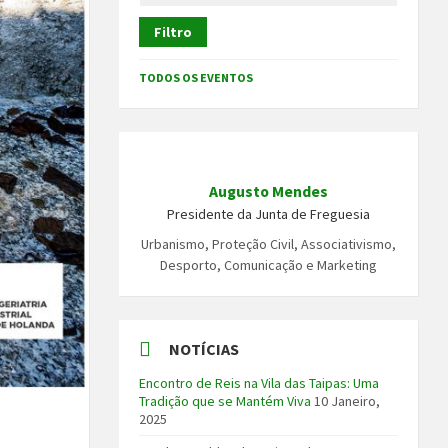
Filtro
TODOS OS EVENTOS
Augusto Mendes
Presidente da Junta de Freguesia
Urbanismo, Proteção Civil, Associativismo,
Desporto, Comunicação e Marketing
NOTÍCIAS
Encontro de Reis na Vila das Taipas: Uma
Tradição que se Mantém Viva
10 Janeiro,
2025