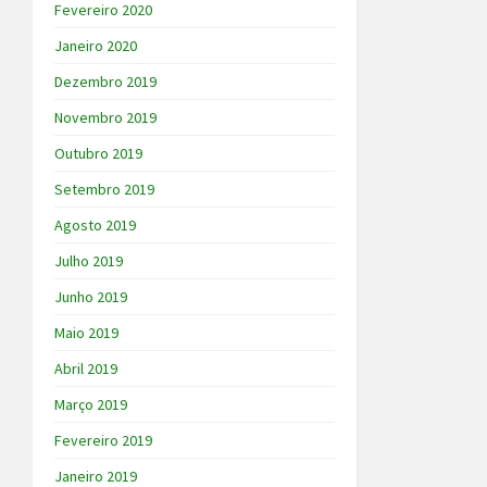
Fevereiro 2020
Janeiro 2020
Dezembro 2019
Novembro 2019
Outubro 2019
Setembro 2019
Agosto 2019
Julho 2019
Junho 2019
Maio 2019
Abril 2019
Março 2019
Fevereiro 2019
Janeiro 2019