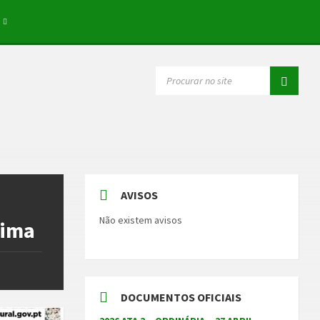
SEARCH:
AVISOS
Não existem avisos
lima
DOCUMENTOS OFICIAIS