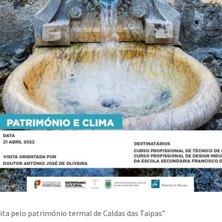
ita pelo património termal de Caldas das Taipas”