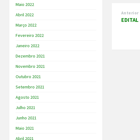
Maio 2022
Anterior
Abril 2022
EDITAL
Março 2022
Fevereiro 2022
Janeiro 2022
Dezembro 2021
Novembro 2021
Outubro 2021
Setembro 2021
Agosto 2021
Julho 2021
Junho 2021
Maio 2021
Abril 2021