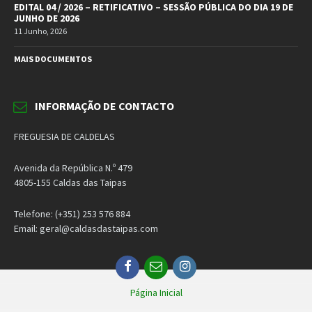
EDITAL 04 / 2026 – RETIFICATIVO – SESSÃO PÚBLICA DO DIA 19 DE
JUNHO DE 2026
11 Junho, 2026
MAIS DOCUMENTOS
INFORMAÇÃO DE CONTACTO
FREGUESIA DE CALDELAS
Avenida da República N.º 479
4805-155 Caldas das Taipas
Telefone: (+351) 253 576 884
Email: geral@caldasdastaipas.com
Facebook
Email
Instagram
Página Inicial