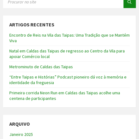
ARTIGOS RECENTES
Encontro de Reis na Vila das Taipas: Uma Tradição que se Mantém
Viva
Natal em Caldas das Taipas de regresso ao Centro da Vila para
apoiar Comércio local
Metrominuto de Caldas das Taipas
“Entre Taipas e Histórias” Podcast pioneiro dá voz à memória e
identidade da freguesia
Primeira corrida Neon Run em Caldas das Taipas acolhe uma
centena de participantes
ARQUIVO
Janeiro 2025