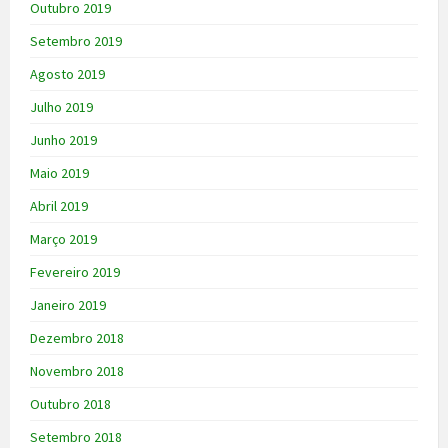
Outubro 2019
Setembro 2019
Agosto 2019
Julho 2019
Junho 2019
Maio 2019
Abril 2019
Março 2019
Fevereiro 2019
Janeiro 2019
Dezembro 2018
Novembro 2018
Outubro 2018
Setembro 2018