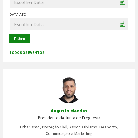
DATA ATÉ:
Filtro
TODOS OS EVENTOS
Augusto Mendes
Presidente da Junta de Freguesia
Urbanismo, Proteção Civil, Associativismo, Desporto,
Comunicação e Marketing