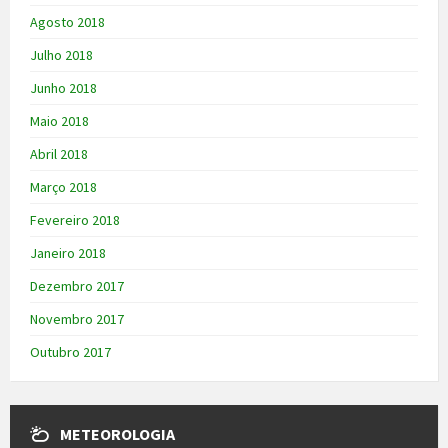
Agosto 2018
Julho 2018
Junho 2018
Maio 2018
Abril 2018
Março 2018
Fevereiro 2018
Janeiro 2018
Dezembro 2017
Novembro 2017
Outubro 2017
METEOROLOGIA