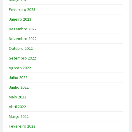
Fevereiro 2023
Janeiro 2023
Dezembro 2022
Novembro 2022
Outubro 2022
Setembro 2022
Agosto 2022
Julho 2022
Junho 2022
Maio 2022
Abril 2022
Março 2022
Fevereiro 2022