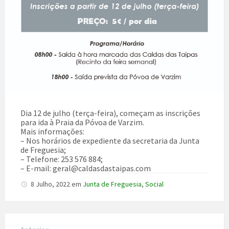
Dia 12 de julho (terça-feira), começam as inscrições
para ida à Praia da Póvoa de Varzim.
Mais informações:
– Nos horários de expediente da secretaria da Junta
de Freguesia;
– Telefone: 253 576 884;
– E-mail: geral@caldasdastaipas.com
8 Julho, 2022
em
Junta de Freguesia
,
Social