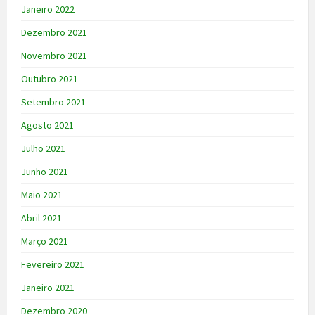
Janeiro 2022
Dezembro 2021
Novembro 2021
Outubro 2021
Setembro 2021
Agosto 2021
Julho 2021
Junho 2021
Maio 2021
Abril 2021
Março 2021
Fevereiro 2021
Janeiro 2021
Dezembro 2020