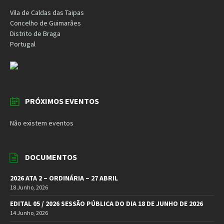
Vila de Caldas das Taipas
Concelho de Guimarães
Distrito de Braga
Portugal
PRÓXIMOS EVENTOS
Não existem eventos
DOCUMENTOS
2026 ATA 2 – ORDINÁRIA – 27 ABRIL
18 Junho, 2026
EDITAL 05 / 2026 SESSÃO PÚBLICA DO DIA 18 DE JUNHO DE 2026
14 Junho, 2026