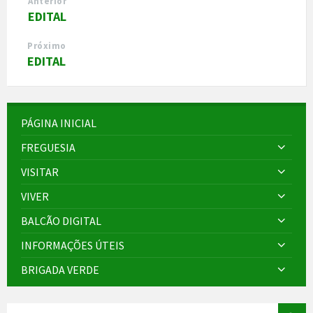
Anterior
EDITAL
Próximo
EDITAL
PÁGINA INICIAL
FREGUESIA
VISITAR
VIVER
BALCÃO DIGITAL
INFORMAÇÕES ÚTEIS
BRIGADA VERDE
SEARCH: