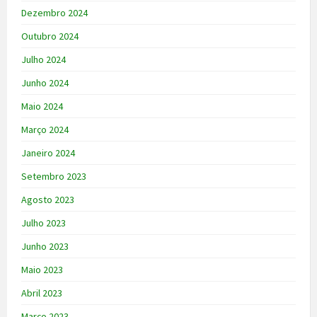
Dezembro 2024
Outubro 2024
Julho 2024
Junho 2024
Maio 2024
Março 2024
Janeiro 2024
Setembro 2023
Agosto 2023
Julho 2023
Junho 2023
Maio 2023
Abril 2023
Março 2023