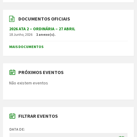
DOCUMENTOS OFICIAIS
2026 ATA 2 – ORDINÁRIA – 27 ABRIL
18 Junho, 2026
1 anexo(s).
MAIS DOCUMENTOS
PRÓXIMOS EVENTOS
Não existem eventos
FILTRAR EVENTOS
DATA DE: