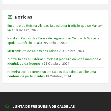
NOTÍCIAS
Encontro de Reis na Vila das Taipas: Uma Tradição que se Mantém
Viva
10 Janeiro, 2025
Natal em Caldas das Taipas de regresso ao Centro da Vila para
apoiar Comércio local
3 Dezembro, 2024
Metrominuto de Caldas das Taipas
28 Outubro, 2024
“Entre Taipas e Histórias” Podcast pioneiro dá voz à memória e
identidade da freguesia
18 Outubro, 2024
Primeira corrida Neon Run em Caldas das Taipas acolhe uma
centena de participantes
18 Outubro, 2024
JUNTA DE FREGUESIA DE CALDELAS