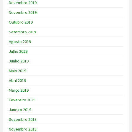
Dezembro 2019
Novembro 2019
Outubro 2019
Setembro 2019
Agosto 2019
Julho 2019
Junho 2019
Maio 2019
Abril 2019
Março 2019
Fevereiro 2019
Janeiro 2019
Dezembro 2018
Novembro 2018