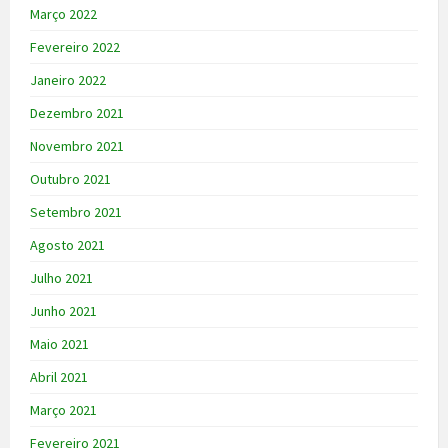
Março 2022
Fevereiro 2022
Janeiro 2022
Dezembro 2021
Novembro 2021
Outubro 2021
Setembro 2021
Agosto 2021
Julho 2021
Junho 2021
Maio 2021
Abril 2021
Março 2021
Fevereiro 2021