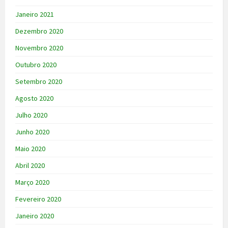
Janeiro 2021
Dezembro 2020
Novembro 2020
Outubro 2020
Setembro 2020
Agosto 2020
Julho 2020
Junho 2020
Maio 2020
Abril 2020
Março 2020
Fevereiro 2020
Janeiro 2020