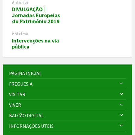
Anterior
DIVULGAÇÃO |
Jornadas Europeias
do Património 2019
Próximo
Intervenções na via
pública
PÁGINA INICIAL
FREGUESIA
VISITAR
VIVER
BALCÃO DIGITAL
INFORMAÇÕES ÚTEIS