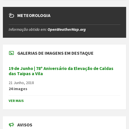
METEOROLOGIA
Informação obtida em:
OpenWeatherMap.org
GALERIAS DE IMAGENS EM DESTAQUE
19 de Junho | 78º Aniversário da Elevação de Caldas
das Taipas a Vila
21 Junho, 2018
24 images
VER MAIS
AVISOS