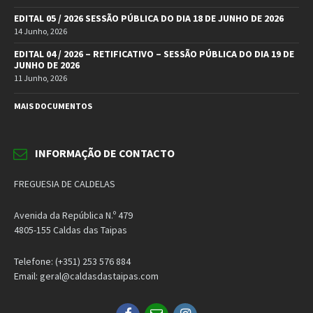
EDITAL 05 / 2026 SESSÃO PÚBLICA DO DIA 18 DE JUNHO DE 2026
14 Junho, 2026
EDITAL 04 / 2026 – RETIFICATIVO – SESSÃO PÚBLICA DO DIA 19 DE
JUNHO DE 2026
11 Junho, 2026
MAIS DOCUMENTOS
INFORMAÇÃO DE CONTACTO
FREGUESIA DE CALDELAS
Avenida da República N.º 479
4805-155 Caldas das Taipas
Telefone: (+351) 253 576 884
Email: geral@caldasdastaipas.com
Facebook
Email
Instagram