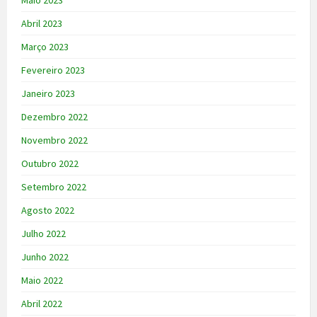
Abril 2023
Março 2023
Fevereiro 2023
Janeiro 2023
Dezembro 2022
Novembro 2022
Outubro 2022
Setembro 2022
Agosto 2022
Julho 2022
Junho 2022
Maio 2022
Abril 2022