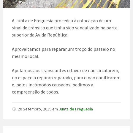
A Junta de Freguesia procedeu à colocação de um
sinal de trânsito que tinha sido vandalizado na parte
superior da Av. da República.
Aproveitamos para reparar um troço do passeio no
mesmo local.
Apelamos aos transeuntes o favor de não circularem,
no espaço a reparar/reparado, para o não danificarem
e, pelos incómodos causados, pedimos a
compreensão de todos.
20 Setembro, 2019
em
Junta de Freguesia