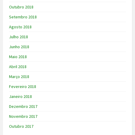
Outubro 2018
Setembro 2018
Agosto 2018
Julho 2018
Junho 2018
Maio 2018
Abril 2018
Março 2018
Fevereiro 2018
Janeiro 2018
Dezembro 2017
Novembro 2017
Outubro 2017