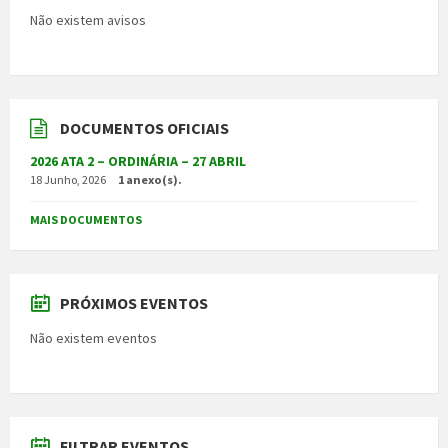
Não existem avisos
DOCUMENTOS OFICIAIS
2026 ATA 2 – ORDINÁRIA – 27 ABRIL
18 Junho, 2026
1 anexo(s).
MAIS DOCUMENTOS
PRÓXIMOS EVENTOS
Não existem eventos
FILTRAR EVENTOS