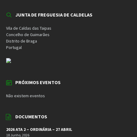
JUNTA DE FREGUESIA DE CALDELAS
Vila de Caldas das Taipas
Concelho de Guimarães
Distrito de Braga
Portugal
PRÓXIMOS EVENTOS
Não existem eventos
DOCUMENTOS
2026 ATA 2 – ORDINÁRIA – 27 ABRIL
18 Junho, 2026