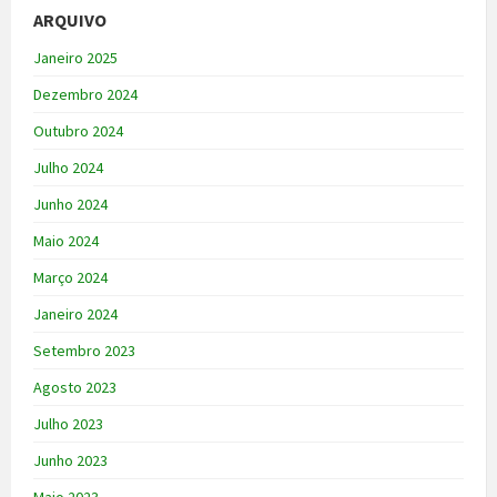
ARQUIVO
Janeiro 2025
Dezembro 2024
Outubro 2024
Julho 2024
Junho 2024
Maio 2024
Março 2024
Janeiro 2024
Setembro 2023
Agosto 2023
Julho 2023
Junho 2023
Maio 2023