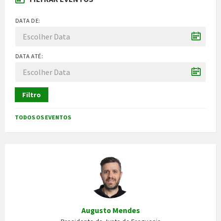
DATA DE:
DATA ATÉ:
Filtro
TODOS OS EVENTOS
Augusto Mendes