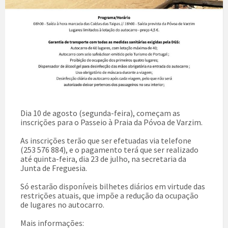
Dia 10 de agosto (segunda-feira), começam as
inscrições para o Passeio à Praia da Póvoa de Varzim.
As inscrições terão que ser efetuadas via telefone
(253 576 884), e o pagamento terá que ser realizado
até quinta-feira, dia 23 de julho, na secretaria da
Junta de Freguesia.
Só estarão disponíveis bilhetes diários em virtude das
restrições atuais, que impõe a redução da ocupação
de lugares no autocarro.
Mais informações: