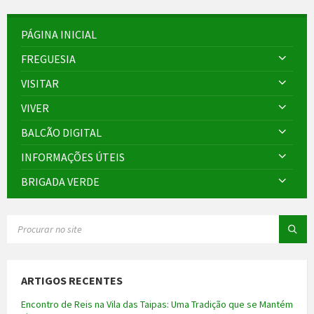
PÁGINA INICIAL
FREGUESIA
VISITAR
VIVER
BALCÃO DIGITAL
INFORMAÇÕES ÚTEIS
BRIGADA VERDE
SEARCH:
ARTIGOS RECENTES
Encontro de Reis na Vila das Taipas: Uma Tradição que se Mantém