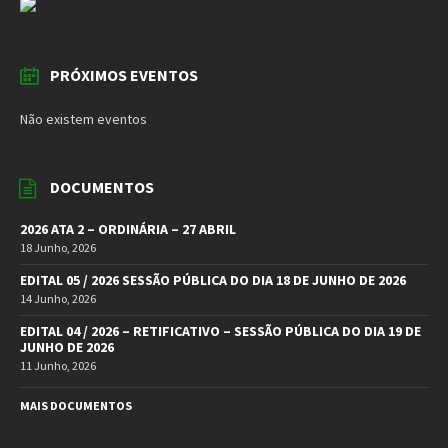
PRÓXIMOS EVENTOS
Não existem eventos
DOCUMENTOS
2026 ATA 2 – ORDINÁRIA – 27 ABRIL
18 Junho, 2026
EDITAL 05 / 2026 SESSÃO PÚBLICA DO DIA 18 DE JUNHO DE 2026
14 Junho, 2026
EDITAL 04 / 2026 – RETIFICATIVO – SESSÃO PÚBLICA DO DIA 19 DE
JUNHO DE 2026
11 Junho, 2026
MAIS DOCUMENTOS