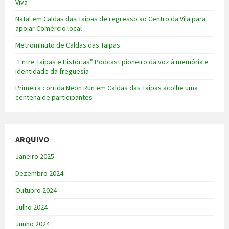
Viva
Natal em Caldas das Taipas de regresso ao Centro da Vila para
apoiar Comércio local
Metrominuto de Caldas das Taipas
“Entre Taipas e Histórias” Podcast pioneiro dá voz à memória e
identidade da freguesia
Primeira corrida Neon Run em Caldas das Taipas acolhe uma
centena de participantes
ARQUIVO
Janeiro 2025
Dezembro 2024
Outubro 2024
Julho 2024
Junho 2024