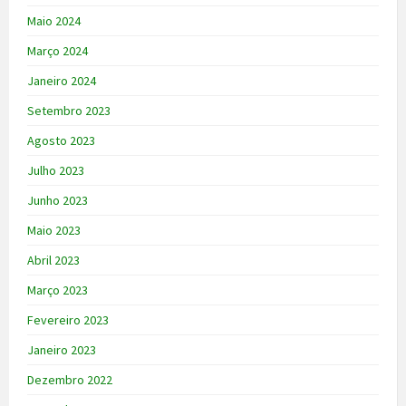
Maio 2024
Março 2024
Janeiro 2024
Setembro 2023
Agosto 2023
Julho 2023
Junho 2023
Maio 2023
Abril 2023
Março 2023
Fevereiro 2023
Janeiro 2023
Dezembro 2022