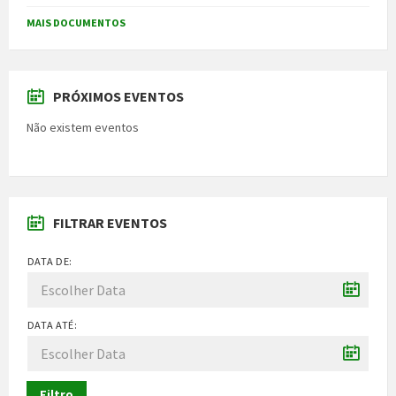
MAIS DOCUMENTOS
PRÓXIMOS EVENTOS
Não existem eventos
FILTRAR EVENTOS
DATA DE:
DATA ATÉ:
Filtro