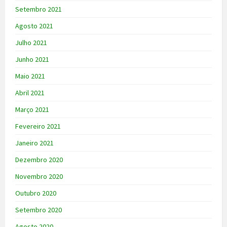
Setembro 2021
Agosto 2021
Julho 2021
Junho 2021
Maio 2021
Abril 2021
Março 2021
Fevereiro 2021
Janeiro 2021
Dezembro 2020
Novembro 2020
Outubro 2020
Setembro 2020
Agosto 2020