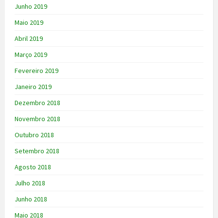
Junho 2019
Maio 2019
Abril 2019
Março 2019
Fevereiro 2019
Janeiro 2019
Dezembro 2018
Novembro 2018
Outubro 2018
Setembro 2018
Agosto 2018
Julho 2018
Junho 2018
Maio 2018