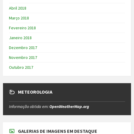
Abril 2018
Março 2018
Fevereiro 2018
Janeiro 2018
Dezembro 2017
Novembro 2017
Outubro 2017
METEOROLOGIA
Informação obtida em:
OpenWeatherMap.org
GALERIAS DE IMAGENS EM DESTAQUE