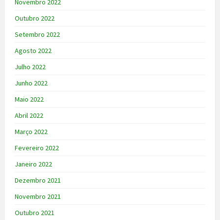
Novembro 2022
Outubro 2022
Setembro 2022
Agosto 2022
Julho 2022
Junho 2022
Maio 2022
Abril 2022
Março 2022
Fevereiro 2022
Janeiro 2022
Dezembro 2021
Novembro 2021
Outubro 2021