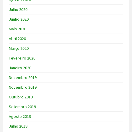
Julho 2020
Junho 2020
Maio 2020
Abril 2020
Março 2020
Fevereiro 2020
Janeiro 2020
Dezembro 2019
Novembro 2019
Outubro 2019
Setembro 2019
Agosto 2019
Julho 2019