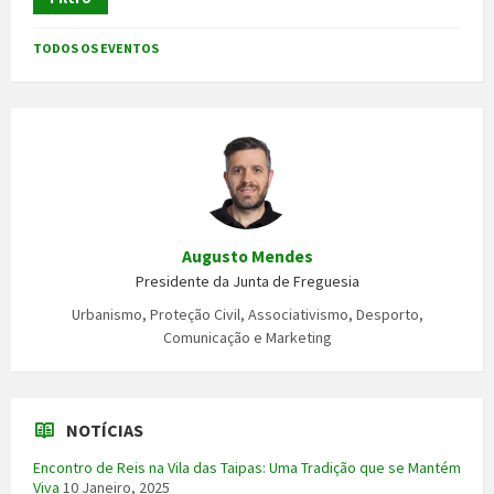
TODOS OS EVENTOS
Augusto Mendes
Presidente da Junta de Freguesia
Urbanismo, Proteção Civil, Associativismo, Desporto,
Comunicação e Marketing
NOTÍCIAS
Encontro de Reis na Vila das Taipas: Uma Tradição que se Mantém
Viva
10 Janeiro, 2025