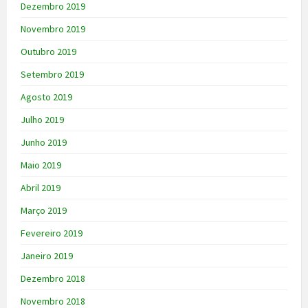
Dezembro 2019
Novembro 2019
Outubro 2019
Setembro 2019
Agosto 2019
Julho 2019
Junho 2019
Maio 2019
Abril 2019
Março 2019
Fevereiro 2019
Janeiro 2019
Dezembro 2018
Novembro 2018