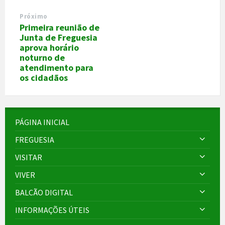
Próximo
Primeira reunião de
Junta de Freguesia
aprova horário
noturno de
atendimento para
os cidadãos
PÁGINA INICIAL
FREGUESIA
VISITAR
VIVER
BALCÃO DIGITAL
INFORMAÇÕES ÚTEIS