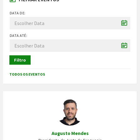
DATA DE:
DATA ATÉ:
Filtro
TODOS OS EVENTOS
Augusto Mendes