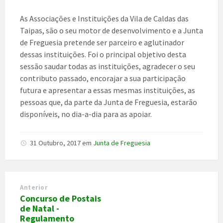
As Associações e Instituições da Vila de Caldas das
Taipas, são o seu motor de desenvolvimento e a Junta
de Freguesia pretende ser parceiro e aglutinador
dessas instituições. Foi o principal objetivo desta
sessão saudar todas as instituições, agradecer o seu
contributo passado, encorajar a sua participação
futura e apresentar a essas mesmas instituições, as
pessoas que, da parte da Junta de Freguesia, estarão
disponíveis, no dia-a-dia para as apoiar.
31 Outubro, 2017
em
Junta de Freguesia
Anterior
Concurso de Postais
de Natal -
Regulamento