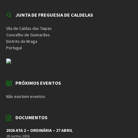
JUNTA DE FREGUESIA DE CALDELAS
Vila de Caldas das Taipas
Concelho de Guimarães
Distrito de Braga
Portugal
PRÓXIMOS EVENTOS
Não existem eventos
DOCUMENTOS
2026 ATA 2 – ORDINÁRIA – 27 ABRIL
18 Junho, 2026