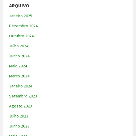
ARQUIVO
Janeiro 2025
Dezembro 2024
Outubro 2024
Julho 2024
Junho 2024
Maio 2024
Março 2024
Janeiro 2024
Setembro 2023
Agosto 2023
Julho 2023
Junho 2023
Maio 2023