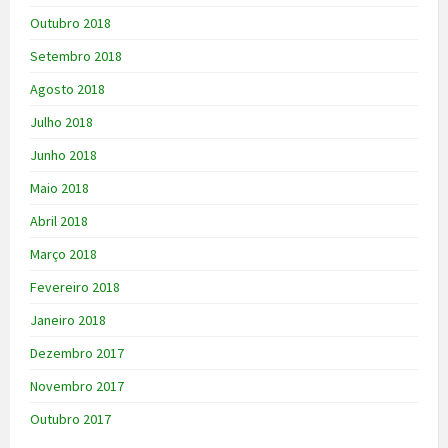
Outubro 2018
Setembro 2018
Agosto 2018
Julho 2018
Junho 2018
Maio 2018
Abril 2018
Março 2018
Fevereiro 2018
Janeiro 2018
Dezembro 2017
Novembro 2017
Outubro 2017