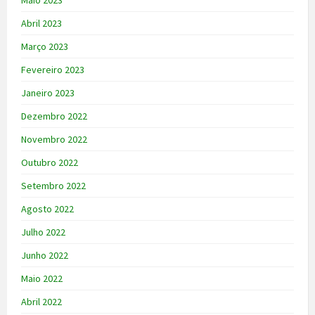
Abril 2023
Março 2023
Fevereiro 2023
Janeiro 2023
Dezembro 2022
Novembro 2022
Outubro 2022
Setembro 2022
Agosto 2022
Julho 2022
Junho 2022
Maio 2022
Abril 2022