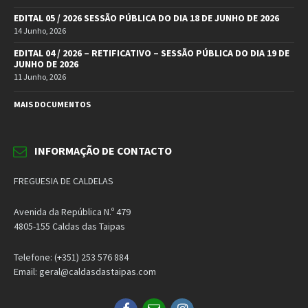
EDITAL 05 / 2026 SESSÃO PÚBLICA DO DIA 18 DE JUNHO DE 2026
14 Junho, 2026
EDITAL 04 / 2026 – RETIFICATIVO – SESSÃO PÚBLICA DO DIA 19 DE
JUNHO DE 2026
11 Junho, 2026
MAIS DOCUMENTOS
INFORMAÇÃO DE CONTACTO
FREGUESIA DE CALDELAS
Avenida da República N.º 479
4805-155 Caldas das Taipas
Telefone: (+351) 253 576 884
Email: geral@caldasdastaipas.com
Facebook
Email
Instagram