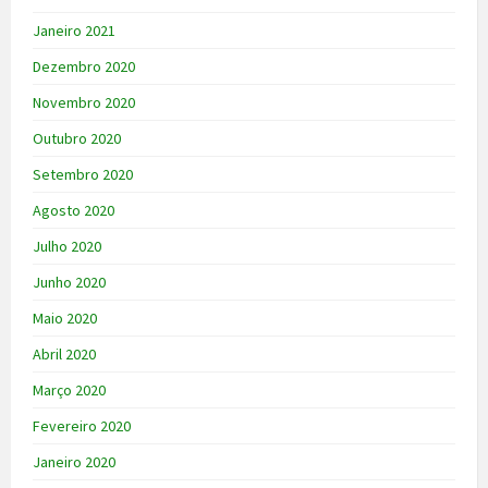
Janeiro 2021
Dezembro 2020
Novembro 2020
Outubro 2020
Setembro 2020
Agosto 2020
Julho 2020
Junho 2020
Maio 2020
Abril 2020
Março 2020
Fevereiro 2020
Janeiro 2020