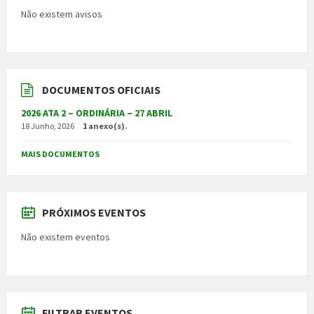
Não existem avisos
DOCUMENTOS OFICIAIS
2026 ATA 2 – ORDINÁRIA – 27 ABRIL
18 Junho, 2026
1 anexo(s).
MAIS DOCUMENTOS
PRÓXIMOS EVENTOS
Não existem eventos
FILTRAR EVENTOS