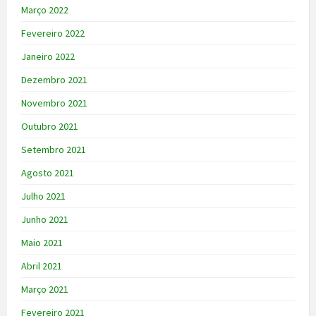
Março 2022
Fevereiro 2022
Janeiro 2022
Dezembro 2021
Novembro 2021
Outubro 2021
Setembro 2021
Agosto 2021
Julho 2021
Junho 2021
Maio 2021
Abril 2021
Março 2021
Fevereiro 2021