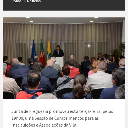
Home
Notícias
/
Junta de Freguesia promoveu esta terça-feira, pelas
19h00, uma Sessão de Cumprimentos para as
Instituições e Associações da Vila.