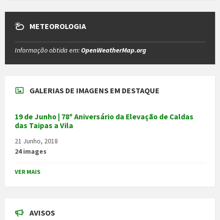
METEOROLOGIA
Informação obtida em:
OpenWeatherMap.org
GALERIAS DE IMAGENS EM DESTAQUE
19 de Junho | 78º Aniversário da Elevação de Caldas
das Taipas a Vila
21 Junho, 2018
24 images
VER MAIS
AVISOS