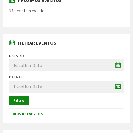
PRÓXIMOS EVENTOS
Não existem eventos
FILTRAR EVENTOS
DATA DE:
DATA ATÉ:
Filtro
TODOS OS EVENTOS