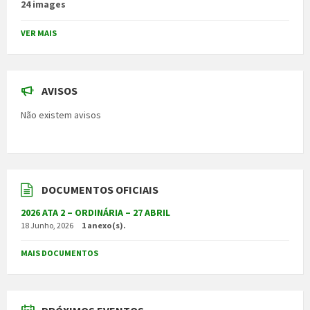
24 images
VER MAIS
AVISOS
Não existem avisos
DOCUMENTOS OFICIAIS
2026 ATA 2 – ORDINÁRIA – 27 ABRIL
18 Junho, 2026
1 anexo(s).
MAIS DOCUMENTOS