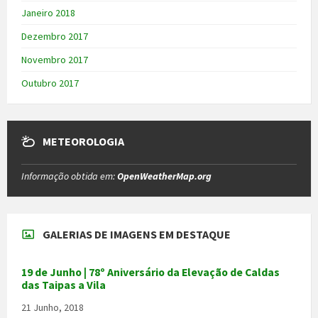
Janeiro 2018
Dezembro 2017
Novembro 2017
Outubro 2017
METEOROLOGIA
Informação obtida em:
OpenWeatherMap.org
GALERIAS DE IMAGENS EM DESTAQUE
19 de Junho | 78º Aniversário da Elevação de Caldas
das Taipas a Vila
21 Junho, 2018