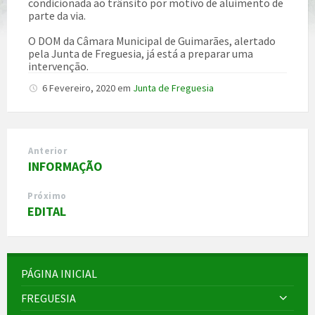
condicionada ao trânsito por motivo de aluimento de
parte da via.
O DOM da Câmara Municipal de Guimarães, alertado
pela Junta de Freguesia, já está a preparar uma
intervenção.
6 Fevereiro, 2020
em
Junta de Freguesia
Anterior
INFORMAÇÃO
Próximo
EDITAL
PÁGINA INICIAL
FREGUESIA