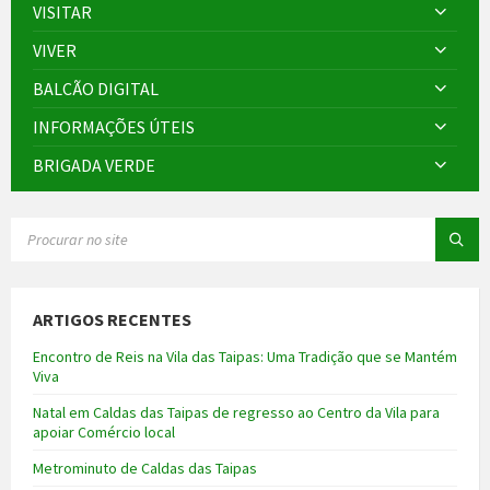
VISITAR
VIVER
BALCÃO DIGITAL
INFORMAÇÕES ÚTEIS
BRIGADA VERDE
SEARCH:
ARTIGOS RECENTES
Encontro de Reis na Vila das Taipas: Uma Tradição que se Mantém
Viva
Natal em Caldas das Taipas de regresso ao Centro da Vila para
apoiar Comércio local
Metrominuto de Caldas das Taipas