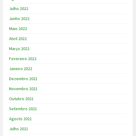
Julho 2022
Junho 2022
Maio 2022
Abril 2022
Março 2022
Fevereiro 2022
Janeiro 2022
Dezembro 2021
Novembro 2021
Outubro 2021
Setembro 2021
Agosto 2021
Julho 2021