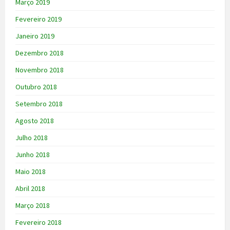
Março 2019
Fevereiro 2019
Janeiro 2019
Dezembro 2018
Novembro 2018
Outubro 2018
Setembro 2018
Agosto 2018
Julho 2018
Junho 2018
Maio 2018
Abril 2018
Março 2018
Fevereiro 2018