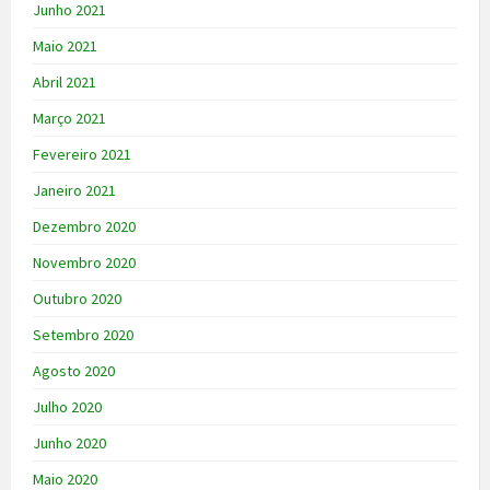
Junho 2021
Maio 2021
Abril 2021
Março 2021
Fevereiro 2021
Janeiro 2021
Dezembro 2020
Novembro 2020
Outubro 2020
Setembro 2020
Agosto 2020
Julho 2020
Junho 2020
Maio 2020