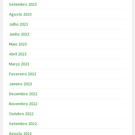
Setembro 2023
Agosto 2023
Julho 2023
Junho 2023
Maio 2023
Abril 2023
Março 2023
Fevereiro 2023
Janeiro 2023
Dezembro 2022
Novembro 2022
Outubro 2022
Setembro 2022
Agosto 2022