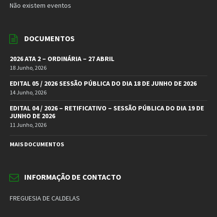
Não existem eventos
DOCUMENTOS
2026 ATA 2 – ORDINÁRIA – 27 ABRIL
18 Junho, 2026
EDITAL 05 / 2026 SESSÃO PÚBLICA DO DIA 18 DE JUNHO DE 2026
14 Junho, 2026
EDITAL 04 / 2026 – RETIFICATIVO – SESSÃO PÚBLICA DO DIA 19 DE
JUNHO DE 2026
11 Junho, 2026
MAIS DOCUMENTOS
INFORMAÇÃO DE CONTACTO
FREGUESIA DE CALDELAS