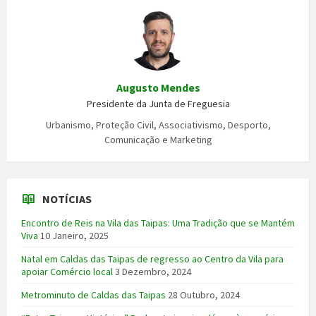
Augusto Mendes
Presidente da Junta de Freguesia
Urbanismo, Proteção Civil, Associativismo, Desporto,
Comunicação e Marketing
NOTÍCIAS
Encontro de Reis na Vila das Taipas: Uma Tradição que se Mantém
Viva
10 Janeiro, 2025
Natal em Caldas das Taipas de regresso ao Centro da Vila para
apoiar Comércio local
3 Dezembro, 2024
Metrominuto de Caldas das Taipas
28 Outubro, 2024