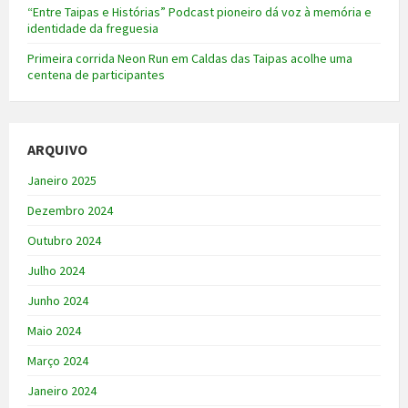
“Entre Taipas e Histórias” Podcast pioneiro dá voz à memória e
identidade da freguesia
Primeira corrida Neon Run em Caldas das Taipas acolhe uma
centena de participantes
ARQUIVO
Janeiro 2025
Dezembro 2024
Outubro 2024
Julho 2024
Junho 2024
Maio 2024
Março 2024
Janeiro 2024