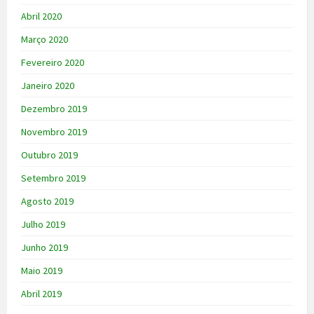
Abril 2020
Março 2020
Fevereiro 2020
Janeiro 2020
Dezembro 2019
Novembro 2019
Outubro 2019
Setembro 2019
Agosto 2019
Julho 2019
Junho 2019
Maio 2019
Abril 2019