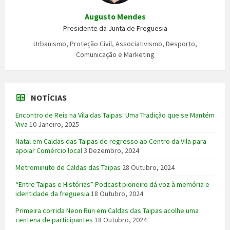
Augusto Mendes
Presidente da Junta de Freguesia
Urbanismo, Proteção Civil, Associativismo, Desporto,
Comunicação e Marketing
NOTÍCIAS
Encontro de Reis na Vila das Taipas: Uma Tradição que se Mantém
Viva
10 Janeiro, 2025
Natal em Caldas das Taipas de regresso ao Centro da Vila para
apoiar Comércio local
3 Dezembro, 2024
Metrominuto de Caldas das Taipas
28 Outubro, 2024
“Entre Taipas e Histórias” Podcast pioneiro dá voz à memória e
identidade da freguesia
18 Outubro, 2024
Primeira corrida Neon Run em Caldas das Taipas acolhe uma
centena de participantes
18 Outubro, 2024