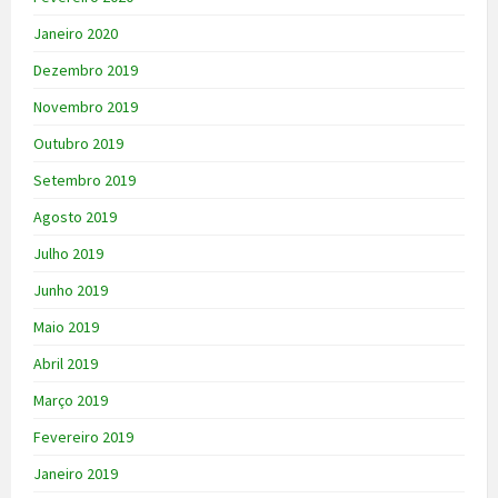
Janeiro 2020
Dezembro 2019
Novembro 2019
Outubro 2019
Setembro 2019
Agosto 2019
Julho 2019
Junho 2019
Maio 2019
Abril 2019
Março 2019
Fevereiro 2019
Janeiro 2019