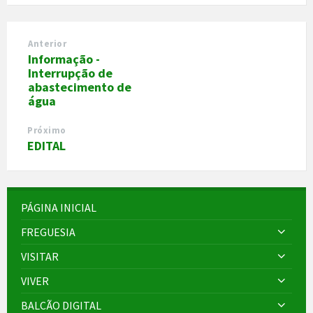
Anterior
Informação -
Interrupção de
abastecimento de
água
Próximo
EDITAL
PÁGINA INICIAL
FREGUESIA
VISITAR
VIVER
BALCÃO DIGITAL