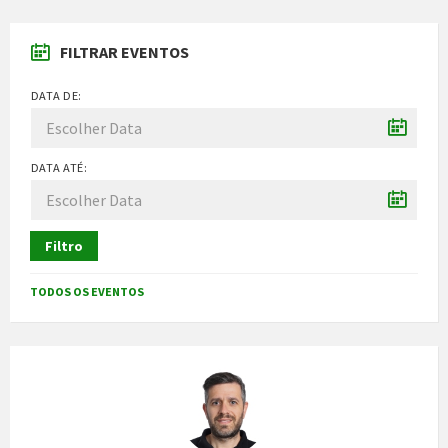
FILTRAR EVENTOS
DATA DE:
DATA ATÉ:
Filtro
TODOS OS EVENTOS