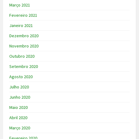
Março 2021
Fevereiro 2021
Janeiro 2021
Dezembro 2020
Novembro 2020
Outubro 2020
Setembro 2020
Agosto 2020
Julho 2020
Junho 2020
Maio 2020
Abril 2020
Março 2020
Fevereiro 2020