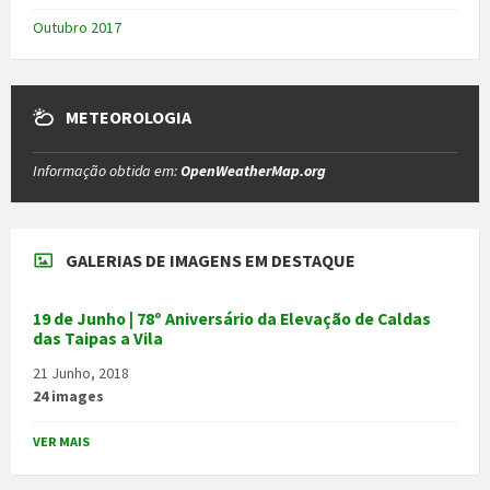
Outubro 2017
METEOROLOGIA
Informação obtida em:
OpenWeatherMap.org
GALERIAS DE IMAGENS EM DESTAQUE
19 de Junho | 78º Aniversário da Elevação de Caldas
das Taipas a Vila
21 Junho, 2018
24 images
VER MAIS