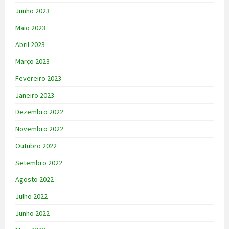
Junho 2023
Maio 2023
Abril 2023
Março 2023
Fevereiro 2023
Janeiro 2023
Dezembro 2022
Novembro 2022
Outubro 2022
Setembro 2022
Agosto 2022
Julho 2022
Junho 2022