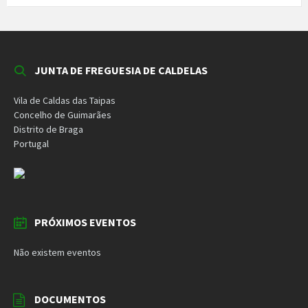
JUNTA DE FREGUESIA DE CALDELAS
Vila de Caldas das Taipas
Concelho de Guimarães
Distrito de Braga
Portugal
PRÓXIMOS EVENTOS
Não existem eventos
DOCUMENTOS