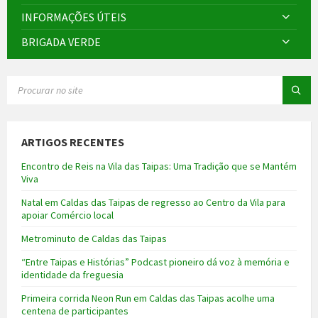
INFORMAÇÕES ÚTEIS
BRIGADA VERDE
SEARCH:
ARTIGOS RECENTES
Encontro de Reis na Vila das Taipas: Uma Tradição que se Mantém
Viva
Natal em Caldas das Taipas de regresso ao Centro da Vila para
apoiar Comércio local
Metrominuto de Caldas das Taipas
“Entre Taipas e Histórias” Podcast pioneiro dá voz à memória e
identidade da freguesia
Primeira corrida Neon Run em Caldas das Taipas acolhe uma
centena de participantes