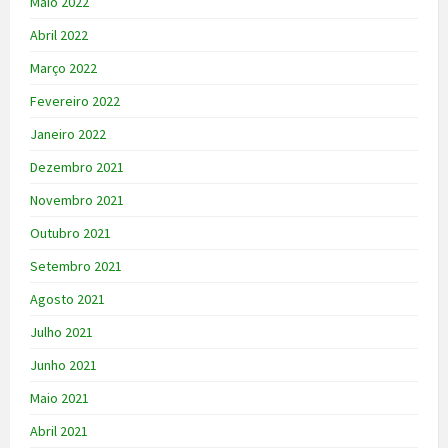
Maio 2022
Abril 2022
Março 2022
Fevereiro 2022
Janeiro 2022
Dezembro 2021
Novembro 2021
Outubro 2021
Setembro 2021
Agosto 2021
Julho 2021
Junho 2021
Maio 2021
Abril 2021