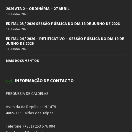
2026 ATA 2 – ORDINÁRIA – 27 ABRIL
18 Junho, 2026
EDITAL 05 / 2026 SESSÃO PÚBLICA DO DIA 18 DE JUNHO DE 2026
14 Junho, 2026
EDITAL 04 / 2026 – RETIFICATIVO – SESSÃO PÚBLICA DO DIA 19 DE
JUNHO DE 2026
11 Junho, 2026
MAIS DOCUMENTOS
INFORMAÇÃO DE CONTACTO
FREGUESIA DE CALDELAS
Avenida da República N.º 479
4805-155 Caldas das Taipas
Telefone: (+351) 253 576 884