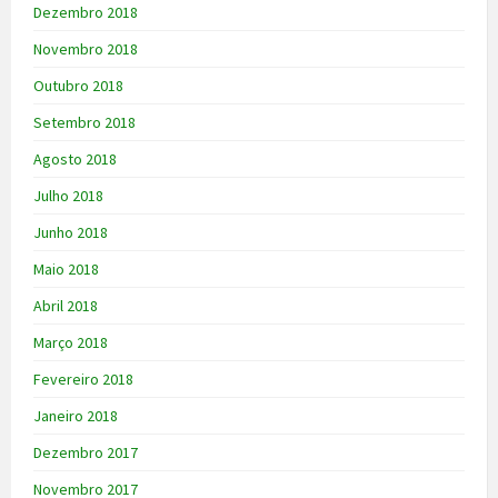
Dezembro 2018
Novembro 2018
Outubro 2018
Setembro 2018
Agosto 2018
Julho 2018
Junho 2018
Maio 2018
Abril 2018
Março 2018
Fevereiro 2018
Janeiro 2018
Dezembro 2017
Novembro 2017