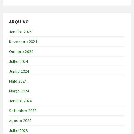
ARQUIVO
Janeiro 2025
Dezembro 2024
Outubro 2024
Julho 2024
Junho 2024
Maio 2024
Março 2024
Janeiro 2024
Setembro 2023
Agosto 2023
Julho 2023