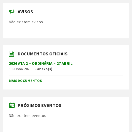
AVISOS
Não existem avisos
DOCUMENTOS OFICIAIS
2026 ATA 2 – ORDINÁRIA – 27 ABRIL
18 Junho, 2026
1 anexo(s).
MAIS DOCUMENTOS
PRÓXIMOS EVENTOS
Não existem eventos