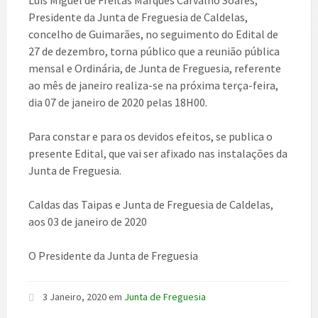
Luís Miguel de Freitas Marques Carvalho Soares,
Presidente da Junta de Freguesia de Caldelas,
concelho de Guimarães, no seguimento do Edital de
27 de dezembro, torna público que a reunião pública
mensal e Ordinária, de Junta de Freguesia, referente
ao mês de janeiro realiza-se na próxima terça-feira,
dia 07 de janeiro de 2020 pelas 18H00.
Para constar e para os devidos efeitos, se publica o
presente Edital, que vai ser afixado nas instalações da
Junta de Freguesia.
Caldas das Taipas e Junta de Freguesia de Caldelas,
aos 03 de janeiro de 2020
O Presidente da Junta de Freguesia
3 Janeiro, 2020
em
Junta de Freguesia