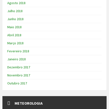
Agosto 2018
Julho 2018
Junho 2018
Maio 2018
Abril 2018
Março 2018
Fevereiro 2018
Janeiro 2018
Dezembro 2017
Novembro 2017
Outubro 2017
METEOROLOGIA