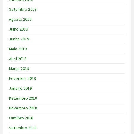
Setembro 2019
Agosto 2019
Julho 2019
Junho 2019
Maio 2019
Abril 2019
Março 2019
Fevereiro 2019
Janeiro 2019
Dezembro 2018
Novembro 2018
Outubro 2018
Setembro 2018