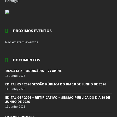
Portugal
PRÓXIMOS EVENTOS
Não existem eventos
DOCUMENTOS
2026 ATA 2 – ORDINÁRIA – 27 ABRIL
18 Junho, 2026
EDITAL 05 / 2026 SESSÃO PÚBLICA DO DIA 18 DE JUNHO DE 2026
14 Junho, 2026
EDITAL 04 / 2026 – RETIFICATIVO – SESSÃO PÚBLICA DO DIA 19 DE
JUNHO DE 2026
11 Junho, 2026
MAIS DOCUMENTOS