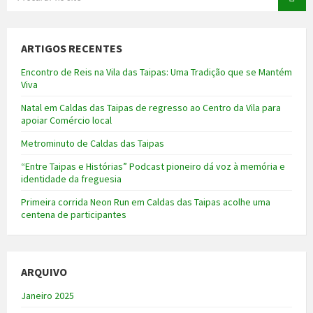
ARTIGOS RECENTES
Encontro de Reis na Vila das Taipas: Uma Tradição que se Mantém
Viva
Natal em Caldas das Taipas de regresso ao Centro da Vila para
apoiar Comércio local
Metrominuto de Caldas das Taipas
“Entre Taipas e Histórias” Podcast pioneiro dá voz à memória e
identidade da freguesia
Primeira corrida Neon Run em Caldas das Taipas acolhe uma
centena de participantes
ARQUIVO
Janeiro 2025