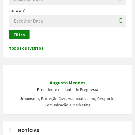
DATA ATÉ:
Filtro
TODOS OS EVENTOS
Augusto Mendes
Presidente da Junta de Freguesia
Urbanismo, Proteção Civil, Associativismo, Desporto,
Comunicação e Marketing
NOTÍCIAS