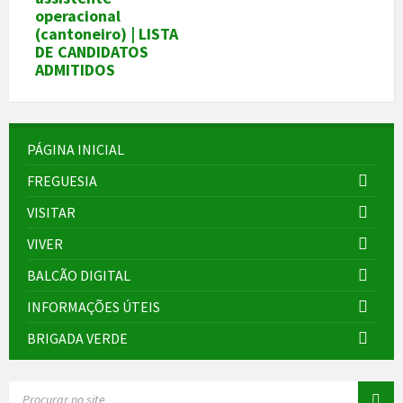
operacional
(cantoneiro) | LISTA
DE CANDIDATOS
ADMITIDOS
PÁGINA INICIAL
FREGUESIA
VISITAR
VIVER
BALCÃO DIGITAL
INFORMAÇÕES ÚTEIS
BRIGADA VERDE
SEARCH: