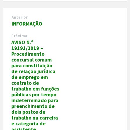
Anterior
INFORMAÇÃO
Próximo
AVISO N.º
19191/2019 –
Procedimento
concursal comum
para constituição
de relação jurídica
de emprego em
contrato de
trabalho em funções
públicas por tempo
indeterminado para
preenchimento de
dois postos de
trabalho na carreira
e categoria de
assistente