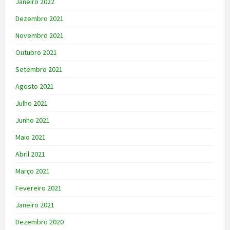
Janeiro 2022
Dezembro 2021
Novembro 2021
Outubro 2021
Setembro 2021
Agosto 2021
Julho 2021
Junho 2021
Maio 2021
Abril 2021
Março 2021
Fevereiro 2021
Janeiro 2021
Dezembro 2020