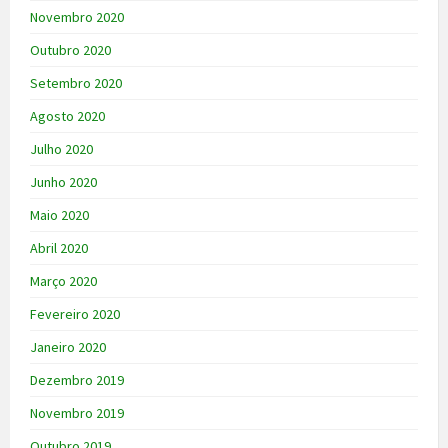
Novembro 2020
Outubro 2020
Setembro 2020
Agosto 2020
Julho 2020
Junho 2020
Maio 2020
Abril 2020
Março 2020
Fevereiro 2020
Janeiro 2020
Dezembro 2019
Novembro 2019
Outubro 2019