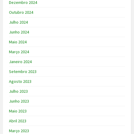
Dezembro 2024
Outubro 2024
Julho 2024
Junho 2024
Maio 2024
Março 2024
Janeiro 2024
Setembro 2023
Agosto 2023
Julho 2023
Junho 2023
Maio 2023
Abril 2023
Março 2023