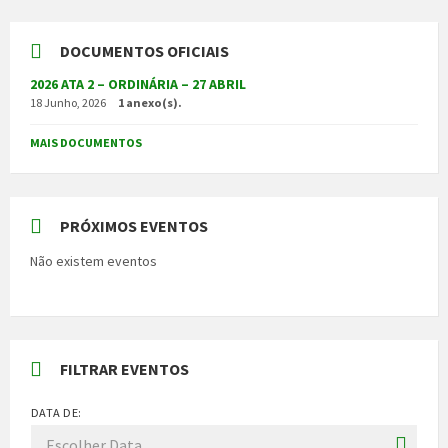
DOCUMENTOS OFICIAIS
2026 ATA 2 – ORDINÁRIA – 27 ABRIL
18 Junho, 2026
1 anexo(s).
MAIS DOCUMENTOS
PRÓXIMOS EVENTOS
Não existem eventos
FILTRAR EVENTOS
DATA DE: