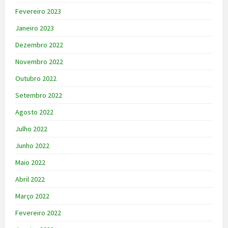
Fevereiro 2023
Janeiro 2023
Dezembro 2022
Novembro 2022
Outubro 2022
Setembro 2022
Agosto 2022
Julho 2022
Junho 2022
Maio 2022
Abril 2022
Março 2022
Fevereiro 2022