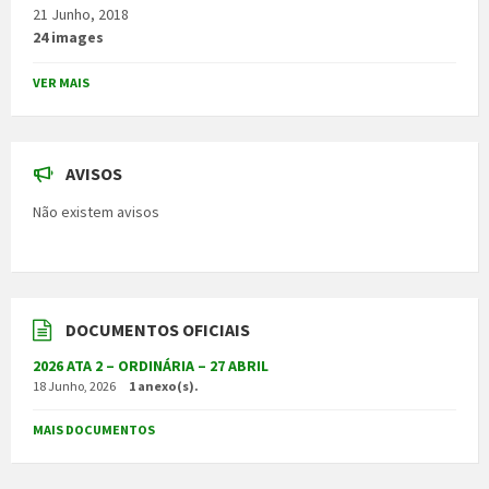
21 Junho, 2018
24 images
VER MAIS
AVISOS
Não existem avisos
DOCUMENTOS OFICIAIS
2026 ATA 2 – ORDINÁRIA – 27 ABRIL
18 Junho, 2026
1 anexo(s).
MAIS DOCUMENTOS