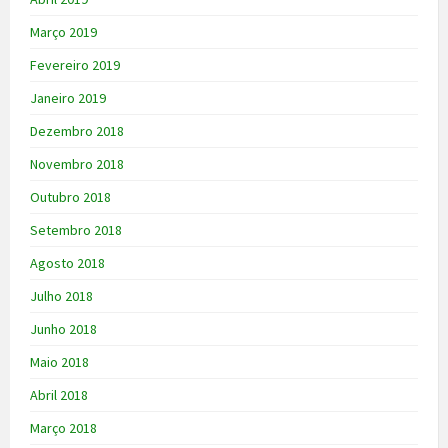
Março 2019
Fevereiro 2019
Janeiro 2019
Dezembro 2018
Novembro 2018
Outubro 2018
Setembro 2018
Agosto 2018
Julho 2018
Junho 2018
Maio 2018
Abril 2018
Março 2018