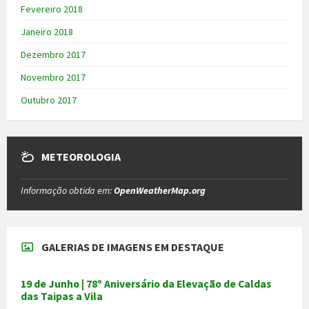
Fevereiro 2018
Janeiro 2018
Dezembro 2017
Novembro 2017
Outubro 2017
METEOROLOGIA
Informação obtida em:
OpenWeatherMap.org
GALERIAS DE IMAGENS EM DESTAQUE
19 de Junho | 78º Aniversário da Elevação de Caldas
das Taipas a Vila