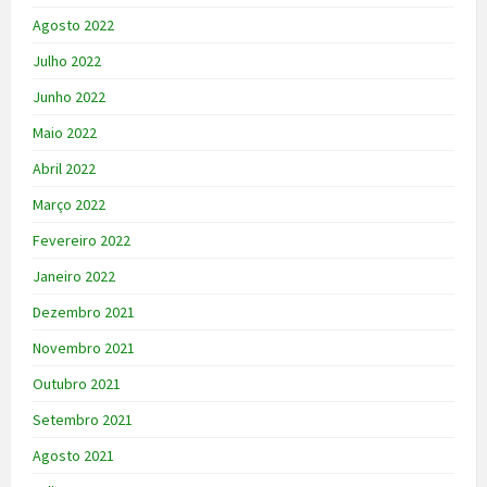
Agosto 2022
Julho 2022
Junho 2022
Maio 2022
Abril 2022
Março 2022
Fevereiro 2022
Janeiro 2022
Dezembro 2021
Novembro 2021
Outubro 2021
Setembro 2021
Agosto 2021