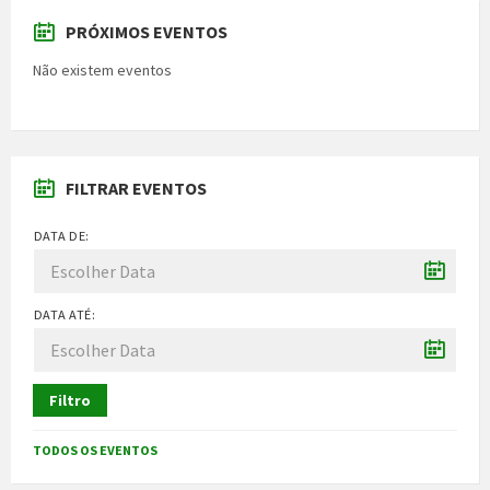
PRÓXIMOS EVENTOS
Não existem eventos
FILTRAR EVENTOS
DATA DE:
DATA ATÉ:
Filtro
TODOS OS EVENTOS