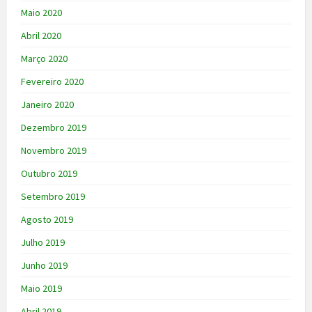
Maio 2020
Abril 2020
Março 2020
Fevereiro 2020
Janeiro 2020
Dezembro 2019
Novembro 2019
Outubro 2019
Setembro 2019
Agosto 2019
Julho 2019
Junho 2019
Maio 2019
Abril 2019