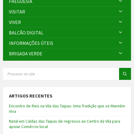
FREGUESIA
VISITAR
VIVER
BALCÃO DIGITAL
INFORMAÇÕES ÚTEIS
BRIGADA VERDE
SEARCH:
ARTIGOS RECENTES
Encontro de Reis na Vila das Taipas: Uma Tradição que se Mantém
Viva
Natal em Caldas das Taipas de regresso ao Centro da Vila para
apoiar Comércio local