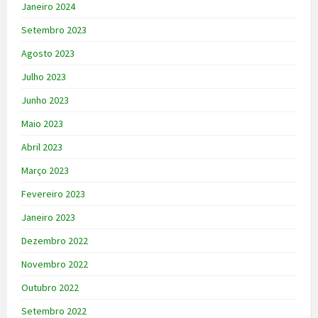
Janeiro 2024
Setembro 2023
Agosto 2023
Julho 2023
Junho 2023
Maio 2023
Abril 2023
Março 2023
Fevereiro 2023
Janeiro 2023
Dezembro 2022
Novembro 2022
Outubro 2022
Setembro 2022