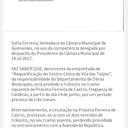
Sofia Ferreira, Vereadora da Câmara Municipal de
Guimarães, no uso da competência delegada por
despacho do Presidente da Câmara Municipal de
19.10.2017,
FAZ SABER QUE, decorrente da empreitada de
“Requalificação do Centro Cívico da Vila das Taipas”,
da responsabilidade do Departamento de Obras
Municipais, será proibido o trânsito no tramo
nascente da Praceta Ferreira de Castro, freguesia de
Caldelas, a partir do dia 14 de junho, por um período
previsto de três meses.
Alternativamente, a circulação na Praceta Ferreira de
Castro, processar-se-á com os dois sentidos de
trânsito, no seu tramo poente, perdendo prioridade
no entroncamento com a Avenida da República.