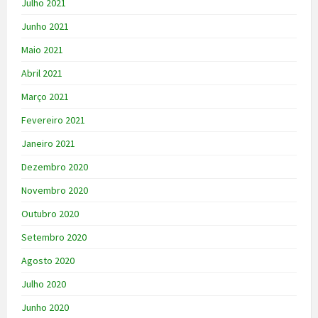
Julho 2021
Junho 2021
Maio 2021
Abril 2021
Março 2021
Fevereiro 2021
Janeiro 2021
Dezembro 2020
Novembro 2020
Outubro 2020
Setembro 2020
Agosto 2020
Julho 2020
Junho 2020