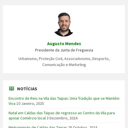
Augusto Mendes
Presidente da Junta de Freguesia
Urbanismo, Proteção Civil, Associativismo, Desporto,
Comunicação e Marketing
NOTÍCIAS
Encontro de Reis na Vila das Taipas: Uma Tradição que se Mantém
Viva
10 Janeiro, 2025
Natal em Caldas das Taipas de regresso ao Centro da Vila para
apoiar Comércio local
3 Dezembro, 2024
Metrominuto de Caldas das Taipas
28 Outubro, 2024