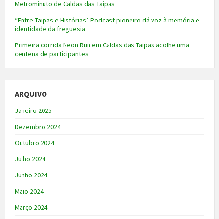
Metrominuto de Caldas das Taipas
“Entre Taipas e Histórias” Podcast pioneiro dá voz à memória e
identidade da freguesia
Primeira corrida Neon Run em Caldas das Taipas acolhe uma
centena de participantes
ARQUIVO
Janeiro 2025
Dezembro 2024
Outubro 2024
Julho 2024
Junho 2024
Maio 2024
Março 2024