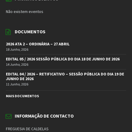
Não existem eventos
DOCUMENTOS
2026 ATA 2 – ORDINÁRIA – 27 ABRIL
18 Junho, 2026
EDITAL 05 / 2026 SESSÃO PÚBLICA DO DIA 18 DE JUNHO DE 2026
14 Junho, 2026
EDITAL 04 / 2026 – RETIFICATIVO – SESSÃO PÚBLICA DO DIA 19 DE
JUNHO DE 2026
11 Junho, 2026
MAIS DOCUMENTOS
INFORMAÇÃO DE CONTACTO
FREGUESIA DE CALDELAS