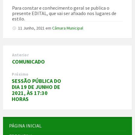
Para constar e conhecimento geral se publica o
presente EDITAL, que vai ser afixado nos lugares de
estilo.
11 Junho, 2021
em
Câmara Municipal
Anterior
COMUNICADO
Próximo
SESSÃO PÚBLICA DO
DIA 19 DE JUNHO DE
2021, ÀS 17:30
HORAS
PÁGINA INICIAL