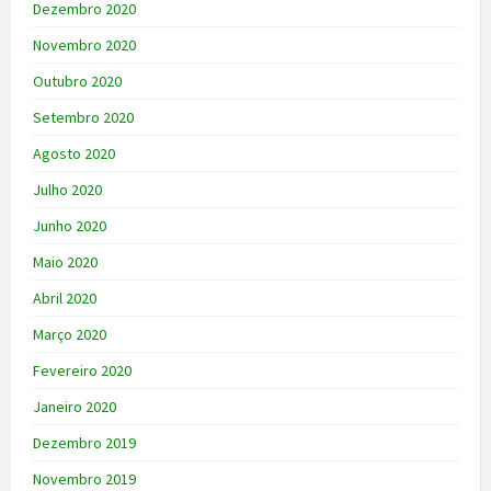
Dezembro 2020
Novembro 2020
Outubro 2020
Setembro 2020
Agosto 2020
Julho 2020
Junho 2020
Maio 2020
Abril 2020
Março 2020
Fevereiro 2020
Janeiro 2020
Dezembro 2019
Novembro 2019