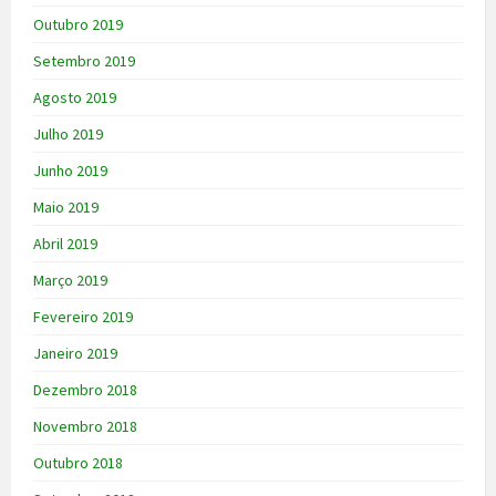
Outubro 2019
Setembro 2019
Agosto 2019
Julho 2019
Junho 2019
Maio 2019
Abril 2019
Março 2019
Fevereiro 2019
Janeiro 2019
Dezembro 2018
Novembro 2018
Outubro 2018