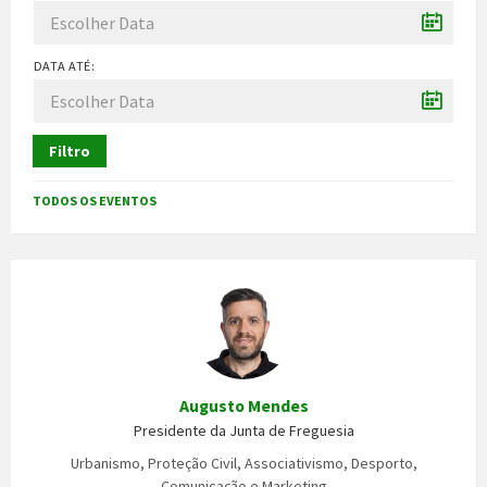
DATA ATÉ:
Filtro
TODOS OS EVENTOS
Augusto Mendes
Presidente da Junta de Freguesia
Urbanismo, Proteção Civil, Associativismo, Desporto,
Comunicação e Marketing