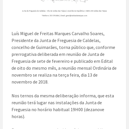
Luís Miguel de Freitas Marques Carvalho Soares,
Presidente da Junta de Freguesia de Caldelas,
concelho de Guimarães, torna público que, conforme
prerrogativa deliberada em reunião de Junta de
Freguesia de sete de fevereiro e publicado em Edital
de oito do mesmo mês, a reunião mensal Ordinária de
novembro se realiza na terça feira, dia 13 de
novembro de 2018.
Nos ternos da mesma deliberação informa, que esta
reunião terá lugar nas instalações da Junta de
Freguesia no ho
rário habitual 19H00 (dezanove
horas).