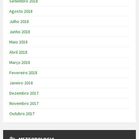
Setembro 2018
Agosto 2018
Julho 2018
Junho 2018
Maio 2018
Abril 2018
Março 2018
Fevereiro 2018
Janeiro 2018
Dezembro 2017
Novembro 2017
Outubro 2017