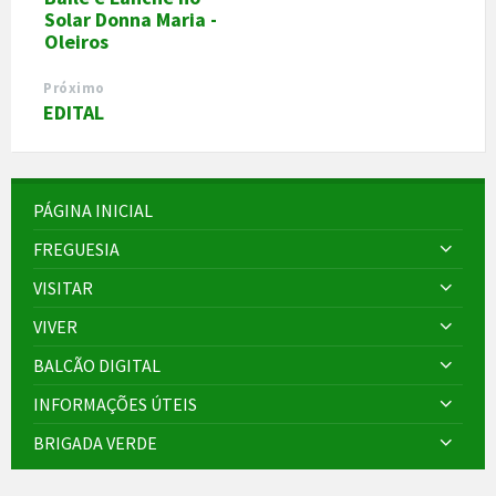
Solar Donna Maria -
Oleiros
Próximo
EDITAL
PÁGINA INICIAL
FREGUESIA
VISITAR
VIVER
BALCÃO DIGITAL
INFORMAÇÕES ÚTEIS
BRIGADA VERDE