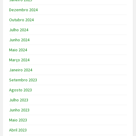
Dezembro 2024
Outubro 2024
Julho 2024
Junho 2024
Maio 2024
Março 2024
Janeiro 2024
Setembro 2023
Agosto 2023
Julho 2023
Junho 2023
Maio 2023
Abril 2023