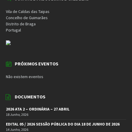
Vila de Caldas das Taipas
Concelho de Guimarães
Distrito de Braga
Portugal
PRÓXIMOS EVENTOS
Não existem eventos
DOCUMENTOS
2026 ATA 2 – ORDINÁRIA – 27 ABRIL
18 Junho, 2026
EDITAL 05 / 2026 SESSÃO PÚBLICA DO DIA 18 DE JUNHO DE 2026
14 Junho, 2026