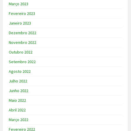
Março 2023
Fevereiro 2023
Janeiro 2023
Dezembro 2022
Novembro 2022
Outubro 2022
Setembro 2022
Agosto 2022
Julho 2022
Junho 2022
Maio 2022
Abril 2022
Março 2022
Fevereiro 2022