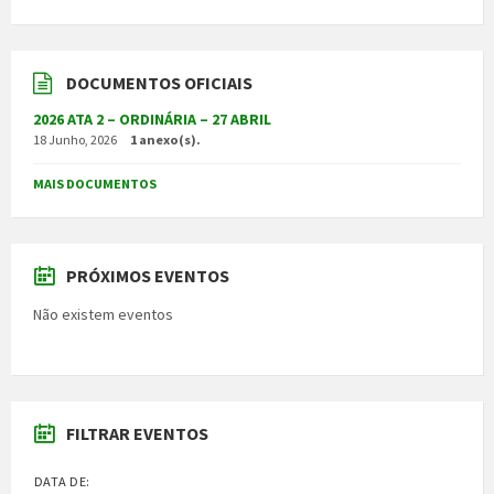
DOCUMENTOS OFICIAIS
2026 ATA 2 – ORDINÁRIA – 27 ABRIL
18 Junho, 2026
1 anexo(s).
MAIS DOCUMENTOS
PRÓXIMOS EVENTOS
Não existem eventos
FILTRAR EVENTOS
DATA DE: