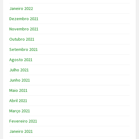
Janeiro 2022
Dezembro 2021
Novembro 2021
Outubro 2021
Setembro 2021
Agosto 2021
Julho 2021
Junho 2021
Maio 2021
Abril 2021
Março 2021
Fevereiro 2021
Janeiro 2021