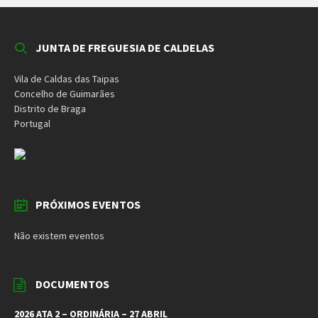
JUNTA DE FREGUESIA DE CALDELAS
Vila de Caldas das Taipas
Concelho de Guimarães
Distrito de Braga
Portugal
PRÓXIMOS EVENTOS
Não existem eventos
DOCUMENTOS
2026 ATA 2 – ORDINÁRIA – 27 ABRIL