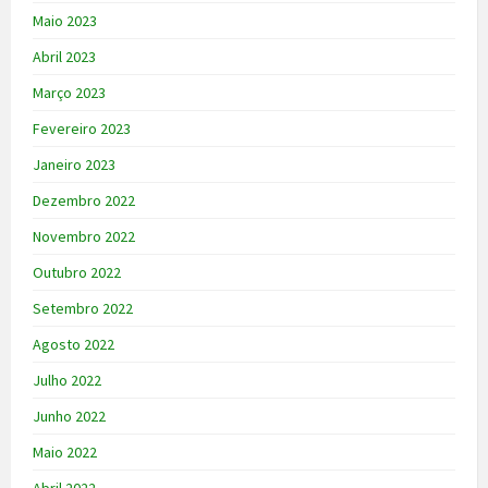
Maio 2023
Abril 2023
Março 2023
Fevereiro 2023
Janeiro 2023
Dezembro 2022
Novembro 2022
Outubro 2022
Setembro 2022
Agosto 2022
Julho 2022
Junho 2022
Maio 2022
Abril 2022