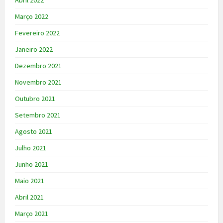
Março 2022
Fevereiro 2022
Janeiro 2022
Dezembro 2021
Novembro 2021
Outubro 2021
Setembro 2021
Agosto 2021
Julho 2021
Junho 2021
Maio 2021
Abril 2021
Março 2021