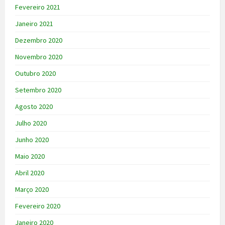
Fevereiro 2021
Janeiro 2021
Dezembro 2020
Novembro 2020
Outubro 2020
Setembro 2020
Agosto 2020
Julho 2020
Junho 2020
Maio 2020
Abril 2020
Março 2020
Fevereiro 2020
Janeiro 2020