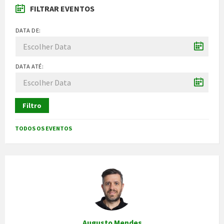
FILTRAR EVENTOS
DATA DE:
DATA ATÉ:
Filtro
TODOS OS EVENTOS
Augusto Mendes