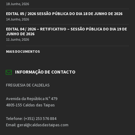
18 Junho, 2026
EDITAL 05 / 2026 SESSÃO PÚBLICA DO DIA 18 DE JUNHO DE 2026
14 Junho, 2026
EDITAL 04 / 2026 – RETIFICATIVO – SESSÃO PÚBLICA DO DIA 19 DE
JUNHO DE 2026
11 Junho, 2026
MAIS DOCUMENTOS
INFORMAÇÃO DE CONTACTO
FREGUESIA DE CALDELAS
Avenida da República N.º 479
4805-155 Caldas das Taipas
Telefone: (+351) 253 576 884
Email: geral@caldasdastaipas.com