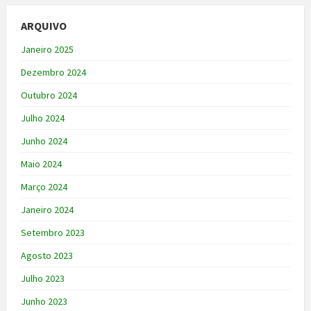
ARQUIVO
Janeiro 2025
Dezembro 2024
Outubro 2024
Julho 2024
Junho 2024
Maio 2024
Março 2024
Janeiro 2024
Setembro 2023
Agosto 2023
Julho 2023
Junho 2023