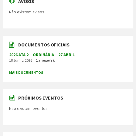
AVISOS
Não existem avisos
DOCUMENTOS OFICIAIS
2026 ATA 2 – ORDINÁRIA – 27 ABRIL
18 Junho, 2026
1 anexo(s).
MAIS DOCUMENTOS
PRÓXIMOS EVENTOS
Não existem eventos