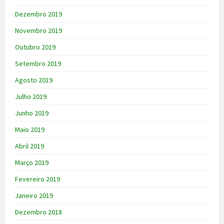
Dezembro 2019
Novembro 2019
Outubro 2019
Setembro 2019
Agosto 2019
Julho 2019
Junho 2019
Maio 2019
Abril 2019
Março 2019
Fevereiro 2019
Janeiro 2019
Dezembro 2018