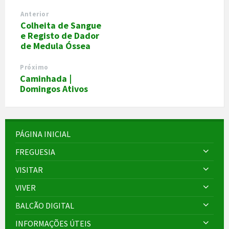
Anterior
Colheita de Sangue
e Registo de Dador
de Medula Óssea
Próximo
Caminhada |
Domingos Ativos
PÁGINA INICIAL
FREGUESIA
VISITAR
VIVER
BALCÃO DIGITAL
INFORMAÇÕES ÚTEIS