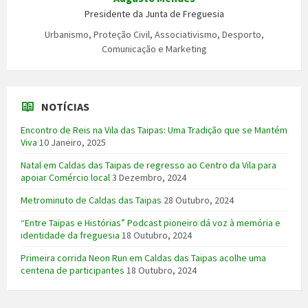
Presidente da Junta de Freguesia
Urbanismo, Proteção Civil, Associativismo, Desporto,
Comunicação e Marketing
NOTÍCIAS
Encontro de Reis na Vila das Taipas: Uma Tradição que se Mantém
Viva
10 Janeiro, 2025
Natal em Caldas das Taipas de regresso ao Centro da Vila para
apoiar Comércio local
3 Dezembro, 2024
Metrominuto de Caldas das Taipas
28 Outubro, 2024
“Entre Taipas e Histórias” Podcast pioneiro dá voz à memória e
identidade da freguesia
18 Outubro, 2024
Primeira corrida Neon Run em Caldas das Taipas acolhe uma
centena de participantes
18 Outubro, 2024