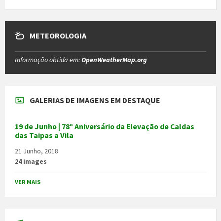
METEOROLOGIA
Informação obtida em:
OpenWeatherMap.org
GALERIAS DE IMAGENS EM DESTAQUE
19 de Junho | 78º Aniversário da Elevação de Caldas
das Taipas a Vila
21 Junho, 2018
24 images
VER MAIS