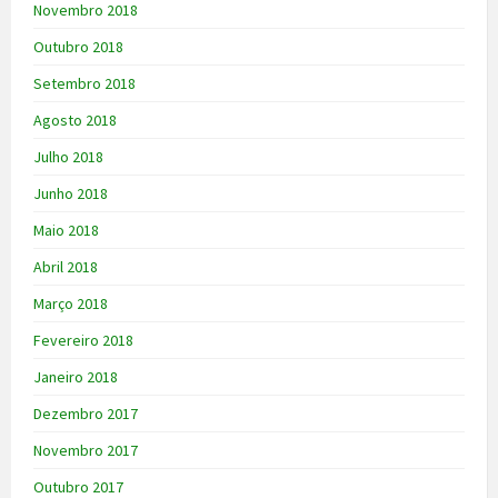
Novembro 2018
Outubro 2018
Setembro 2018
Agosto 2018
Julho 2018
Junho 2018
Maio 2018
Abril 2018
Março 2018
Fevereiro 2018
Janeiro 2018
Dezembro 2017
Novembro 2017
Outubro 2017