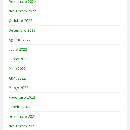
Dezembro 2022
Novembro 2022
Outubro 2022
Setembro 2022
Agosto 2022
Julho 2022
Junho 2022
Maio 2022
Abril 2022
Março 2022
Fevereiro 2022
Janeiro 2022
Dezembro 2021
Novembro 2021