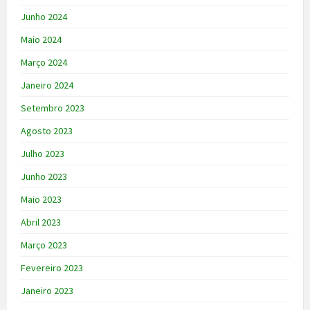
Junho 2024
Maio 2024
Março 2024
Janeiro 2024
Setembro 2023
Agosto 2023
Julho 2023
Junho 2023
Maio 2023
Abril 2023
Março 2023
Fevereiro 2023
Janeiro 2023