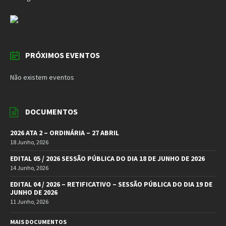
PRÓXIMOS EVENTOS
Não existem eventos
DOCUMENTOS
2026 ATA 2 – ORDINÁRIA – 27 ABRIL
18 Junho, 2026
EDITAL 05 / 2026 SESSÃO PÚBLICA DO DIA 18 DE JUNHO DE 2026
14 Junho, 2026
EDITAL 04 / 2026 – RETIFICATIVO – SESSÃO PÚBLICA DO DIA 19 DE
JUNHO DE 2026
11 Junho, 2026
MAIS DOCUMENTOS