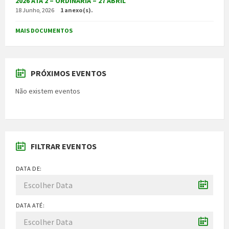
2026 ATA 2 – ORDINÁRIA – 27 ABRIL
18 Junho, 2026
1 anexo(s).
MAIS DOCUMENTOS
PRÓXIMOS EVENTOS
Não existem eventos
FILTRAR EVENTOS
DATA DE:
DATA ATÉ: