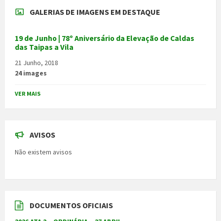
GALERIAS DE IMAGENS EM DESTAQUE
19 de Junho | 78º Aniversário da Elevação de Caldas
das Taipas a Vila
21 Junho, 2018
24 images
VER MAIS
AVISOS
Não existem avisos
DOCUMENTOS OFICIAIS