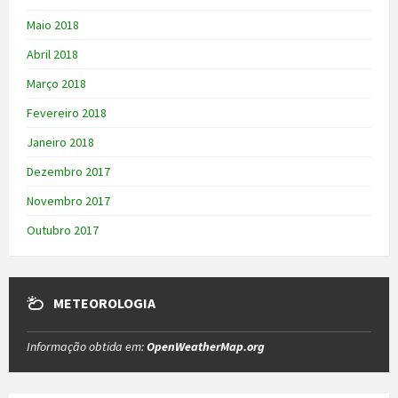
Maio 2018
Abril 2018
Março 2018
Fevereiro 2018
Janeiro 2018
Dezembro 2017
Novembro 2017
Outubro 2017
METEOROLOGIA
Informação obtida em:
OpenWeatherMap.org