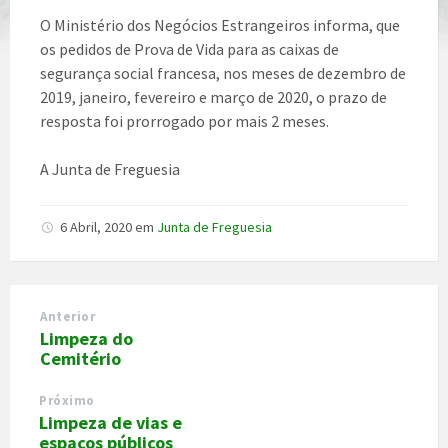
O Ministério dos Negócios Estrangeiros informa, que
os pedidos de Prova de Vida para as caixas de
segurança social francesa, nos meses de dezembro de
2019, janeiro, fevereiro e março de 2020, o prazo de
resposta foi prorrogado por mais 2 meses.
A Junta de Freguesia
6 Abril, 2020
em
Junta de Freguesia
Anterior
Limpeza do
Cemitério
Próximo
Limpeza de vias e
espaços públicos