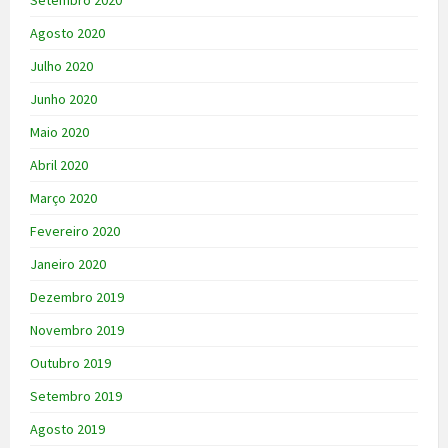
Setembro 2020
Agosto 2020
Julho 2020
Junho 2020
Maio 2020
Abril 2020
Março 2020
Fevereiro 2020
Janeiro 2020
Dezembro 2019
Novembro 2019
Outubro 2019
Setembro 2019
Agosto 2019