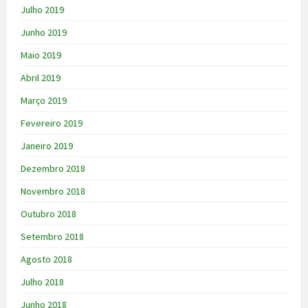
Julho 2019
Junho 2019
Maio 2019
Abril 2019
Março 2019
Fevereiro 2019
Janeiro 2019
Dezembro 2018
Novembro 2018
Outubro 2018
Setembro 2018
Agosto 2018
Julho 2018
Junho 2018