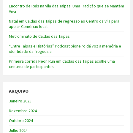
Encontro de Reis na Vila das Taipas: Uma Tradição que se Mantém
Viva
Natal em Caldas das Taipas de regresso ao Centro da Vila para
apoiar Comércio local
Metrominuto de Caldas das Taipas
“Entre Taipas e Histórias” Podcast pioneiro dá voz à memória e
identidade da freguesia
Primeira corrida Neon Run em Caldas das Taipas acolhe uma
centena de participantes
ARQUIVO
Janeiro 2025
Dezembro 2024
Outubro 2024
Julho 2024