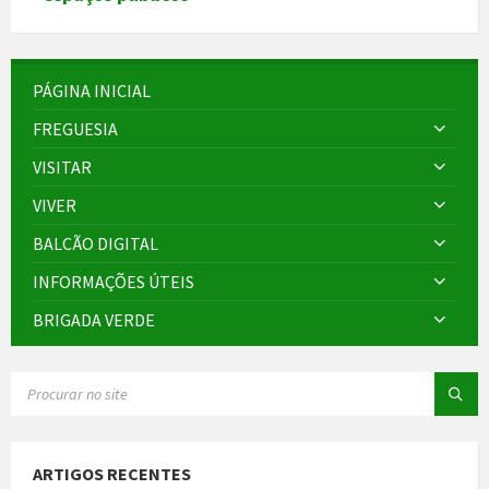
PÁGINA INICIAL
FREGUESIA
VISITAR
VIVER
BALCÃO DIGITAL
INFORMAÇÕES ÚTEIS
BRIGADA VERDE
SEARCH:
ARTIGOS RECENTES