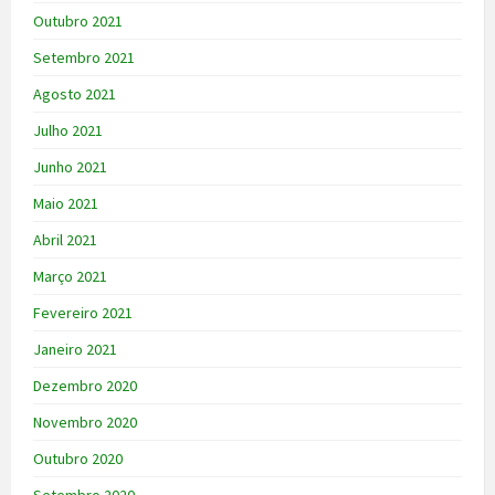
Outubro 2021
Setembro 2021
Agosto 2021
Julho 2021
Junho 2021
Maio 2021
Abril 2021
Março 2021
Fevereiro 2021
Janeiro 2021
Dezembro 2020
Novembro 2020
Outubro 2020