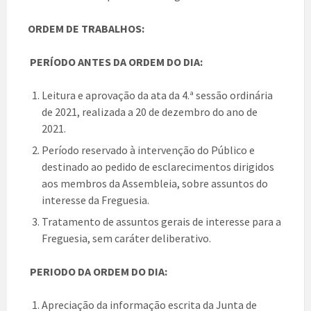
ORDEM DE TRABALHOS:
PERÍODO ANTES DA ORDEM DO DIA:
Leitura e aprovação da ata da 4.ª sessão ordinária
de 2021, realizada a 20 de dezembro do ano de
2021.
Período reservado à intervenção do Público e
destinado ao pedido de esclarecimentos dirigidos
aos membros da Assembleia, sobre assuntos do
interesse da Freguesia.
Tratamento de assuntos gerais de interesse para a
Freguesia, sem caráter deliberativo.
PERIODO DA ORDEM DO DIA:
Apreciação da informação escrita da Junta de