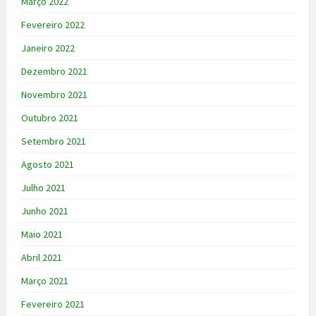
Março 2022
Fevereiro 2022
Janeiro 2022
Dezembro 2021
Novembro 2021
Outubro 2021
Setembro 2021
Agosto 2021
Julho 2021
Junho 2021
Maio 2021
Abril 2021
Março 2021
Fevereiro 2021