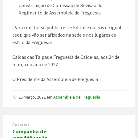
Constituição de Comissão de Revisão do
Regimento da Assembleia de Freguesia.
Para constar se publica este Edital e outros de igual
teor, que vão ser afixados na sede e nos lugares de
estilo da Freguesia.
Caldas das Taipas e Freguesia de Caldelas, aos 24 de
março do ano de 2022
O Presidente da Assembleia de Freguesia
25 Março, 2022
em
Assembleia de Freguesia
Anterior
Campanha de
sensibilização