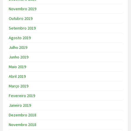
Novembro 2019
Outubro 2019
Setembro 2019
Agosto 2019
Julho 2019
Junho 2019
Maio 2019
Abril 2019
Março 2019
Fevereiro 2019
Janeiro 2019
Dezembro 2018
Novembro 2018