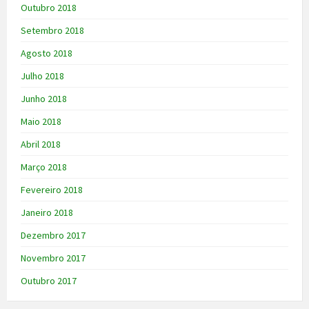
Outubro 2018
Setembro 2018
Agosto 2018
Julho 2018
Junho 2018
Maio 2018
Abril 2018
Março 2018
Fevereiro 2018
Janeiro 2018
Dezembro 2017
Novembro 2017
Outubro 2017