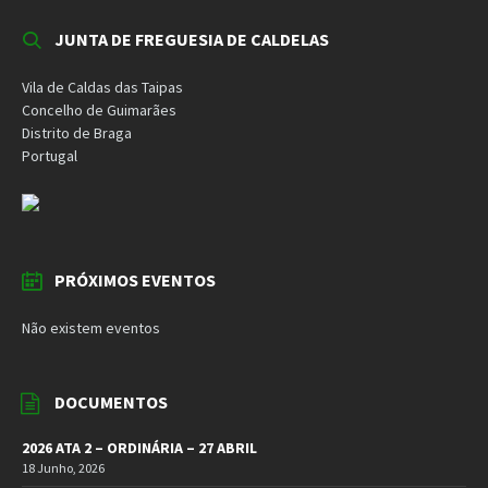
JUNTA DE FREGUESIA DE CALDELAS
Vila de Caldas das Taipas
Concelho de Guimarães
Distrito de Braga
Portugal
PRÓXIMOS EVENTOS
Não existem eventos
DOCUMENTOS
2026 ATA 2 – ORDINÁRIA – 27 ABRIL
18 Junho, 2026