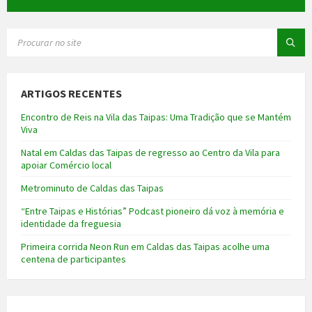
SEARCH:
ARTIGOS RECENTES
Encontro de Reis na Vila das Taipas: Uma Tradição que se Mantém
Viva
Natal em Caldas das Taipas de regresso ao Centro da Vila para
apoiar Comércio local
Metrominuto de Caldas das Taipas
“Entre Taipas e Histórias” Podcast pioneiro dá voz à memória e
identidade da freguesia
Primeira corrida Neon Run em Caldas das Taipas acolhe uma
centena de participantes