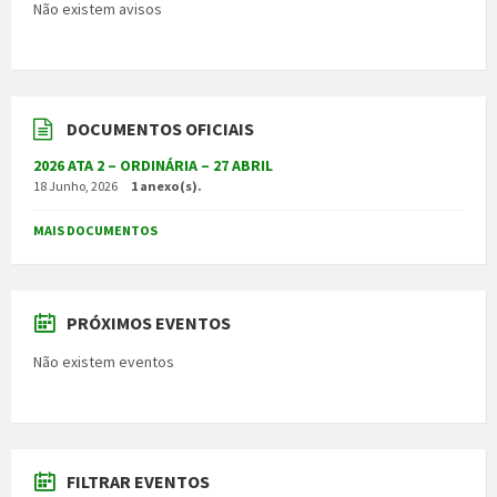
Não existem avisos
DOCUMENTOS OFICIAIS
2026 ATA 2 – ORDINÁRIA – 27 ABRIL
18 Junho, 2026
1 anexo(s).
MAIS DOCUMENTOS
PRÓXIMOS EVENTOS
Não existem eventos
FILTRAR EVENTOS