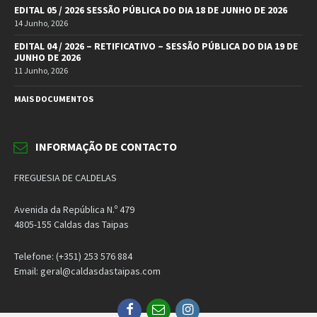
EDITAL 05 / 2026 SESSÃO PÚBLICA DO DIA 18 DE JUNHO DE 2026
14 Junho, 2026
EDITAL 04 / 2026 – RETIFICATIVO – SESSÃO PÚBLICA DO DIA 19 DE
JUNHO DE 2026
11 Junho, 2026
MAIS DOCUMENTOS
INFORMAÇÃO DE CONTACTO
FREGUESIA DE CALDELAS
Avenida da República N.º 479
4805-155 Caldas das Taipas
Telefone: (+351) 253 576 884
Email: geral@caldasdastaipas.com
Facebook
Email
Instagram