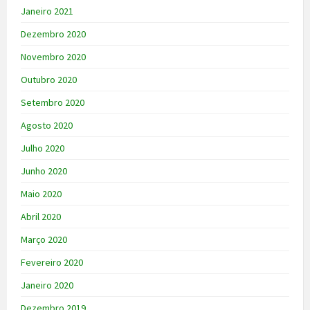
Janeiro 2021
Dezembro 2020
Novembro 2020
Outubro 2020
Setembro 2020
Agosto 2020
Julho 2020
Junho 2020
Maio 2020
Abril 2020
Março 2020
Fevereiro 2020
Janeiro 2020
Dezembro 2019