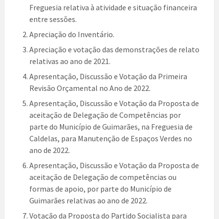
Freguesia relativa à atividade e situação financeira
entre sessões.
Apreciação do Inventário.
Apreciação e votação das demonstrações de relato
relativas ao ano de 2021.
Apresentação, Discussão e Votação da Primeira
Revisão Orçamental no Ano de 2022.
Apresentação, Discussão e Votação da Proposta de
aceitação de Delegação de Competências por
parte do Município de Guimarães, na Freguesia de
Caldelas, para Manutenção de Espaços Verdes no
ano de 2022.
Apresentação, Discussão e Votação da Proposta de
aceitação de Delegação de competências ou
formas de apoio, por parte do Município de
Guimarães relativas ao ano de 2022.
Votação da Proposta do Partido Socialista para