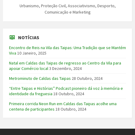
Urbanismo, Proteção Civil, Associativismo, Desporto,
Comunicação e Marketing
NOTÍCIAS
Encontro de Reis na Vila das Taipas: Uma Tradição que se Mantém
Viva
10 Janeiro, 2025
Natal em Caldas das Taipas de regresso ao Centro da Vila para
apoiar Comércio local
3 Dezembro, 2024
Metrominuto de Caldas das Taipas
28 Outubro, 2024
“Entre Taipas e Histórias” Podcast pioneiro dá voz à memória e
identidade da freguesia
18 Outubro, 2024
Primeira corrida Neon Run em Caldas das Taipas acolhe uma
centena de participantes
18 Outubro, 2024