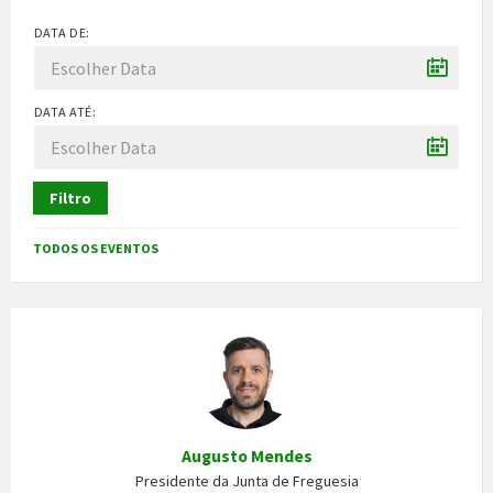
DATA DE:
DATA ATÉ:
Filtro
TODOS OS EVENTOS
Augusto Mendes
Presidente da Junta de Freguesia