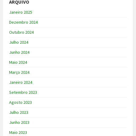
ARQUIVO
Janeiro 2025
Dezembro 2024
Outubro 2024
Julho 2024
Junho 2024
Maio 2024
Março 2024
Janeiro 2024
Setembro 2023
Agosto 2023
Julho 2023
Junho 2023
Maio 2023