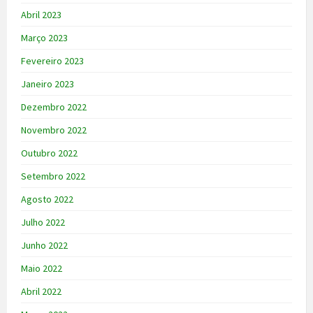
Abril 2023
Março 2023
Fevereiro 2023
Janeiro 2023
Dezembro 2022
Novembro 2022
Outubro 2022
Setembro 2022
Agosto 2022
Julho 2022
Junho 2022
Maio 2022
Abril 2022