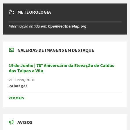
METEOROLOGIA
Informação obtida em:
OpenWeatherMap.org
GALERIAS DE IMAGENS EM DESTAQUE
19 de Junho | 78º Aniversário da Elevação de Caldas
das Taipas a Vila
21 Junho, 2018
24 images
VER MAIS
AVISOS