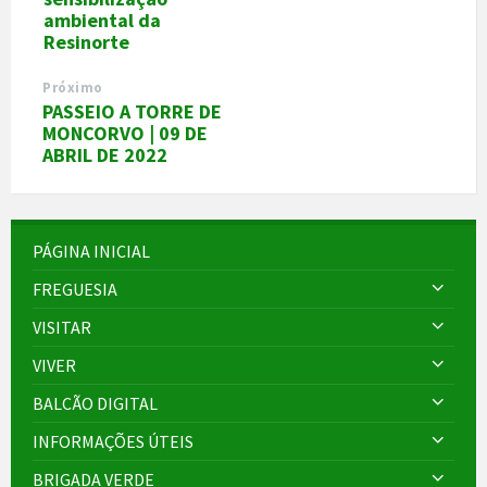
ambiental da
Resinorte
Próximo
PASSEIO A TORRE DE
MONCORVO | 09 DE
ABRIL DE 2022
PÁGINA INICIAL
FREGUESIA
VISITAR
VIVER
BALCÃO DIGITAL
INFORMAÇÕES ÚTEIS
BRIGADA VERDE