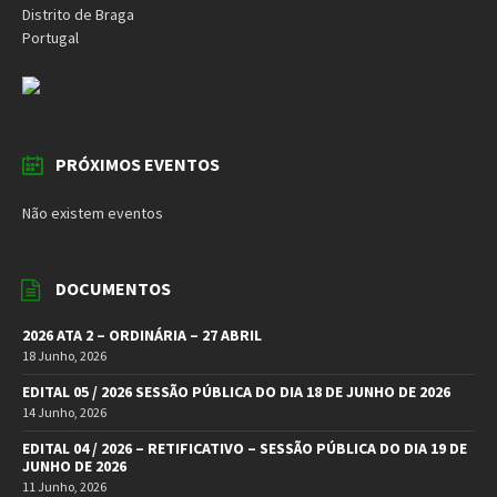
Distrito de Braga
Portugal
PRÓXIMOS EVENTOS
Não existem eventos
DOCUMENTOS
2026 ATA 2 – ORDINÁRIA – 27 ABRIL
18 Junho, 2026
EDITAL 05 / 2026 SESSÃO PÚBLICA DO DIA 18 DE JUNHO DE 2026
14 Junho, 2026
EDITAL 04 / 2026 – RETIFICATIVO – SESSÃO PÚBLICA DO DIA 19 DE
JUNHO DE 2026
11 Junho, 2026