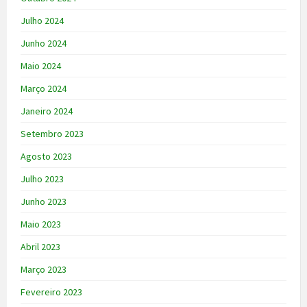
Julho 2024
Junho 2024
Maio 2024
Março 2024
Janeiro 2024
Setembro 2023
Agosto 2023
Julho 2023
Junho 2023
Maio 2023
Abril 2023
Março 2023
Fevereiro 2023