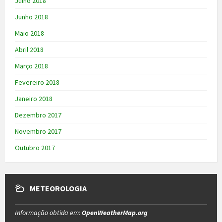
Julho 2018
Junho 2018
Maio 2018
Abril 2018
Março 2018
Fevereiro 2018
Janeiro 2018
Dezembro 2017
Novembro 2017
Outubro 2017
METEOROLOGIA
Informação obtida em:
OpenWeatherMap.org