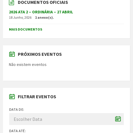
DOCUMENTOS OFICIAIS
2026 ATA 2 – ORDINÁRIA – 27 ABRIL
18 Junho, 2026
1 anexo(s).
MAIS DOCUMENTOS
PRÓXIMOS EVENTOS
Não existem eventos
FILTRAR EVENTOS
DATA DE:
DATA ATÉ: