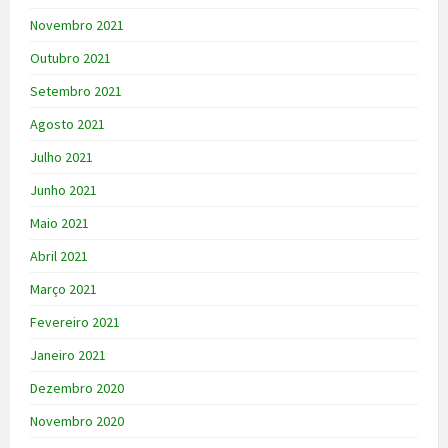
Novembro 2021
Outubro 2021
Setembro 2021
Agosto 2021
Julho 2021
Junho 2021
Maio 2021
Abril 2021
Março 2021
Fevereiro 2021
Janeiro 2021
Dezembro 2020
Novembro 2020