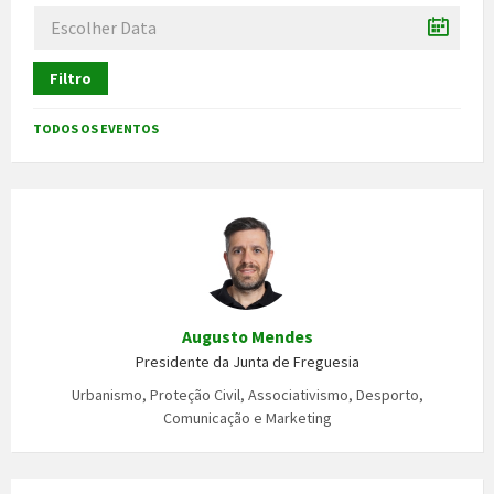
Filtro
TODOS OS EVENTOS
Augusto Mendes
Presidente da Junta de Freguesia
Urbanismo, Proteção Civil, Associativismo, Desporto,
Comunicação e Marketing