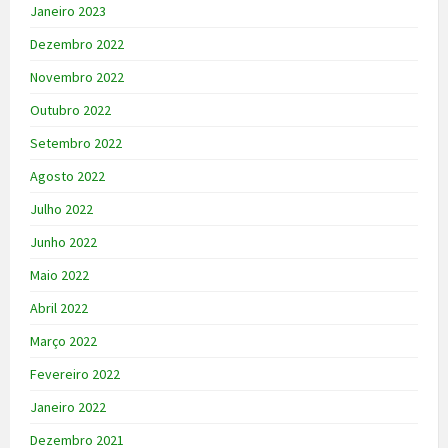
Janeiro 2023
Dezembro 2022
Novembro 2022
Outubro 2022
Setembro 2022
Agosto 2022
Julho 2022
Junho 2022
Maio 2022
Abril 2022
Março 2022
Fevereiro 2022
Janeiro 2022
Dezembro 2021