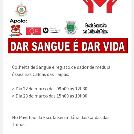
Colheita de Sangue e registo de dador de medula
óssea nas Caldas das Taipas:
> Dia 22 de março das 09h00 às 12h30
> Dia 23 de março das 15h00 às 19h00
No Pavilhão da Escola Secundária das Caldas das
Taipas