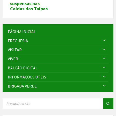
suspensas nas
Caldas das Taipas
PÁGINA INICIAL
FREGUESIA
VISITAR
VIVER
BALCÃO DIGITAL
INFORMAÇÕES ÚTEIS
BRIGADA VERDE
SEARCH: