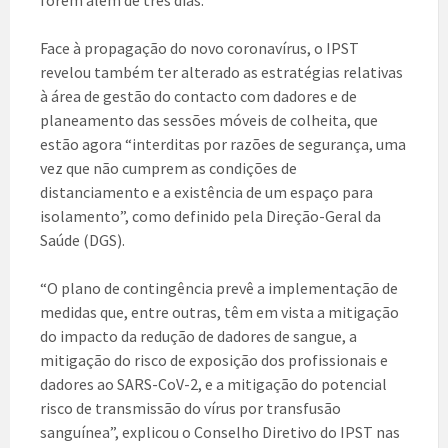
Face à propagação do novo coronavírus, o IPST
revelou também ter alterado as estratégias relativas
à área de gestão do contacto com dadores e de
planeamento das sessões móveis de colheita, que
estão agora “interditas por razões de segurança, uma
vez que não cumprem as condições de
distanciamento e a existência de um espaço para
isolamento”, como definido pela Direção-Geral da
Saúde (DGS).
“O plano de contingência prevê a implementação de
medidas que, entre outras, têm em vista a mitigação
do impacto da redução de dadores de sangue, a
mitigação do risco de exposição dos profissionais e
dadores ao SARS-CoV-2, e a mitigação do potencial
risco de transmissão do vírus por transfusão
sanguínea”, explicou o Conselho Diretivo do IPST nas