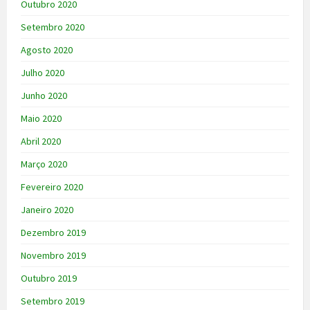
Outubro 2020
Setembro 2020
Agosto 2020
Julho 2020
Junho 2020
Maio 2020
Abril 2020
Março 2020
Fevereiro 2020
Janeiro 2020
Dezembro 2019
Novembro 2019
Outubro 2019
Setembro 2019