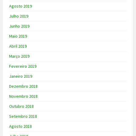
Agosto 2019
Julho 2019
Junho 2019
Maio 2019
Abril 2019
Março 2019
Fevereiro 2019
Janeiro 2019
Dezembro 2018
Novembro 2018
Outubro 2018
Setembro 2018
Agosto 2018