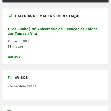
GALERIAS DE IMAGENS EM DESTAQUE
19 de Junho | 78º Aniversário da Elevação de Caldas
das Taipas a Vila
21 Junho, 2018
24 images
VER MAIS
AVISOS
Não existem avisos