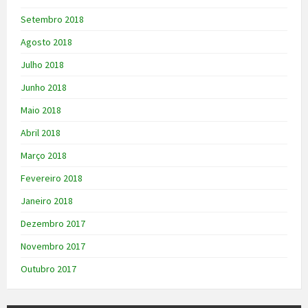
Setembro 2018
Agosto 2018
Julho 2018
Junho 2018
Maio 2018
Abril 2018
Março 2018
Fevereiro 2018
Janeiro 2018
Dezembro 2017
Novembro 2017
Outubro 2017