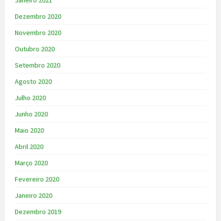
Janeiro 2021
Dezembro 2020
Novembro 2020
Outubro 2020
Setembro 2020
Agosto 2020
Julho 2020
Junho 2020
Maio 2020
Abril 2020
Março 2020
Fevereiro 2020
Janeiro 2020
Dezembro 2019