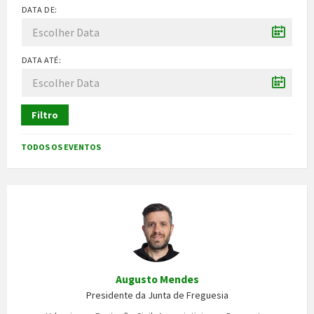
DATA DE:
DATA ATÉ:
Filtro
TODOS OS EVENTOS
Augusto Mendes
Presidente da Junta de Freguesia