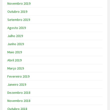
Novembro 2019
Outubro 2019
Setembro 2019
Agosto 2019
Julho 2019
Junho 2019
Maio 2019
Abril 2019
Março 2019
Fevereiro 2019
Janeiro 2019
Dezembro 2018
Novembro 2018
Outubro 2018