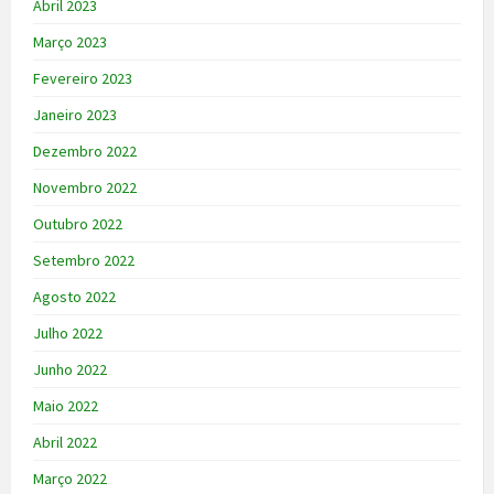
Abril 2023
Março 2023
Fevereiro 2023
Janeiro 2023
Dezembro 2022
Novembro 2022
Outubro 2022
Setembro 2022
Agosto 2022
Julho 2022
Junho 2022
Maio 2022
Abril 2022
Março 2022