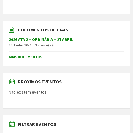
DOCUMENTOS OFICIAIS
2026 ATA 2 – ORDINÁRIA – 27 ABRIL
18 Junho, 2026
1 anexo(s).
MAIS DOCUMENTOS
PRÓXIMOS EVENTOS
Não existem eventos
FILTRAR EVENTOS