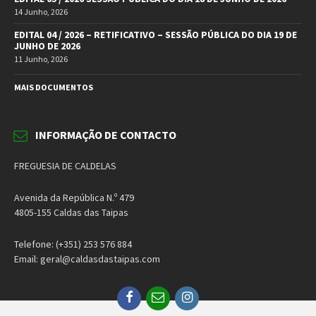
14 Junho, 2026
EDITAL 04 / 2026 – RETIFICATIVO – SESSÃO PÚBLICA DO DIA 19 DE
JUNHO DE 2026
11 Junho, 2026
MAIS DOCUMENTOS
INFORMAÇÃO DE CONTACTO
FREGUESIA DE CALDELAS
Avenida da República N.º 479
4805-155 Caldas das Taipas
Telefone: (+351) 253 576 884
Email: geral@caldasdastaipas.com
Facebook
Email
Instagram