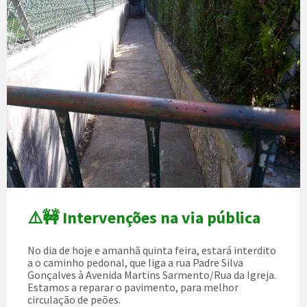
⚠️🚧 Intervenções na via pública
No dia de hoje e amanhã quinta feira, estará interdito
a o caminho pedonal, que liga a rua Padre Silva
Gonçalves à Avenida Martins Sarmento/Rua da Igreja.
Estamos a reparar o pavimento, para melhor
circulação de peões.