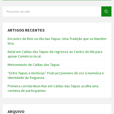
SEARCH:
ARTIGOS RECENTES
Encontro de Reis na Vila das Taipas: Uma Tradição que se Mantém
Viva
Natal em Caldas das Taipas de regresso ao Centro da Vila para
apoiar Comércio local
Metrominuto de Caldas das Taipas
“Entre Taipas e Histórias” Podcast pioneiro dá voz à memória e
identidade da freguesia
Primeira corrida Neon Run em Caldas das Taipas acolhe uma
centena de participantes
ARQUIVO