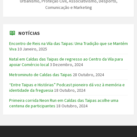
Urbanismo, Proteção Civil, Associativismo, Desporto,
Comunicação e Marketing
NOTÍCIAS
Encontro de Reis na Vila das Taipas: Uma Tradição que se Mantém
Viva
10 Janeiro, 2025
Natal em Caldas das Taipas de regresso ao Centro da Vila para
apoiar Comércio local
3 Dezembro, 2024
Metrominuto de Caldas das Taipas
28 Outubro, 2024
“Entre Taipas e Histórias” Podcast pioneiro dá voz à memória e
identidade da freguesia
18 Outubro, 2024
Primeira corrida Neon Run em Caldas das Taipas acolhe uma
centena de participantes
18 Outubro, 2024