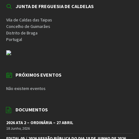
JUNTA DE FREGUESIA DE CALDELAS
Vila de Caldas das Taipas
Concelho de Guimarães
Distrito de Braga
Portugal
PRÓXIMOS EVENTOS
Não existem eventos
DOCUMENTOS
2026 ATA 2 – ORDINÁRIA – 27 ABRIL
18 Junho, 2026
EDITAL 05 / 2026 SESSÃO PÚBLICA DO DIA 18 DE JUNHO DE 2026