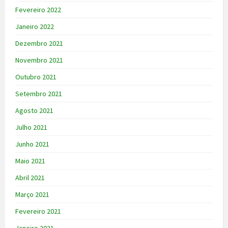
Fevereiro 2022
Janeiro 2022
Dezembro 2021
Novembro 2021
Outubro 2021
Setembro 2021
Agosto 2021
Julho 2021
Junho 2021
Maio 2021
Abril 2021
Março 2021
Fevereiro 2021