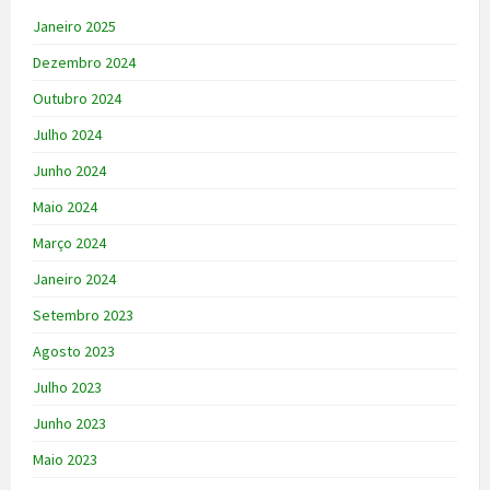
Janeiro 2025
Dezembro 2024
Outubro 2024
Julho 2024
Junho 2024
Maio 2024
Março 2024
Janeiro 2024
Setembro 2023
Agosto 2023
Julho 2023
Junho 2023
Maio 2023