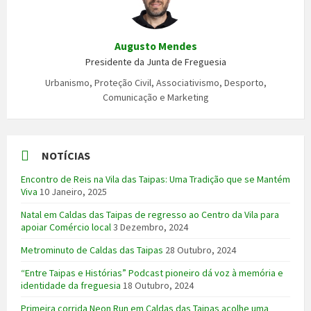
Augusto Mendes
Presidente da Junta de Freguesia
Urbanismo, Proteção Civil, Associativismo, Desporto,
Comunicação e Marketing
NOTÍCIAS
Encontro de Reis na Vila das Taipas: Uma Tradição que se Mantém
Viva
10 Janeiro, 2025
Natal em Caldas das Taipas de regresso ao Centro da Vila para
apoiar Comércio local
3 Dezembro, 2024
Metrominuto de Caldas das Taipas
28 Outubro, 2024
“Entre Taipas e Histórias” Podcast pioneiro dá voz à memória e
identidade da freguesia
18 Outubro, 2024
Primeira corrida Neon Run em Caldas das Taipas acolhe uma