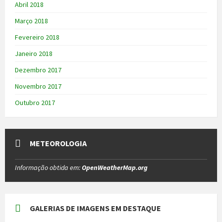
Abril 2018
Março 2018
Fevereiro 2018
Janeiro 2018
Dezembro 2017
Novembro 2017
Outubro 2017
METEOROLOGIA
Informação obtida em:
OpenWeatherMap.org
GALERIAS DE IMAGENS EM DESTAQUE