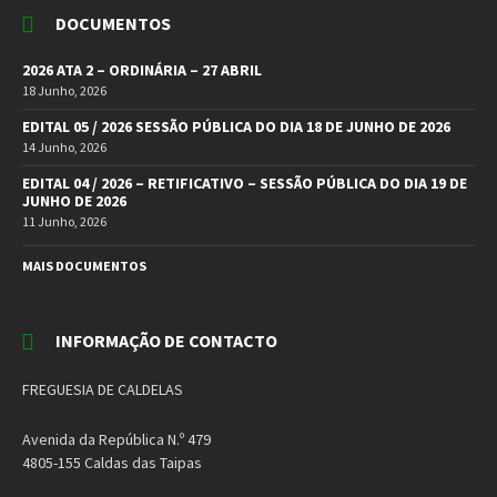
DOCUMENTOS
2026 ATA 2 – ORDINÁRIA – 27 ABRIL
18 Junho, 2026
EDITAL 05 / 2026 SESSÃO PÚBLICA DO DIA 18 DE JUNHO DE 2026
14 Junho, 2026
EDITAL 04 / 2026 – RETIFICATIVO – SESSÃO PÚBLICA DO DIA 19 DE
JUNHO DE 2026
11 Junho, 2026
MAIS DOCUMENTOS
INFORMAÇÃO DE CONTACTO
FREGUESIA DE CALDELAS
Avenida da República N.º 479
4805-155 Caldas das Taipas