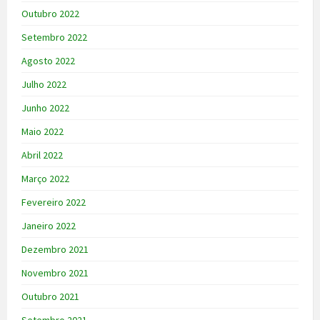
Outubro 2022
Setembro 2022
Agosto 2022
Julho 2022
Junho 2022
Maio 2022
Abril 2022
Março 2022
Fevereiro 2022
Janeiro 2022
Dezembro 2021
Novembro 2021
Outubro 2021
Setembro 2021