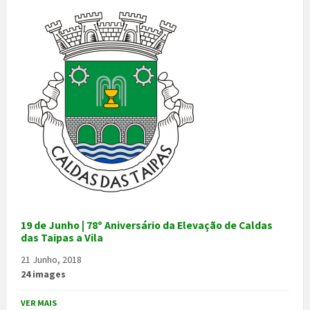
19 de Junho | 78º Aniversário da Elevação de Caldas
das Taipas a Vila
21 Junho, 2018
24 images
VER MAIS