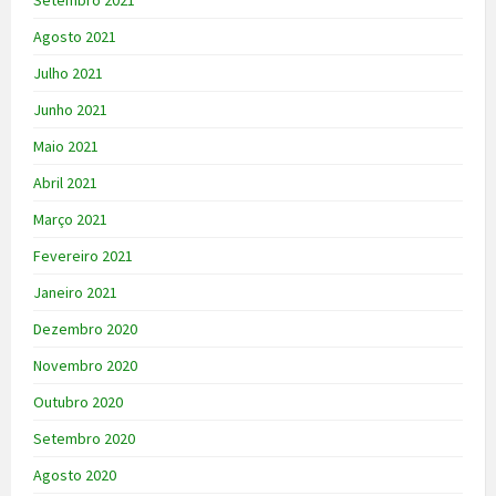
Agosto 2021
Julho 2021
Junho 2021
Maio 2021
Abril 2021
Março 2021
Fevereiro 2021
Janeiro 2021
Dezembro 2020
Novembro 2020
Outubro 2020
Setembro 2020
Agosto 2020