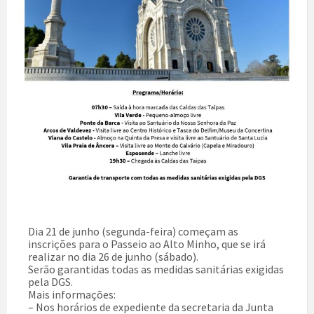
Dia 21 de junho (segunda-feira) começam as
inscrições para o Passeio ao Alto Minho, que se irá
realizar no dia 26 de junho (sábado).
Serão garantidas todas as medidas sanitárias exigidas
pela DGS.
Mais informações:
– Nos horários de expediente da secretaria da Junta