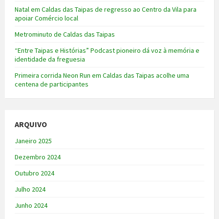
Natal em Caldas das Taipas de regresso ao Centro da Vila para
apoiar Comércio local
Metrominuto de Caldas das Taipas
“Entre Taipas e Histórias” Podcast pioneiro dá voz à memória e
identidade da freguesia
Primeira corrida Neon Run em Caldas das Taipas acolhe uma
centena de participantes
ARQUIVO
Janeiro 2025
Dezembro 2024
Outubro 2024
Julho 2024
Junho 2024