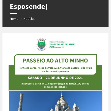
Esposende)
Home
Notícias
/