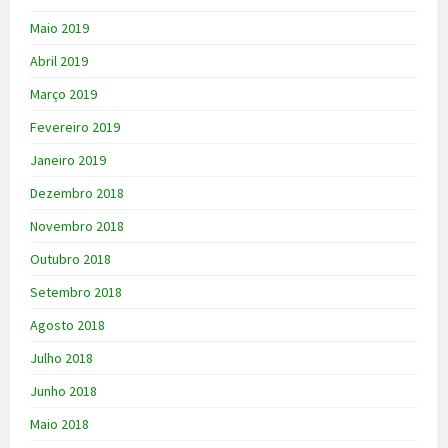
Maio 2019
Abril 2019
Março 2019
Fevereiro 2019
Janeiro 2019
Dezembro 2018
Novembro 2018
Outubro 2018
Setembro 2018
Agosto 2018
Julho 2018
Junho 2018
Maio 2018