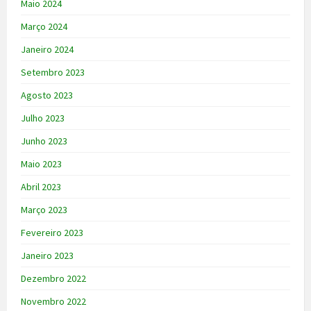
Maio 2024
Março 2024
Janeiro 2024
Setembro 2023
Agosto 2023
Julho 2023
Junho 2023
Maio 2023
Abril 2023
Março 2023
Fevereiro 2023
Janeiro 2023
Dezembro 2022
Novembro 2022