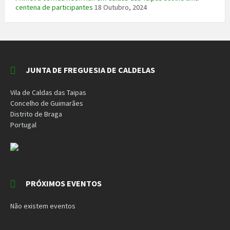
centena de participantes
18 Outubro, 2024
JUNTA DE FREGUESIA DE CALDELAS
Vila de Caldas das Taipas
Concelho de Guimarães
Distrito de Braga
Portugal
PRÓXIMOS EVENTOS
Não existem eventos