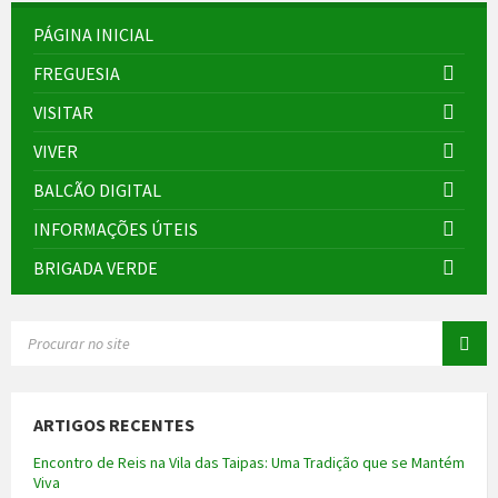
PÁGINA INICIAL
FREGUESIA
VISITAR
VIVER
BALCÃO DIGITAL
INFORMAÇÕES ÚTEIS
BRIGADA VERDE
SEARCH:
ARTIGOS RECENTES
Encontro de Reis na Vila das Taipas: Uma Tradição que se Mantém
Viva