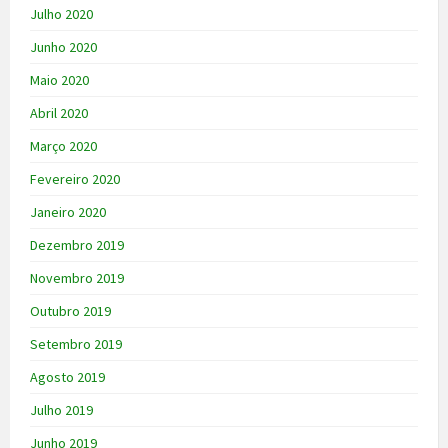
Julho 2020
Junho 2020
Maio 2020
Abril 2020
Março 2020
Fevereiro 2020
Janeiro 2020
Dezembro 2019
Novembro 2019
Outubro 2019
Setembro 2019
Agosto 2019
Julho 2019
Junho 2019