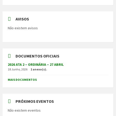
AVISOS
Não existem avisos
DOCUMENTOS OFICIAIS
2026 ATA 2 – ORDINÁRIA – 27 ABRIL
18 Junho, 2026
1 anexo(s).
MAIS DOCUMENTOS
PRÓXIMOS EVENTOS
Não existem eventos