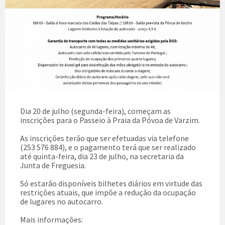
Dia 20 de julho (segunda-feira), começam as
inscrições para o Passeio à Praia da Póvoa de Varzim.
As inscrições terão que ser efetuadas via telefone
(253 576 884), e o pagamento terá que ser realizado
até quinta-feira, dia 23 de julho, na secretaria da
Junta de Freguesia.
Só estarão disponíveis bilhetes diários em virtude das
restrições atuais, que impõe a redução da ocupação
de lugares no autocarro.
Mais informações: