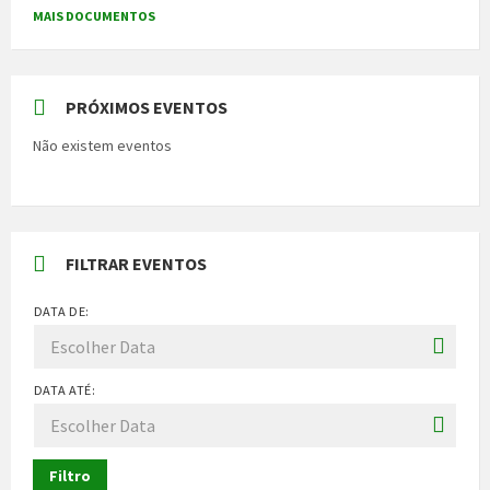
MAIS DOCUMENTOS
PRÓXIMOS EVENTOS
Não existem eventos
FILTRAR EVENTOS
DATA DE:
DATA ATÉ:
Filtro