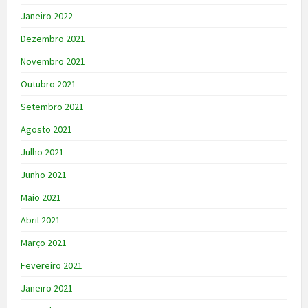
Janeiro 2022
Dezembro 2021
Novembro 2021
Outubro 2021
Setembro 2021
Agosto 2021
Julho 2021
Junho 2021
Maio 2021
Abril 2021
Março 2021
Fevereiro 2021
Janeiro 2021