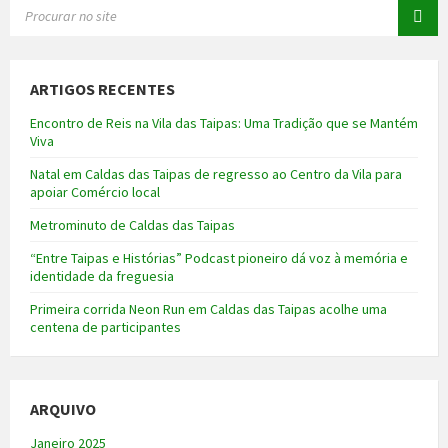
SEARCH:
ARTIGOS RECENTES
Encontro de Reis na Vila das Taipas: Uma Tradição que se Mantém
Viva
Natal em Caldas das Taipas de regresso ao Centro da Vila para
apoiar Comércio local
Metrominuto de Caldas das Taipas
“Entre Taipas e Histórias” Podcast pioneiro dá voz à memória e
identidade da freguesia
Primeira corrida Neon Run em Caldas das Taipas acolhe uma
centena de participantes
ARQUIVO
Janeiro 2025