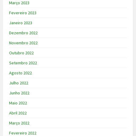
Março 2023
Fevereiro 2023
Janeiro 2023
Dezembro 2022
Novembro 2022
Outubro 2022
Setembro 2022
Agosto 2022
Julho 2022
Junho 2022
Maio 2022
Abril 2022
Março 2022
Fevereiro 2022