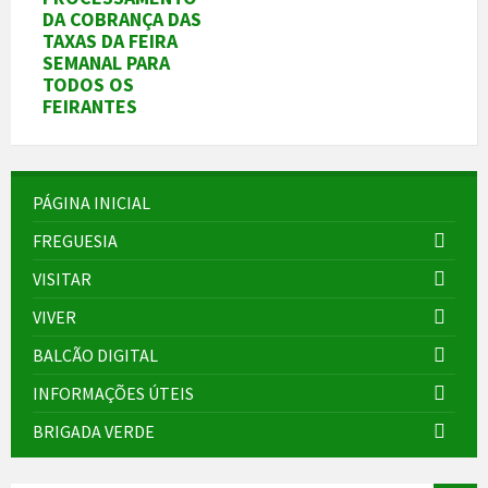
DA COBRANÇA DAS
TAXAS DA FEIRA
SEMANAL PARA
TODOS OS
FEIRANTES
PÁGINA INICIAL
FREGUESIA
VISITAR
VIVER
BALCÃO DIGITAL
INFORMAÇÕES ÚTEIS
BRIGADA VERDE