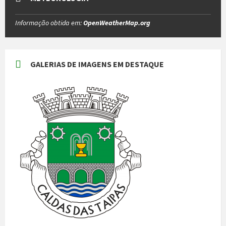
Informação obtida em:
OpenWeatherMap.org
GALERIAS DE IMAGENS EM DESTAQUE