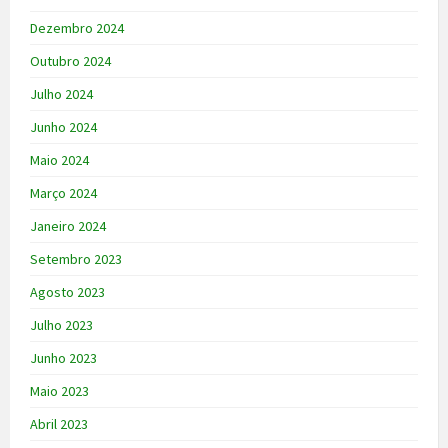
Dezembro 2024
Outubro 2024
Julho 2024
Junho 2024
Maio 2024
Março 2024
Janeiro 2024
Setembro 2023
Agosto 2023
Julho 2023
Junho 2023
Maio 2023
Abril 2023