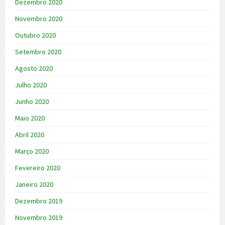
Dezembro 2020
Novembro 2020
Outubro 2020
Setembro 2020
Agosto 2020
Julho 2020
Junho 2020
Maio 2020
Abril 2020
Março 2020
Fevereiro 2020
Janeiro 2020
Dezembro 2019
Novembro 2019