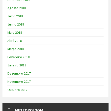
Agosto 2018
Julho 2018
Junho 2018
Maio 2018
Abril 2018
Março 2018
Fevereiro 2018
Janeiro 2018
Dezembro 2017
Novembro 2017
Outubro 2017
METEOROLOGIA