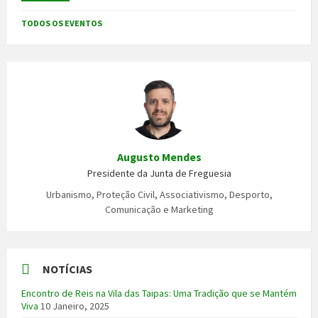
TODOS OS EVENTOS
Augusto Mendes
Presidente da Junta de Freguesia
Urbanismo, Proteção Civil, Associativismo, Desporto,
Comunicação e Marketing
NOTÍCIAS
Encontro de Reis na Vila das Taipas: Uma Tradição que se Mantém
Viva
10 Janeiro, 2025