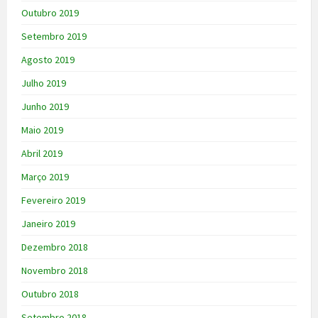
Outubro 2019
Setembro 2019
Agosto 2019
Julho 2019
Junho 2019
Maio 2019
Abril 2019
Março 2019
Fevereiro 2019
Janeiro 2019
Dezembro 2018
Novembro 2018
Outubro 2018
Setembro 2018