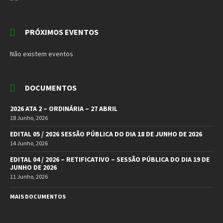
PRÓXIMOS EVENTOS
Não existem eventos
DOCUMENTOS
2026 ATA 2 – ORDINÁRIA – 27 ABRIL
18 Junho, 2026
EDITAL 05 / 2026 SESSÃO PÚBLICA DO DIA 18 DE JUNHO DE 2026
14 Junho, 2026
EDITAL 04 / 2026 – RETIFICATIVO – SESSÃO PÚBLICA DO DIA 19 DE
JUNHO DE 2026
11 Junho, 2026
MAIS DOCUMENTOS