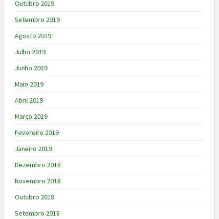
Outubro 2019
Setembro 2019
Agosto 2019
Julho 2019
Junho 2019
Maio 2019
Abril 2019
Março 2019
Fevereiro 2019
Janeiro 2019
Dezembro 2018
Novembro 2018
Outubro 2018
Setembro 2018