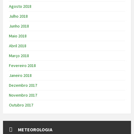
Agosto 2018
Julho 2018
Junho 2018
Maio 2018
Abril 2018
Março 2018
Fevereiro 2018
Janeiro 2018
Dezembro 2017
Novembro 2017
Outubro 2017
METEOROLOGIA