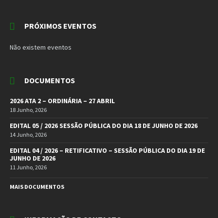
PRÓXIMOS EVENTOS
Não existem eventos
DOCUMENTOS
2026 ATA 2 – ORDINÁRIA – 27 ABRIL
18 Junho, 2026
EDITAL 05 / 2026 SESSÃO PÚBLICA DO DIA 18 DE JUNHO DE 2026
14 Junho, 2026
EDITAL 04 / 2026 – RETIFICATIVO – SESSÃO PÚBLICA DO DIA 19 DE
JUNHO DE 2026
11 Junho, 2026
MAIS DOCUMENTOS