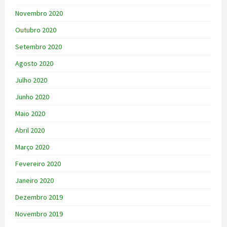
Novembro 2020
Outubro 2020
Setembro 2020
Agosto 2020
Julho 2020
Junho 2020
Maio 2020
Abril 2020
Março 2020
Fevereiro 2020
Janeiro 2020
Dezembro 2019
Novembro 2019