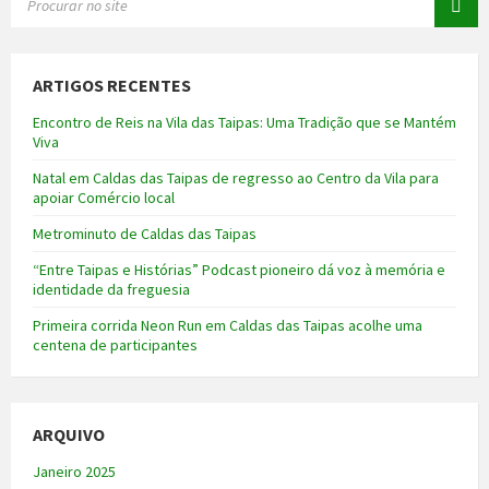
ARTIGOS RECENTES
Encontro de Reis na Vila das Taipas: Uma Tradição que se Mantém
Viva
Natal em Caldas das Taipas de regresso ao Centro da Vila para
apoiar Comércio local
Metrominuto de Caldas das Taipas
“Entre Taipas e Histórias” Podcast pioneiro dá voz à memória e
identidade da freguesia
Primeira corrida Neon Run em Caldas das Taipas acolhe uma
centena de participantes
ARQUIVO
Janeiro 2025