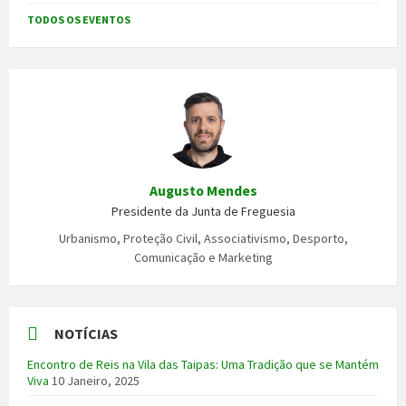
TODOS OS EVENTOS
Augusto Mendes
Presidente da Junta de Freguesia
Urbanismo, Proteção Civil, Associativismo, Desporto,
Comunicação e Marketing
NOTÍCIAS
Encontro de Reis na Vila das Taipas: Uma Tradição que se Mantém
Viva
10 Janeiro, 2025