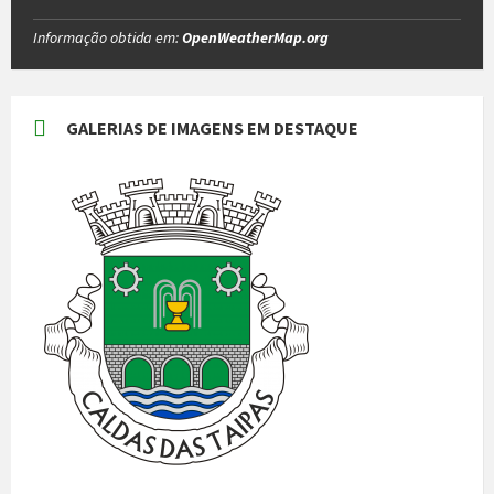
Informação obtida em:
OpenWeatherMap.org
GALERIAS DE IMAGENS EM DESTAQUE