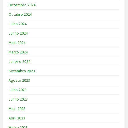
Dezembro 2024
Outubro 2024
Julho 2024
Junho 2024
Maio 2024
Março 2024
Janeiro 2024
Setembro 2023
Agosto 2023
Julho 2023
Junho 2023
Maio 2023
Abril 2023
Março 2023