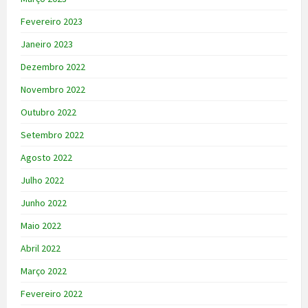
Fevereiro 2023
Janeiro 2023
Dezembro 2022
Novembro 2022
Outubro 2022
Setembro 2022
Agosto 2022
Julho 2022
Junho 2022
Maio 2022
Abril 2022
Março 2022
Fevereiro 2022