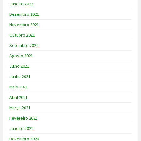
Janeiro 2022
Dezembro 2021
Novembro 2021
Outubro 2021
Setembro 2021
Agosto 2021
Julho 2021
Junho 2021
Maio 2021
Abril 2021
Março 2021
Fevereiro 2021
Janeiro 2021
Dezembro 2020