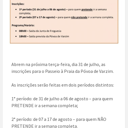
Abrem na próxima terça-feira, dia 31 de julho, as
inscrições para o Passeio à Praia da Póvoa de Varzim.
As inscrições serão feitas em dois períodos distintos:
1° período: de 31 de julho a 06 de agosto – para quem
PRETENDE ir a semana completa;
2° período: de 07 a 17 de agosto – para quem NÃO
PRETENDE ir a semana completa.