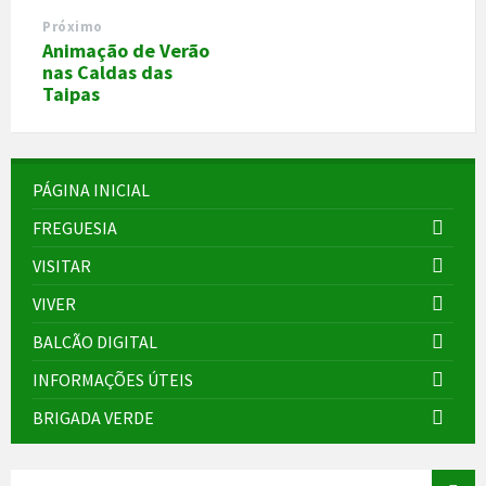
Próximo
Animação de Verão
nas Caldas das
Taipas
PÁGINA INICIAL
FREGUESIA
VISITAR
VIVER
BALCÃO DIGITAL
INFORMAÇÕES ÚTEIS
BRIGADA VERDE
SEARCH: