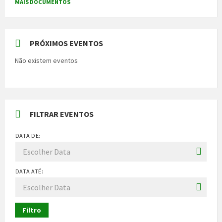
MAIS DOCUMENTOS
PRÓXIMOS EVENTOS
Não existem eventos
FILTRAR EVENTOS
DATA DE:
DATA ATÉ:
Filtro