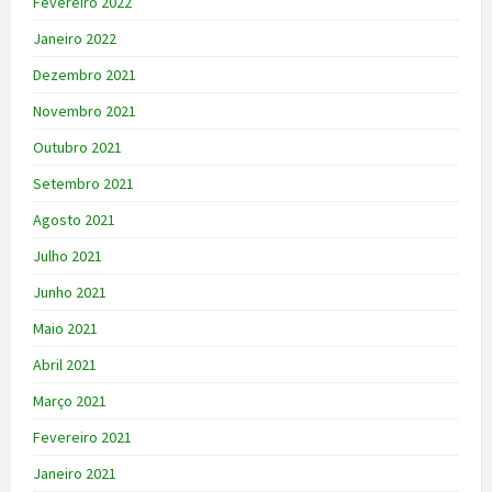
Fevereiro 2022
Janeiro 2022
Dezembro 2021
Novembro 2021
Outubro 2021
Setembro 2021
Agosto 2021
Julho 2021
Junho 2021
Maio 2021
Abril 2021
Março 2021
Fevereiro 2021
Janeiro 2021