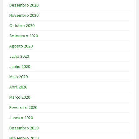
Dezembro 2020
Novembro 2020
Outubro 2020
Setembro 2020
Agosto 2020
Julho 2020
Junho 2020
Maio 2020
Abril 2020
Março 2020
Fevereiro 2020
Janeiro 2020
Dezembro 2019
Novembro 2019