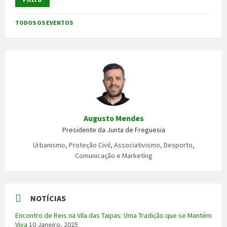
TODOS OS EVENTOS
Augusto Mendes
Presidente da Junta de Freguesia
Urbanismo, Proteção Civil, Associativismo, Desporto,
Comunicação e Marketing
NOTÍCIAS
Encontro de Reis na Vila das Taipas: Uma Tradição que se Mantém
Viva
10 Janeiro, 2025