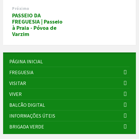
Próximo
PASSEIO DA
FREGUESIA | Passeio
à Praia - Póvoa de
Varzim
PÁGINA INICIAL
FREGUESIA
VISITAR
VIVER
BALCÃO DIGITAL
INFORMAÇÕES ÚTEIS
BRIGADA VERDE