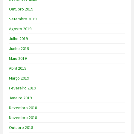
Outubro 2019
Setembro 2019
Agosto 2019
Julho 2019
Junho 2019
Maio 2019
Abril 2019
Março 2019
Fevereiro 2019
Janeiro 2019
Dezembro 2018
Novembro 2018
Outubro 2018