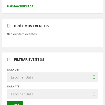
MAIS DOCUMENTOS
PRÓXIMOS EVENTOS
Não existem eventos
FILTRAR EVENTOS
DATA DE:
DATA ATÉ:
Filtro