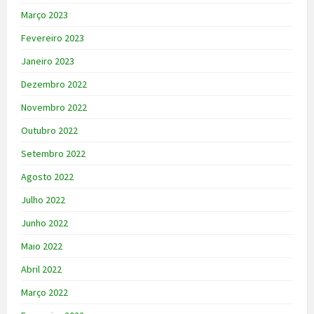
Março 2023
Fevereiro 2023
Janeiro 2023
Dezembro 2022
Novembro 2022
Outubro 2022
Setembro 2022
Agosto 2022
Julho 2022
Junho 2022
Maio 2022
Abril 2022
Março 2022