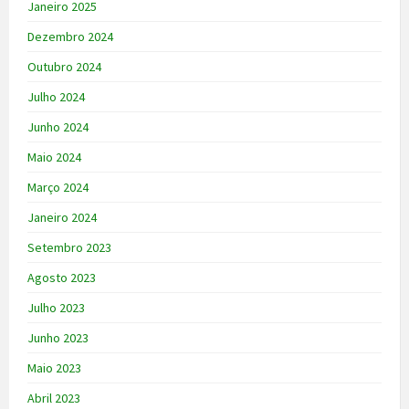
Janeiro 2025
Dezembro 2024
Outubro 2024
Julho 2024
Junho 2024
Maio 2024
Março 2024
Janeiro 2024
Setembro 2023
Agosto 2023
Julho 2023
Junho 2023
Maio 2023
Abril 2023