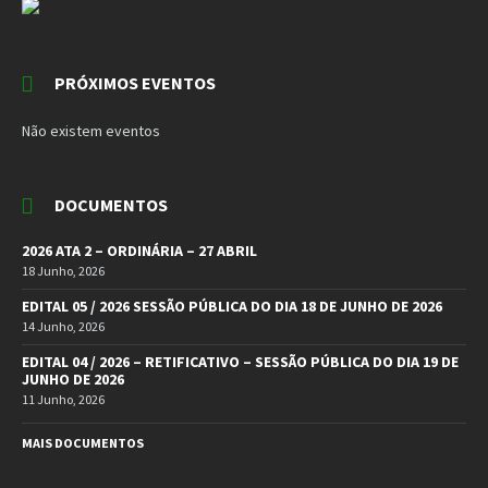
PRÓXIMOS EVENTOS
Não existem eventos
DOCUMENTOS
2026 ATA 2 – ORDINÁRIA – 27 ABRIL
18 Junho, 2026
EDITAL 05 / 2026 SESSÃO PÚBLICA DO DIA 18 DE JUNHO DE 2026
14 Junho, 2026
EDITAL 04 / 2026 – RETIFICATIVO – SESSÃO PÚBLICA DO DIA 19 DE
JUNHO DE 2026
11 Junho, 2026
MAIS DOCUMENTOS