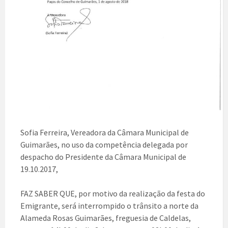
Sofia Ferreira, Vereadora da Câmara Municipal de
Guimarães, no uso da competência delegada por
despacho do Presidente da Câmara Municipal de
19.10.2017,
FAZ SABER QUE, por motivo da realização da festa do
Emigrante, será interrompido o trânsito a norte da
Alameda Rosas Guimarães, freguesia de Caldelas,