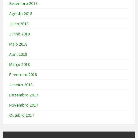
Setembro 2018
Agosto 2018
Julho 2018
Junho 2018
Maio 2018
Abril 2018
Março 2018
Fevereiro 2018
Janeiro 2018
Dezembro 2017
Novembro 2017
Outubro 2017