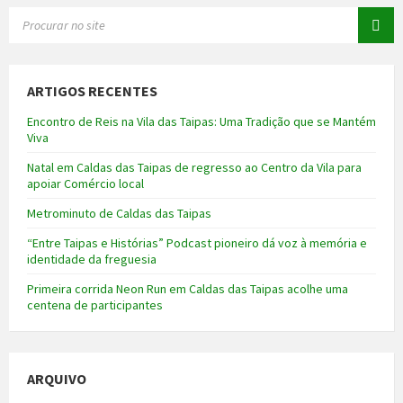
SEARCH:
ARTIGOS RECENTES
Encontro de Reis na Vila das Taipas: Uma Tradição que se Mantém
Viva
Natal em Caldas das Taipas de regresso ao Centro da Vila para
apoiar Comércio local
Metrominuto de Caldas das Taipas
“Entre Taipas e Histórias” Podcast pioneiro dá voz à memória e
identidade da freguesia
Primeira corrida Neon Run em Caldas das Taipas acolhe uma
centena de participantes
ARQUIVO