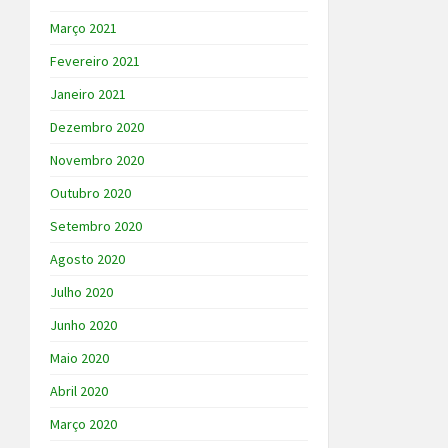
Março 2021
Fevereiro 2021
Janeiro 2021
Dezembro 2020
Novembro 2020
Outubro 2020
Setembro 2020
Agosto 2020
Julho 2020
Junho 2020
Maio 2020
Abril 2020
Março 2020