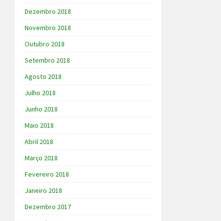
Dezembro 2018
Novembro 2018
Outubro 2018
Setembro 2018
Agosto 2018
Julho 2018
Junho 2018
Maio 2018
Abril 2018
Março 2018
Fevereiro 2018
Janeiro 2018
Dezembro 2017