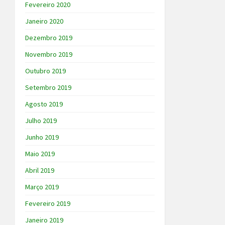
Fevereiro 2020
Janeiro 2020
Dezembro 2019
Novembro 2019
Outubro 2019
Setembro 2019
Agosto 2019
Julho 2019
Junho 2019
Maio 2019
Abril 2019
Março 2019
Fevereiro 2019
Janeiro 2019