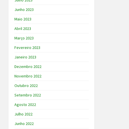
Julho 2023
Junho 2023
Maio 2023
Abril 2023
Março 2023
Fevereiro 2023
Janeiro 2023
Dezembro 2022
Novembro 2022
Outubro 2022
Setembro 2022
Agosto 2022
Julho 2022
Junho 2022