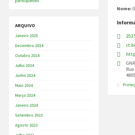
participantes
Nome:
G
Inform
ARQUIVO
Janeiro 2025
253 
ct.
Dezembro 2024
htt
Outubro 2024
GNR 
Julho 2024
Rua 
4805
Junho 2024
Proteç
Maio 2024
Março 2024
Janeiro 2024
Setembro 2023
Agosto 2023