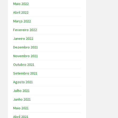
Maio 2022
Abril 2022
Março 2022
Fevereiro 2022
Janeiro 2022
Dezembro 2021
Novembro 2021
Outubro 2021
Setembro 2021
Agosto 2021
Julho 2021
Junho 2021
Maio 2021
Abril 2021