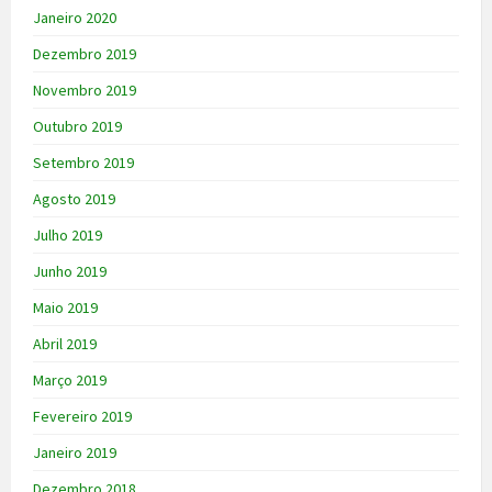
Janeiro 2020
Dezembro 2019
Novembro 2019
Outubro 2019
Setembro 2019
Agosto 2019
Julho 2019
Junho 2019
Maio 2019
Abril 2019
Março 2019
Fevereiro 2019
Janeiro 2019
Dezembro 2018