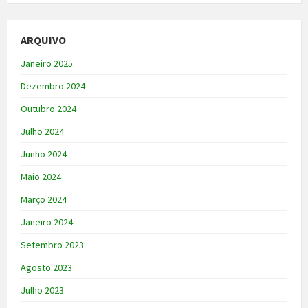
ARQUIVO
Janeiro 2025
Dezembro 2024
Outubro 2024
Julho 2024
Junho 2024
Maio 2024
Março 2024
Janeiro 2024
Setembro 2023
Agosto 2023
Julho 2023