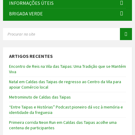
INFORMAÇÕES ÚTEIS
BRIGADA VERDE
SEARCH:
ARTIGOS RECENTES
Encontro de Reis na Vila das Taipas: Uma Tradição que se Mantém
Viva
Natal em Caldas das Taipas de regresso ao Centro da Vila para
apoiar Comércio local
Metrominuto de Caldas das Taipas
“Entre Taipas e Histórias” Podcast pioneiro dá voz à memória e
identidade da freguesia
Primeira corrida Neon Run em Caldas das Taipas acolhe uma
centena de participantes