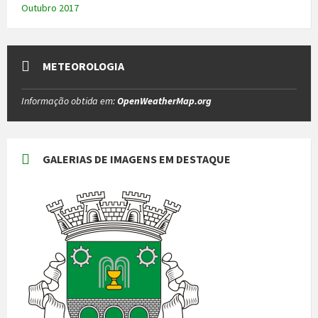
Outubro 2017
METEOROLOGIA
Informação obtida em:
OpenWeatherMap.org
GALERIAS DE IMAGENS EM DESTAQUE