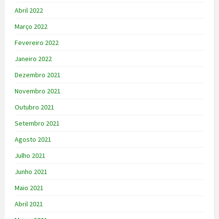
Abril 2022
Março 2022
Fevereiro 2022
Janeiro 2022
Dezembro 2021
Novembro 2021
Outubro 2021
Setembro 2021
Agosto 2021
Julho 2021
Junho 2021
Maio 2021
Abril 2021