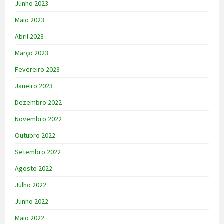
Junho 2023
Maio 2023
Abril 2023
Março 2023
Fevereiro 2023
Janeiro 2023
Dezembro 2022
Novembro 2022
Outubro 2022
Setembro 2022
Agosto 2022
Julho 2022
Junho 2022
Maio 2022