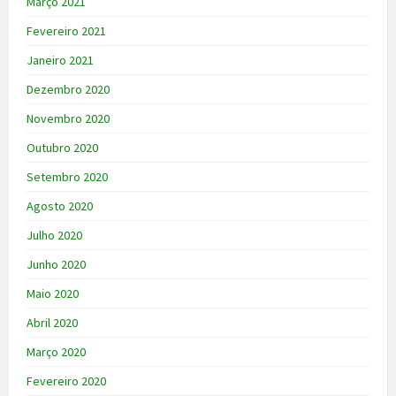
Março 2021
Fevereiro 2021
Janeiro 2021
Dezembro 2020
Novembro 2020
Outubro 2020
Setembro 2020
Agosto 2020
Julho 2020
Junho 2020
Maio 2020
Abril 2020
Março 2020
Fevereiro 2020