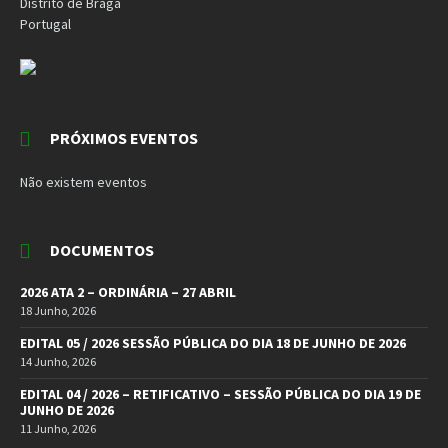
Distrito de Braga
Portugal
PRÓXIMOS EVENTOS
Não existem eventos
DOCUMENTOS
2026 ATA 2 – ORDINÁRIA – 27 ABRIL
18 Junho, 2026
EDITAL 05 / 2026 SESSÃO PÚBLICA DO DIA 18 DE JUNHO DE 2026
14 Junho, 2026
EDITAL 04 / 2026 – RETIFICATIVO – SESSÃO PÚBLICA DO DIA 19 DE
JUNHO DE 2026
11 Junho, 2026