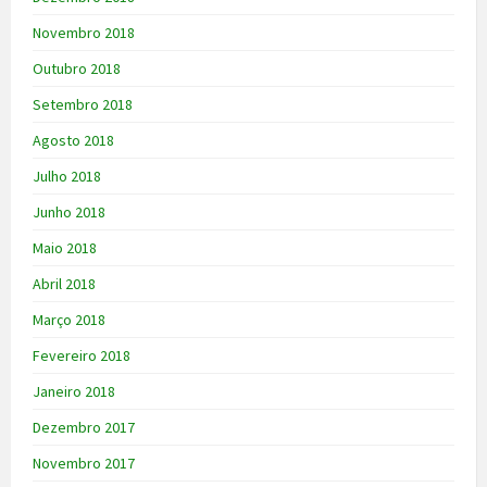
Novembro 2018
Outubro 2018
Setembro 2018
Agosto 2018
Julho 2018
Junho 2018
Maio 2018
Abril 2018
Março 2018
Fevereiro 2018
Janeiro 2018
Dezembro 2017
Novembro 2017