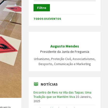
Filtro
TODOS OS EVENTOS
Augusto Mendes
Presidente da Junta de Freguesia
Urbanismo, Proteção Civil, Associativismo,
Desporto, Comunicação e Marketing
NOTÍCIAS
Encontro de Reis na Vila das Taipas: Uma
Tradição que se Mantém Viva
10 Janeiro,
2025
eguesia