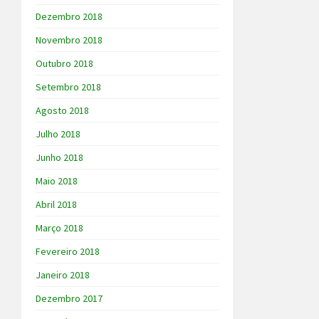
Dezembro 2018
Novembro 2018
Outubro 2018
Setembro 2018
Agosto 2018
Julho 2018
Junho 2018
Maio 2018
Abril 2018
Março 2018
Fevereiro 2018
Janeiro 2018
Dezembro 2017