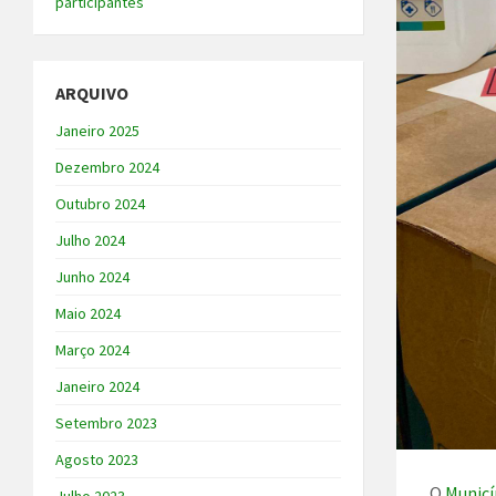
participantes
ARQUIVO
Janeiro 2025
Dezembro 2024
Outubro 2024
Julho 2024
Junho 2024
Maio 2024
Março 2024
Janeiro 2024
Setembro 2023
Agosto 2023
O
Municí