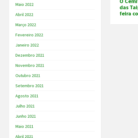
O Cemit
Maio 2022
das Tai
feira c
Abril 2022
Março 2022
Fevereiro 2022
Janeiro 2022
Dezembro 2021
Novembro 2021
Outubro 2021
Setembro 2021
Agosto 2021
Julho 2021
Junho 2021
Maio 2021
Abril 2021