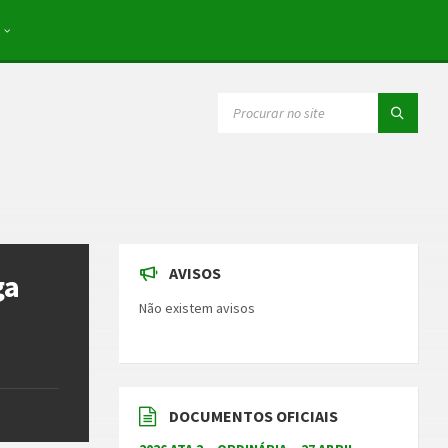
SEARCH:
AVISOS
ga
Não existem avisos
DOCUMENTOS OFICIAIS