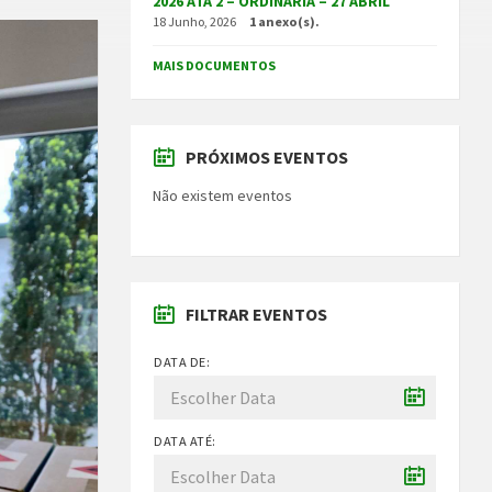
2026 ATA 2 – ORDINÁRIA – 27 ABRIL
18 Junho, 2026
1 anexo(s).
MAIS DOCUMENTOS
PRÓXIMOS EVENTOS
Não existem eventos
FILTRAR EVENTOS
DATA DE:
DATA ATÉ: