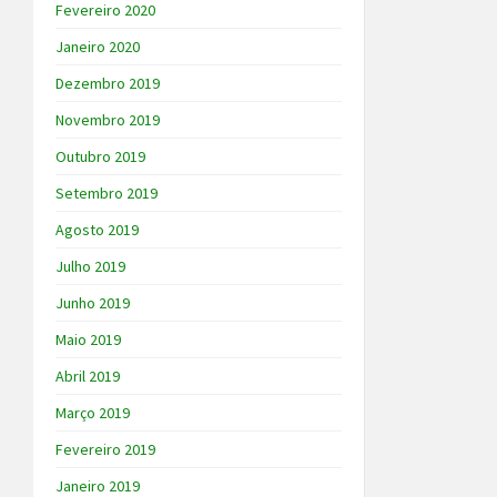
Fevereiro 2020
Janeiro 2020
Dezembro 2019
Novembro 2019
Outubro 2019
Setembro 2019
Agosto 2019
Julho 2019
Junho 2019
Maio 2019
Abril 2019
Março 2019
Fevereiro 2019
Janeiro 2019