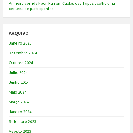
Primeira corrida Neon Run em Caldas das Taipas acolhe uma
centena de participantes
ARQUIVO
Janeiro 2025
Dezembro 2024
Outubro 2024
Julho 2024
Junho 2024
Maio 2024
Março 2024
Janeiro 2024
Setembro 2023
Agosto 2023