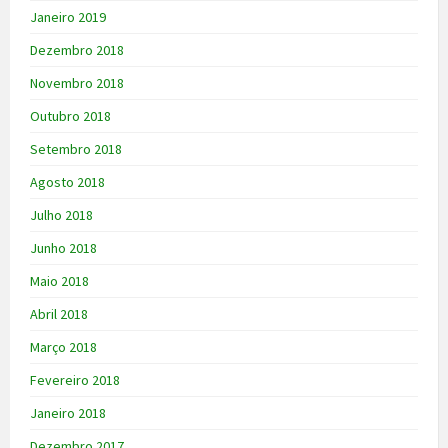
Janeiro 2019
Dezembro 2018
Novembro 2018
Outubro 2018
Setembro 2018
Agosto 2018
Julho 2018
Junho 2018
Maio 2018
Abril 2018
Março 2018
Fevereiro 2018
Janeiro 2018
Dezembro 2017