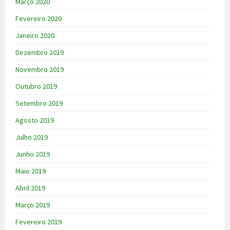
Março 2020
Fevereiro 2020
Janeiro 2020
Dezembro 2019
Novembro 2019
Outubro 2019
Setembro 2019
Agosto 2019
Julho 2019
Junho 2019
Maio 2019
Abril 2019
Março 2019
Fevereiro 2019