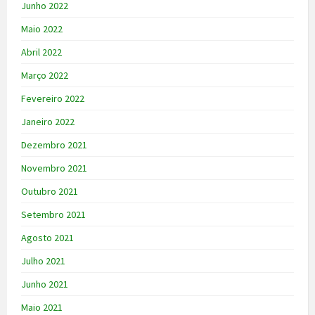
Junho 2022
Maio 2022
Abril 2022
Março 2022
Fevereiro 2022
Janeiro 2022
Dezembro 2021
Novembro 2021
Outubro 2021
Setembro 2021
Agosto 2021
Julho 2021
Junho 2021
Maio 2021