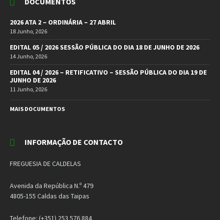
DOCUMENTOS
2026 ATA 2 – ORDINÁRIA – 27 ABRIL
18 Junho, 2026
EDITAL 05 / 2026 SESSÃO PÚBLICA DO DIA 18 DE JUNHO DE 2026
14 Junho, 2026
EDITAL 04 / 2026 – RETIFICATIVO – SESSÃO PÚBLICA DO DIA 19 DE
JUNHO DE 2026
11 Junho, 2026
MAIS DOCUMENTOS
INFORMAÇÃO DE CONTACTO
FREGUESIA DE CALDELAS
Avenida da República N.º 479
4805-155 Caldas das Taipas
Telefone: (+351) 253 576 884