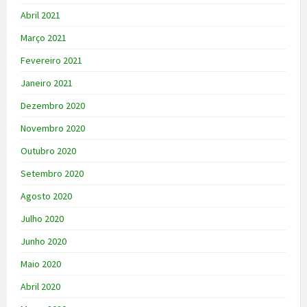
Abril 2021
Março 2021
Fevereiro 2021
Janeiro 2021
Dezembro 2020
Novembro 2020
Outubro 2020
Setembro 2020
Agosto 2020
Julho 2020
Junho 2020
Maio 2020
Abril 2020