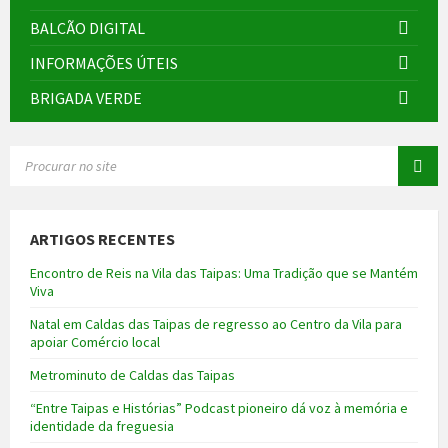
BALCÃO DIGITAL
INFORMAÇÕES ÚTEIS
BRIGADA VERDE
SEARCH:
ARTIGOS RECENTES
Encontro de Reis na Vila das Taipas: Uma Tradição que se Mantém
Viva
Natal em Caldas das Taipas de regresso ao Centro da Vila para
apoiar Comércio local
Metrominuto de Caldas das Taipas
“Entre Taipas e Histórias” Podcast pioneiro dá voz à memória e
identidade da freguesia