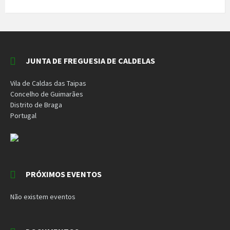
JUNTA DE FREGUESIA DE CALDELAS
Vila de Caldas das Taipas
Concelho de Guimarães
Distrito de Braga
Portugal
PRÓXIMOS EVENTOS
Não existem eventos