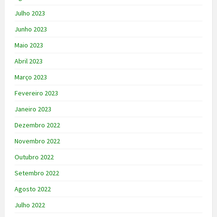
Julho 2023
Junho 2023
Maio 2023
Abril 2023
Março 2023
Fevereiro 2023
Janeiro 2023
Dezembro 2022
Novembro 2022
Outubro 2022
Setembro 2022
Agosto 2022
Julho 2022