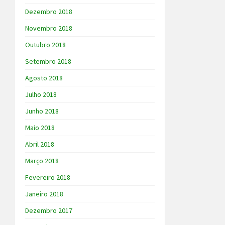
Dezembro 2018
Novembro 2018
Outubro 2018
Setembro 2018
Agosto 2018
Julho 2018
Junho 2018
Maio 2018
Abril 2018
Março 2018
Fevereiro 2018
Janeiro 2018
Dezembro 2017