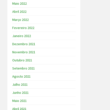
Maio 2022
Abril 2022
Março 2022
Fevereiro 2022
Janeiro 2022
Dezembro 2021
Novembro 2021
Outubro 2021
Setembro 2021
Agosto 2021
Julho 2021
Junho 2021
Maio 2021
Abril 2021