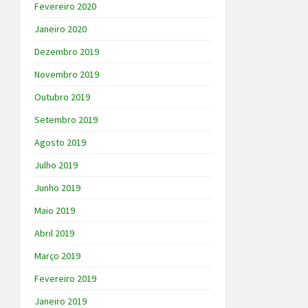
Fevereiro 2020
Janeiro 2020
Dezembro 2019
Novembro 2019
Outubro 2019
Setembro 2019
Agosto 2019
Julho 2019
Junho 2019
Maio 2019
Abril 2019
Março 2019
Fevereiro 2019
Janeiro 2019