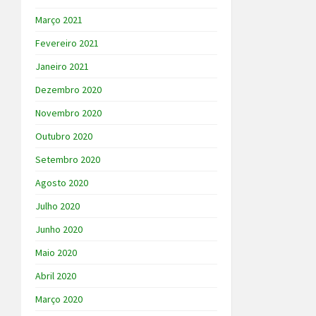
Março 2021
Fevereiro 2021
Janeiro 2021
Dezembro 2020
Novembro 2020
Outubro 2020
Setembro 2020
Agosto 2020
Julho 2020
Junho 2020
Maio 2020
Abril 2020
Março 2020