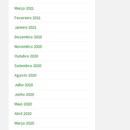
Março 2021
Fevereiro 2021
Janeiro 2021
Dezembro 2020
Novembro 2020
Outubro 2020
Setembro 2020
Agosto 2020
Julho 2020
Junho 2020
Maio 2020
Abril 2020
Março 2020