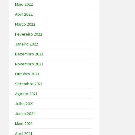
Maio 2022
Abril 2022
Março 2022
Fevereiro 2022
Janeiro 2022
Dezembro 2021
Novembro 2021
Outubro 2021
Setembro 2021
Agosto 2021
Julho 2021
Junho 2021
Maio 2021
Abril 2021