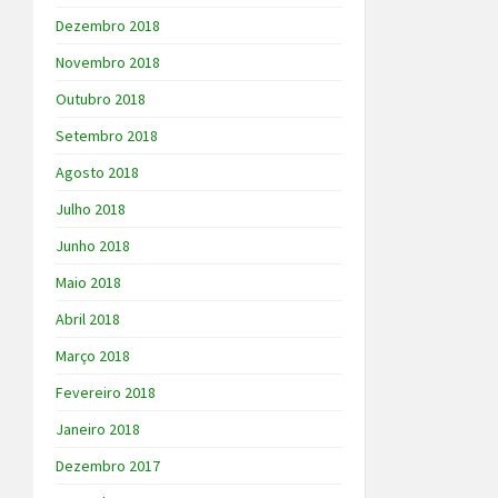
Dezembro 2018
Novembro 2018
Outubro 2018
Setembro 2018
Agosto 2018
Julho 2018
Junho 2018
Maio 2018
Abril 2018
Março 2018
Fevereiro 2018
Janeiro 2018
Dezembro 2017