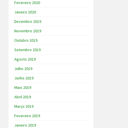
Fevereiro 2020
Janeiro 2020
Dezembro 2019
Novembro 2019
Outubro 2019
Setembro 2019
Agosto 2019
Julho 2019
Junho 2019
Maio 2019
Abril 2019
Março 2019
Fevereiro 2019
Janeiro 2019