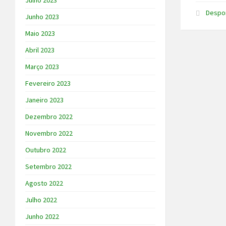
Julho 2023
Despo
Junho 2023
Maio 2023
Abril 2023
Março 2023
Fevereiro 2023
Janeiro 2023
Dezembro 2022
Novembro 2022
Outubro 2022
Setembro 2022
Agosto 2022
Julho 2022
Junho 2022