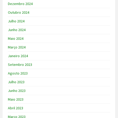
Dezembro 2024
Outubro 2024
Julho 2024
Junho 2024
Maio 2024
Março 2024
Janeiro 2024
Setembro 2023
Agosto 2023
Julho 2023
Junho 2023
Maio 2023
Abril 2023
Março 2023