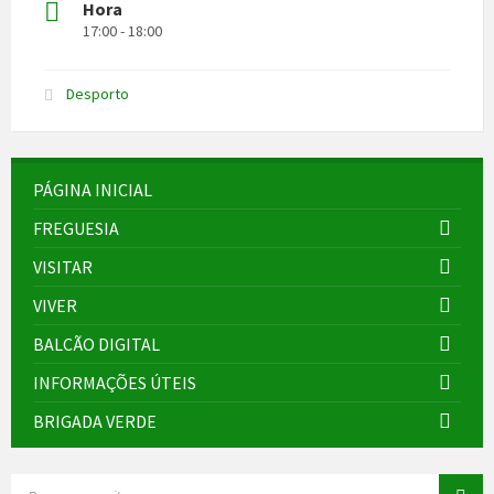
Hora
17:00 - 18:00
Desporto
PÁGINA INICIAL
FREGUESIA
VISITAR
VIVER
BALCÃO DIGITAL
INFORMAÇÕES ÚTEIS
BRIGADA VERDE
SEARCH: