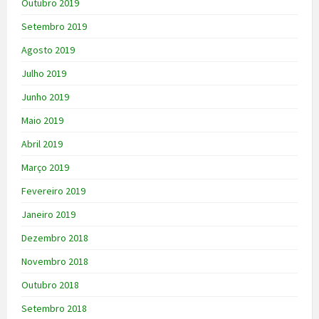
Outubro 2019
Setembro 2019
Agosto 2019
Julho 2019
Junho 2019
Maio 2019
Abril 2019
Março 2019
Fevereiro 2019
Janeiro 2019
Dezembro 2018
Novembro 2018
Outubro 2018
Setembro 2018