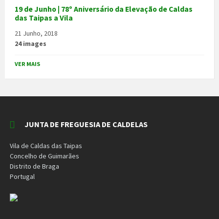
19 de Junho | 78º Aniversário da Elevação de Caldas
das Taipas a Vila
21 Junho, 2018
24 images
VER MAIS
JUNTA DE FREGUESIA DE CALDELAS
Vila de Caldas das Taipas
Concelho de Guimarães
Distrito de Braga
Portugal