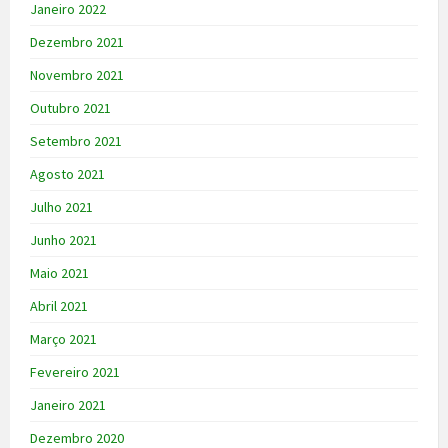
Janeiro 2022
Dezembro 2021
Novembro 2021
Outubro 2021
Setembro 2021
Agosto 2021
Julho 2021
Junho 2021
Maio 2021
Abril 2021
Março 2021
Fevereiro 2021
Janeiro 2021
Dezembro 2020