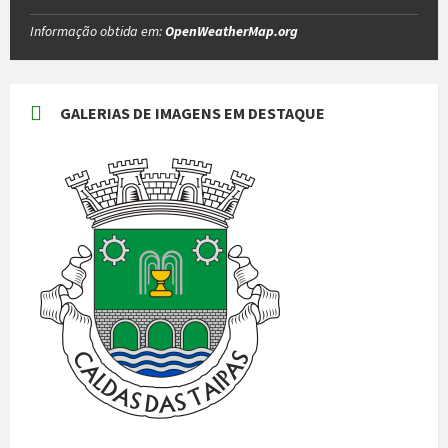
Informação obtida em:
OpenWeatherMap.org
GALERIAS DE IMAGENS EM DESTAQUE