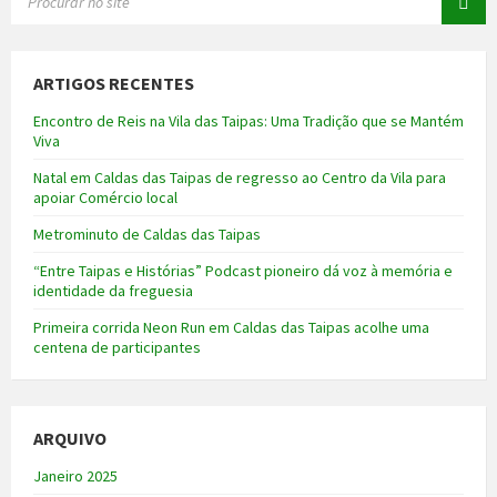
ARTIGOS RECENTES
Encontro de Reis na Vila das Taipas: Uma Tradição que se Mantém
Viva
Natal em Caldas das Taipas de regresso ao Centro da Vila para
apoiar Comércio local
Metrominuto de Caldas das Taipas
“Entre Taipas e Histórias” Podcast pioneiro dá voz à memória e
identidade da freguesia
Primeira corrida Neon Run em Caldas das Taipas acolhe uma
centena de participantes
ARQUIVO
Janeiro 2025