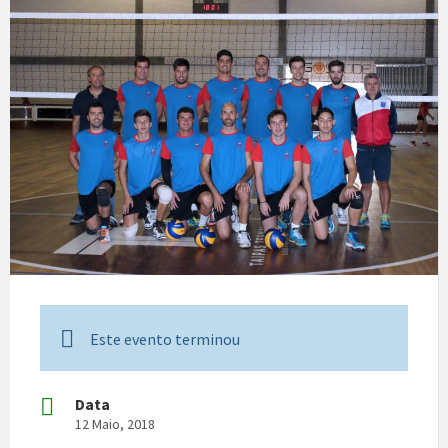
Este evento terminou
Data
12 Maio, 2018