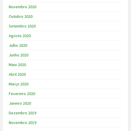
Novembro 2020
Outubro 2020
Setembro 2020
Agosto 2020
Julho 2020
Junho 2020
Maio 2020
Abril 2020
Março 2020
Fevereiro 2020
Janeiro 2020
Dezembro 2019
Novembro 2019