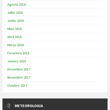
Agosto 2018
Julho 2018
Junho 2018
Maio 2018
Abril 2018
Março 2018
Fevereiro 2018
Janeiro 2018
Dezembro 2017
Novembro 2017
Outubro 2017
METEOROLOGIA