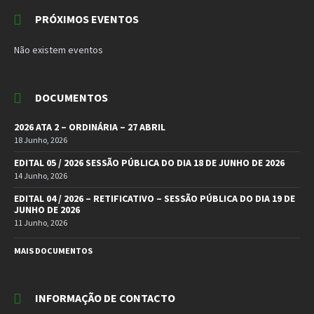
PRÓXIMOS EVENTOS
Não existem eventos
DOCUMENTOS
2026 ATA 2 – ORDINÁRIA – 27 ABRIL
18 Junho, 2026
EDITAL 05 / 2026 SESSÃO PÚBLICA DO DIA 18 DE JUNHO DE 2026
14 Junho, 2026
EDITAL 04 / 2026 – RETIFICATIVO – SESSÃO PÚBLICA DO DIA 19 DE
JUNHO DE 2026
11 Junho, 2026
MAIS DOCUMENTOS
INFORMAÇÃO DE CONTACTO