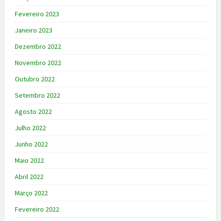
Fevereiro 2023
Janeiro 2023
Dezembro 2022
Novembro 2022
Outubro 2022
Setembro 2022
Agosto 2022
Julho 2022
Junho 2022
Maio 2022
Abril 2022
Março 2022
Fevereiro 2022