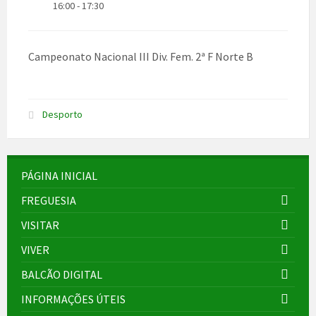
16:00 - 17:30
Campeonato Nacional III Div. Fem. 2ª F Norte B
Desporto
PÁGINA INICIAL
FREGUESIA
VISITAR
VIVER
BALCÃO DIGITAL
INFORMAÇÕES ÚTEIS