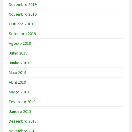
Dezembro 2019
Novembro 2019
Outubro 2019
Setembro 2019
Agosto 2019
Julho 2019
Junho 2019
Maio 2019
Abril 2019
Março 2019
Fevereiro 2019
Janeiro 2019
Dezembro 2018
Novembro 2018