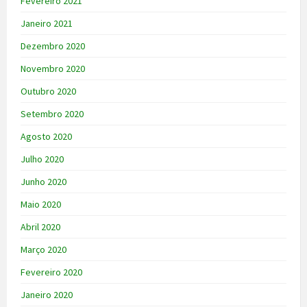
Fevereiro 2021
Janeiro 2021
Dezembro 2020
Novembro 2020
Outubro 2020
Setembro 2020
Agosto 2020
Julho 2020
Junho 2020
Maio 2020
Abril 2020
Março 2020
Fevereiro 2020
Janeiro 2020