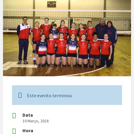
Este evento terminou
Data
10 Março, 2018
Hora