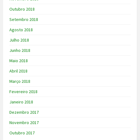
Outubro 2018
Setembro 2018
Agosto 2018
Julho 2018
Junho 2018
Maio 2018
Abril 2018
Março 2018
Fevereiro 2018
Janeiro 2018
Dezembro 2017
Novembro 2017
Outubro 2017