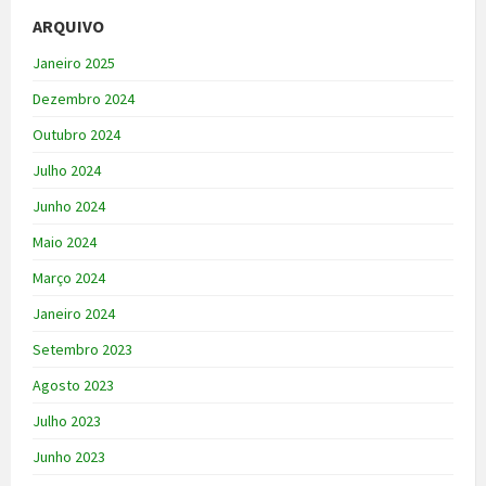
ARQUIVO
Janeiro 2025
Dezembro 2024
Outubro 2024
Julho 2024
Junho 2024
Maio 2024
Março 2024
Janeiro 2024
Setembro 2023
Agosto 2023
Julho 2023
Junho 2023