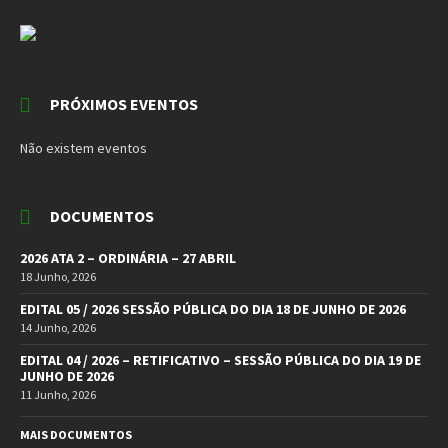
PRÓXIMOS EVENTOS
Não existem eventos
DOCUMENTOS
2026 ATA 2 – ORDINÁRIA – 27 ABRIL
18 Junho, 2026
EDITAL 05 / 2026 SESSÃO PÚBLICA DO DIA 18 DE JUNHO DE 2026
14 Junho, 2026
EDITAL 04 / 2026 – RETIFICATIVO – SESSÃO PÚBLICA DO DIA 19 DE
JUNHO DE 2026
11 Junho, 2026
MAIS DOCUMENTOS