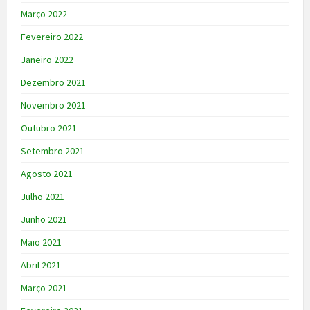
Março 2022
Fevereiro 2022
Janeiro 2022
Dezembro 2021
Novembro 2021
Outubro 2021
Setembro 2021
Agosto 2021
Julho 2021
Junho 2021
Maio 2021
Abril 2021
Março 2021