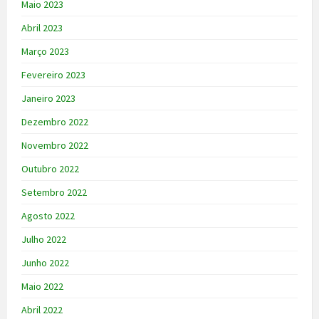
Maio 2023
Abril 2023
Março 2023
Fevereiro 2023
Janeiro 2023
Dezembro 2022
Novembro 2022
Outubro 2022
Setembro 2022
Agosto 2022
Julho 2022
Junho 2022
Maio 2022
Abril 2022