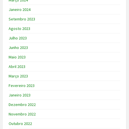
Março 2024
Janeiro 2024
Setembro 2023
Agosto 2023
Julho 2023
Junho 2023
Maio 2023
Abril 2023
Março 2023
Fevereiro 2023
Janeiro 2023
Dezembro 2022
Novembro 2022
Outubro 2022