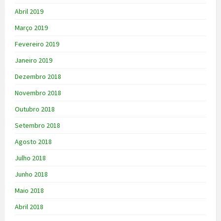
Abril 2019
Março 2019
Fevereiro 2019
Janeiro 2019
Dezembro 2018
Novembro 2018
Outubro 2018
Setembro 2018
Agosto 2018
Julho 2018
Junho 2018
Maio 2018
Abril 2018