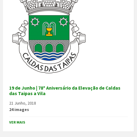
19 de Junho | 78º Aniversário da Elevação de Caldas
das Taipas a Vila
21 Junho, 2018
24 images
VER MAIS