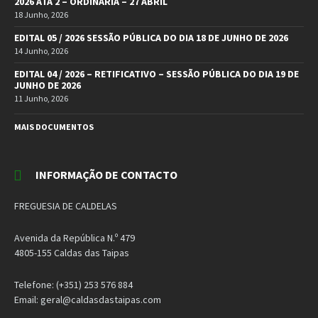
2026 ATA 2 – ORDINÁRIA – 27 ABRIL
18 Junho, 2026
EDITAL 05 / 2026 SESSÃO PÚBLICA DO DIA 18 DE JUNHO DE 2026
14 Junho, 2026
EDITAL 04 / 2026 – RETIFICATIVO – SESSÃO PÚBLICA DO DIA 19 DE
JUNHO DE 2026
11 Junho, 2026
MAIS DOCUMENTOS
INFORMAÇÃO DE CONTACTO
FREGUESIA DE CALDELAS
Avenida da República N.º 479
4805-155 Caldas das Taipas
Telefone: (+351) 253 576 884
Email: geral@caldasdastaipas.com