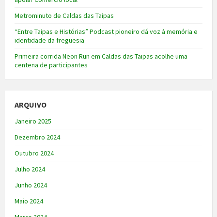
Metrominuto de Caldas das Taipas
“Entre Taipas e Histórias” Podcast pioneiro dá voz à memória e
identidade da freguesia
Primeira corrida Neon Run em Caldas das Taipas acolhe uma
centena de participantes
ARQUIVO
Janeiro 2025
Dezembro 2024
Outubro 2024
Julho 2024
Junho 2024
Maio 2024