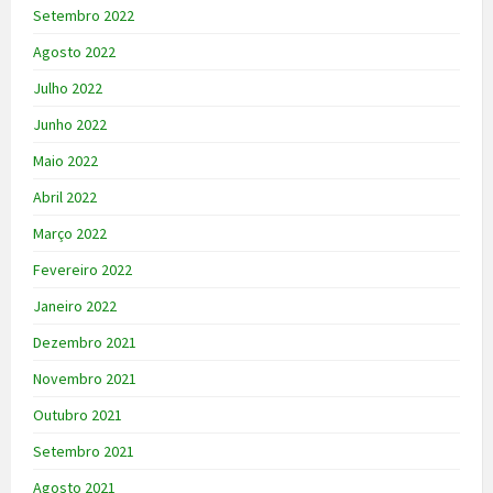
Setembro 2022
Agosto 2022
Julho 2022
Junho 2022
Maio 2022
Abril 2022
Março 2022
Fevereiro 2022
Janeiro 2022
Dezembro 2021
Novembro 2021
Outubro 2021
Setembro 2021
Agosto 2021