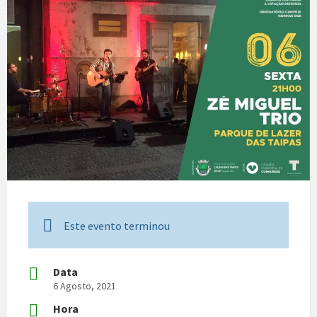
Este evento terminou
Data
6 Agosto, 2021
Hora