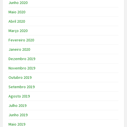
Junho 2020
Maio 2020
Abril 2020
Março 2020
Fevereiro 2020
Janeiro 2020
Dezembro 2019
Novembro 2019
Outubro 2019
Setembro 2019
Agosto 2019
Julho 2019
Junho 2019
Maio 2019