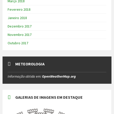
Março 2018
Fevereiro 2018
Janeiro 2018
Dezembro 2017
Novembro 2017
Outubro 2017
METEOROLOGIA
Informação obtida em:
OpenWeatherMap.org
GALERIAS DE IMAGENS EM DESTAQUE