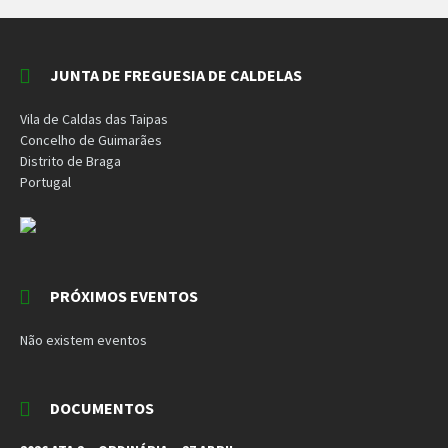
JUNTA DE FREGUESIA DE CALDELAS
Vila de Caldas das Taipas
Concelho de Guimarães
Distrito de Braga
Portugal
PRÓXIMOS EVENTOS
Não existem eventos
DOCUMENTOS