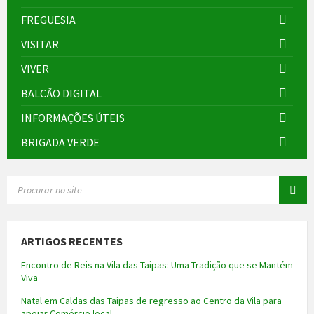
FREGUESIA
VISITAR
VIVER
BALCÃO DIGITAL
INFORMAÇÕES ÚTEIS
BRIGADA VERDE
SEARCH:
ARTIGOS RECENTES
Encontro de Reis na Vila das Taipas: Uma Tradição que se Mantém
Viva
Natal em Caldas das Taipas de regresso ao Centro da Vila para
apoiar Comércio local