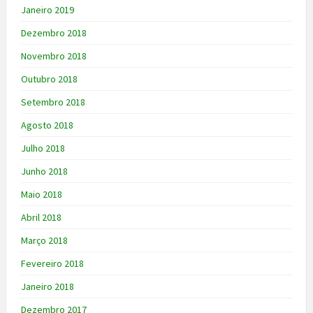
Janeiro 2019
Dezembro 2018
Novembro 2018
Outubro 2018
Setembro 2018
Agosto 2018
Julho 2018
Junho 2018
Maio 2018
Abril 2018
Março 2018
Fevereiro 2018
Janeiro 2018
Dezembro 2017