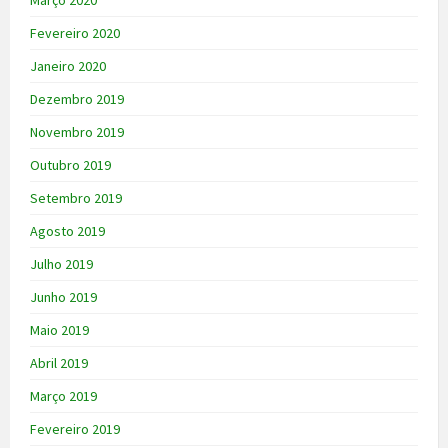
Março 2020
Fevereiro 2020
Janeiro 2020
Dezembro 2019
Novembro 2019
Outubro 2019
Setembro 2019
Agosto 2019
Julho 2019
Junho 2019
Maio 2019
Abril 2019
Março 2019
Fevereiro 2019