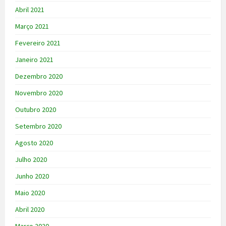
Abril 2021
Março 2021
Fevereiro 2021
Janeiro 2021
Dezembro 2020
Novembro 2020
Outubro 2020
Setembro 2020
Agosto 2020
Julho 2020
Junho 2020
Maio 2020
Abril 2020