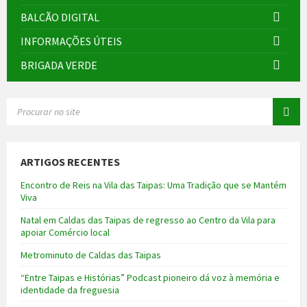
BALCÃO DIGITAL
INFORMAÇÕES ÚTEIS
BRIGADA VERDE
SEARCH:
ARTIGOS RECENTES
Encontro de Reis na Vila das Taipas: Uma Tradição que se Mantém
Viva
Natal em Caldas das Taipas de regresso ao Centro da Vila para
apoiar Comércio local
Metrominuto de Caldas das Taipas
“Entre Taipas e Histórias” Podcast pioneiro dá voz à memória e
identidade da freguesia