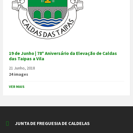
19 de Junho | 78º Aniversário da Elevação de Caldas
das Taipas a Vila
21 Junho, 2018
24 images
VER MAIS
JUNTA DE FREGUESIA DE CALDELAS