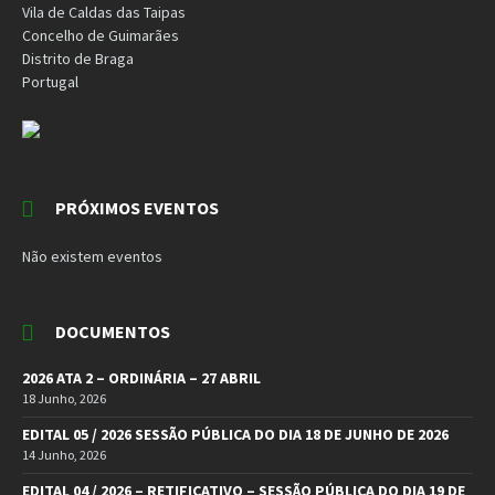
Vila de Caldas das Taipas
Concelho de Guimarães
Distrito de Braga
Portugal
PRÓXIMOS EVENTOS
Não existem eventos
DOCUMENTOS
2026 ATA 2 – ORDINÁRIA – 27 ABRIL
18 Junho, 2026
EDITAL 05 / 2026 SESSÃO PÚBLICA DO DIA 18 DE JUNHO DE 2026
14 Junho, 2026
EDITAL 04 / 2026 – RETIFICATIVO – SESSÃO PÚBLICA DO DIA 19 DE