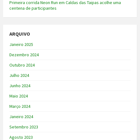
Primeira corrida Neon Run em Caldas das Taipas acolhe uma
centena de participantes
ARQUIVO
Janeiro 2025
Dezembro 2024
Outubro 2024
Julho 2024
Junho 2024
Maio 2024
Março 2024
Janeiro 2024
Setembro 2023
Agosto 2023