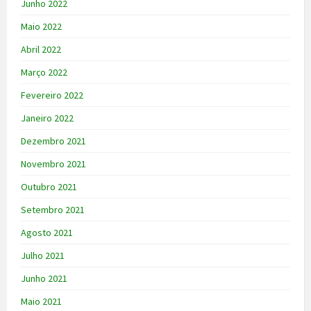
Junho 2022
Maio 2022
Abril 2022
Março 2022
Fevereiro 2022
Janeiro 2022
Dezembro 2021
Novembro 2021
Outubro 2021
Setembro 2021
Agosto 2021
Julho 2021
Junho 2021
Maio 2021