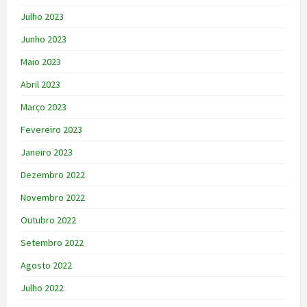
Julho 2023
Junho 2023
Maio 2023
Abril 2023
Março 2023
Fevereiro 2023
Janeiro 2023
Dezembro 2022
Novembro 2022
Outubro 2022
Setembro 2022
Agosto 2022
Julho 2022